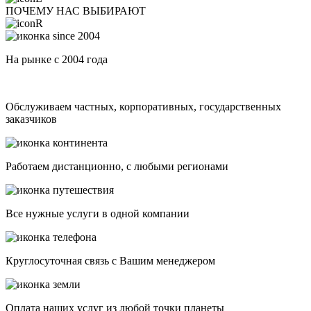
ПОЧЕМУ НАС ВЫБИРАЮТ
На рынке с 2004 года
Обслуживаем частных, корпоративных, государственных
заказчиков
Работаем дистанционно, с любыми регионами
Все нужные услуги в одной компании
Круглосуточная связь с Вашим менеджером
Оплата наших услуг из любой точки планеты