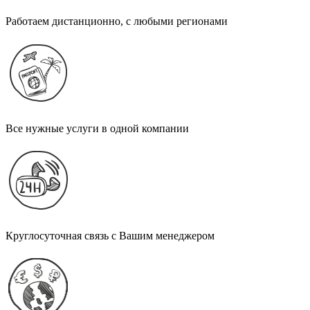
Работаем дистанционно, с любыми регионами
Все нужные услуги в одной компании
Круглосуточная связь с Вашим менеджером