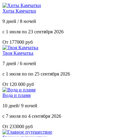
Хиты Камчатки
9 дней / 8 ночей
с 1 июля по 23 сентября 2026
От 177000 руб
Твоя Камчатка
7 дней / 6 ночей
с 1 июля по по 25 сентября 2026
От 120 000 руб
Вода и пламя
10 дней/ 9 ночей
с 7 июля по 4 сентября 2026
От 233000 руб