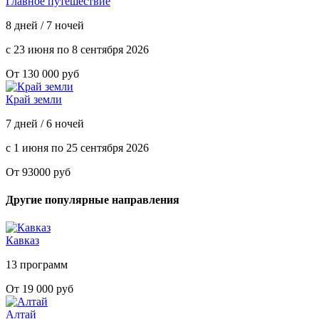
Главное путешествие
8 дней / 7 ночей
с 23 июня по 8 сентября 2026
От 130 000 руб
Край земли
7 дней / 6 ночей
с 1 июня по 25 сентября 2026
От 93000 руб
Другие популярные направления
Кавказ
13 программ
От 19 000 руб
Алтай