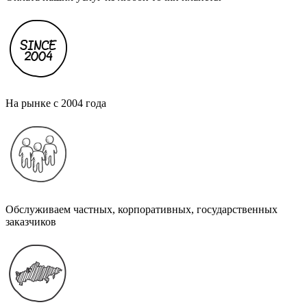
На рынке с 2004 года
Обслуживаем частных, корпоративных, государственных
заказчиков