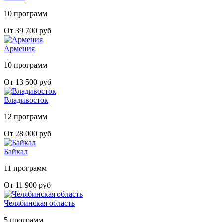
10 программ
От 39 700 руб
Армения
10 программ
От 13 500 руб
Владивосток
12 программ
От 28 000 руб
Байкал
11 программ
От 11 900 руб
Челябинская область
5 программ