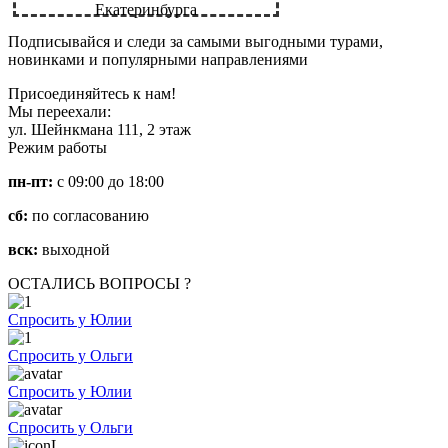
Екатеринбурга
Подписывайся и следи за самыми выгодными турами,
новинками и популярными направлениями
Присоединяйтесь к нам!
Мы переехали:
ул. Шейнкмана 111, 2 этаж
Режим работы
пн-пт:
с 09:00 до 18:00
сб:
по согласованию
вск:
выходной
ОСТАЛИСЬ ВОПРОСЫ ?
Спросить у Юлии
Спросить у Ольги
Спросить у Юлии
Спросить у Ольги