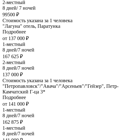
2-местный
8 дней/ 7 ночей
99500 ₽
Стоимость указана за 1 человека
"Лагуна" отель, Паратунка
Подробнее
от 137 000 ₽
1-местный
8 дней/7 ночей
167 625 ₽
2-местный
8 дней/7 ночей
137 000 ₽
Стоимость указана за 1 человека
"Петропавловск"/"Авача"/"Арсеньев"/"Гейзер", Петр-
Камчатский Г-ца 3*
Подробнее
от 141 000 ₽
1-местный
8 дней/7 ночей
162 875 ₽
1-местный
8 дней/7 ночей