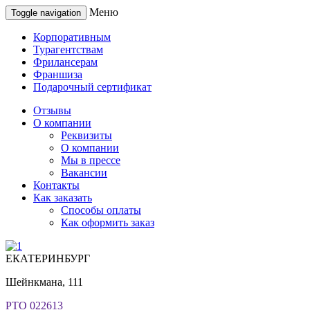
Меню
Toggle navigation
Корпоративным
Турагентствам
Фрилансерам
Франшиза
Подарочный сертификат
Отзывы
О компании
Реквизиты
О компании
Мы в прессе
Вакансии
Контакты
Как заказать
Способы оплаты
Как оформить заказ
ЕКАТЕРИНБУРГ
Шейнкмана, 111
РТО 022613