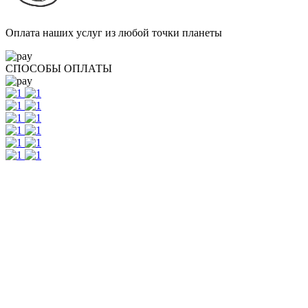
Оплата наших услуг из любой точки планеты
СПОСОБЫ ОПЛАТЫ
Контакты
г. Екатеринбург, ул. Шейнкмана, 111, 2 этаж