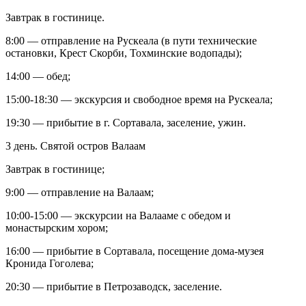
Завтрак в гостинице.
8:00 — отправление на Рускеала (в пути технические
остановки, Крест Скорби, Тохминские водопады);
14:00 — обед;
15:00-18:30 — экскурсия и свободное время на Рускеала;
19:30 — прибытие в г. Сортавала, заселение, ужин.
3 день. Святой остров Валаам
Завтрак в гостинице;
9:00 — отправление на Валаам;
10:00-15:00 — экскурсии на Валааме с обедом и
монастырским хором;
16:00 — прибытие в Сортавала, посещение дома-музея
Кронида Гоголева;
20:30 — прибытие в Петрозаводск, заселение.