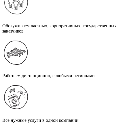
Обслуживаем частных, корпоративных, государственных
заказчиков
Работаем дистанционно, с любыми регионами
Все нужные услуги в одной компании