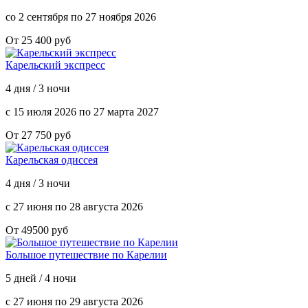
со 2 сентября по 27 ноября 2026
От 25 400 руб
Карельский экспресс
4 дня / 3 ночи
с 15 июля 2026 по 27 марта 2027
От 27 750 руб
Карельская одиссея
4 дня / 3 ночи
с 27 июня по 28 августа 2026
От 49500 руб
Большое путешествие по Карелии
5 дней / 4 ночи
с 27 июня по 29 августа 2026