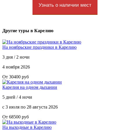
Узнать о наличии мест
Другие туры в Карелию
На ноябрьские праздники в Карелию
3 дня / 2 ночи
4 ноября 2026
От 30400 руб
Карелия на одном дыхании
5 дней / 4 ночи
с 3 июля по 28 августа 2026
От 68500 руб
На выходные в Карелию