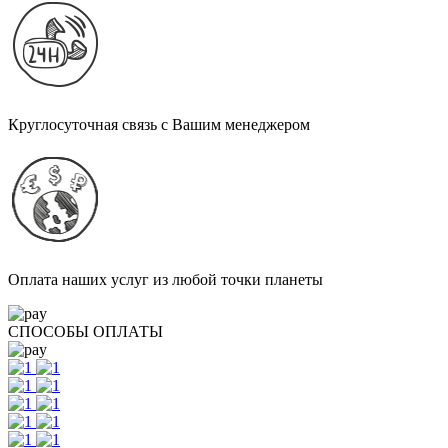
Круглосуточная связь с Вашим менеджером
Оплата наших услуг из любой точки планеты
СПОСОБЫ ОПЛАТЫ