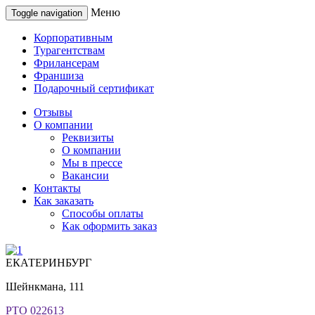
Меню
Toggle navigation
Корпоративным
Турагентствам
Фрилансерам
Франшиза
Подарочный сертификат
Отзывы
О компании
Реквизиты
О компании
Мы в прессе
Вакансии
Контакты
Как заказать
Способы оплаты
Как оформить заказ
ЕКАТЕРИНБУРГ
Шейнкмана, 111
РТО 022613