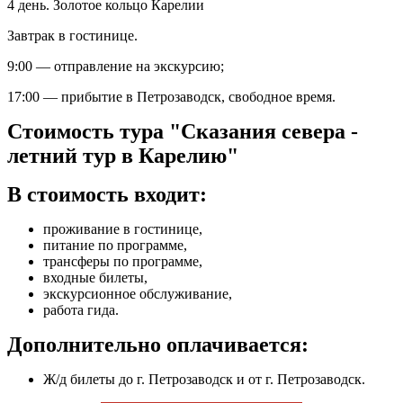
4 день. Золотое кольцо Карелии
Завтрак в гостинице.
9:00 — отправление на экскурсию;
17:00 — прибытие в Петрозаводск, свободное время.
Стоимость тура "Сказания севера -
летний тур в Карелию"
В стоимость входит:
проживание в гостинице,
питание по программе,
трансферы по программе,
входные билеты,
экскурсионное обслуживание,
работа гида.
Дополнительно оплачивается:
Ж/д билеты до г. Петрозаводск и от г. Петрозаводск.