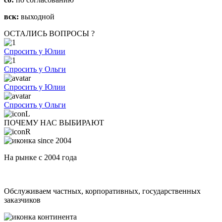
вск:
выходной
ОСТАЛИСЬ ВОПРОСЫ ?
Спросить у Юлии
Спросить у Ольги
Спросить у Юлии
Спросить у Ольги
ПОЧЕМУ НАС ВЫБИРАЮТ
На рынке с 2004 года
Обслуживаем частных, корпоративных, государственных
заказчиков