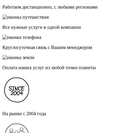
Работаем дистанционно, с любыми регионами
Все нужные услуги в одной компании
Круглосуточная связь с Вашим менеджером
Оплата наших услуг из любой точки планеты
На рынке с 2004 года