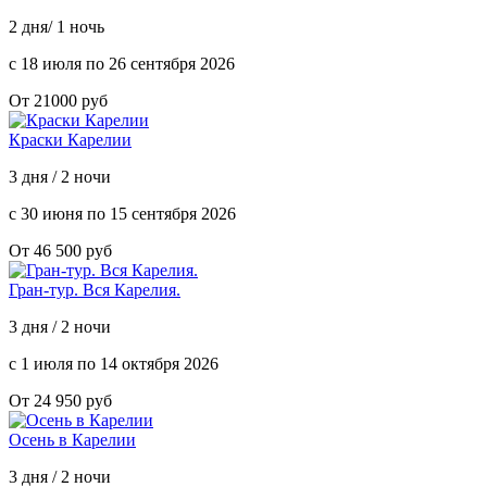
2 дня/ 1 ночь
с 18 июля по 26 сентября 2026
От 21000 руб
Краски Карелии
3 дня / 2 ночи
с 30 июня по 15 сентября 2026
От 46 500 руб
Гран-тур. Вся Карелия.
3 дня / 2 ночи
с 1 июля по 14 октября 2026
От 24 950 руб
Осень в Карелии
3 дня / 2 ночи