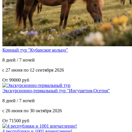
Конный тур "Кубанское кольцо"
8 дней / 7 ночей
с 27 июня по 12 сентября 2026
От 99000 руб
Экскурсионно-термальный тур "Ингушетия-Осетия"
8 дней / 7 ночей
с 26 июня по 30 октября 2026
От 71500 руб
4 республики и 1001 впечатление!