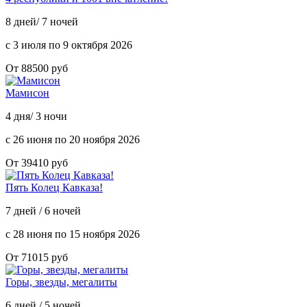
8 дней/ 7 ночей
с 3 июля по 9 октября 2026
От 88500 руб
Мамисон
4 дня/ 3 ночи
с 26 июня по 20 ноября 2026
От 39410 руб
Пять Колец Кавказа!
7 дней / 6 ночей
с 28 июня по 15 ноября 2026
От 71015 руб
Горы, звезды, мегалиты
6 дней / 5 ночей