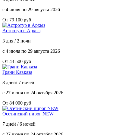
с 4 июля по 29 августа 2026
От 79 100 руб
Астротур в Архыз
3 дня / 2 ночи
с 4 июля по 29 августа 2026
От 43 500 руб
Грани Кавказа
8 дней/ 7 ночей
с 27 июня по 24 октября 2026
От 84 000 руб
Осетинский пирог NEW
7 дней / 6 ночей
с 27 июня по 24 октября 2026