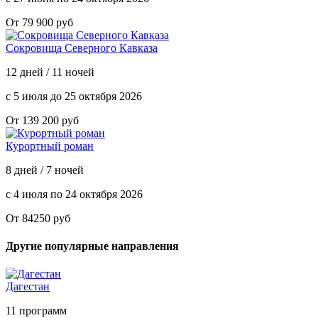
От 79 900 руб
Сокровища Северного Кавказа
12 дней / 11 ночей
с 5 июля до 25 октября 2026
От 139 200 руб
Курортный роман
8 дней / 7 ночей
с 4 июля по 24 октября 2026
От 84250 руб
Другие популярные направления
Дагестан
11 программ