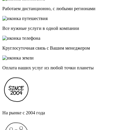
Работаем дистанционно, с любыми регионами
Все нужные услуги в одной компании
Круглосуточная связь с Вашим менеджером
Оплата наших услуг из любой точки планеты
На рынке с 2004 года