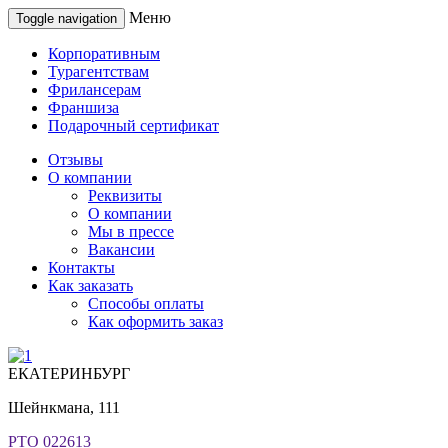
Меню
Toggle navigation
Корпоративным
Турагентствам
Фрилансерам
Франшиза
Подарочный сертификат
Отзывы
О компании
Реквизиты
О компании
Мы в прессе
Вакансии
Контакты
Как заказать
Способы оплаты
Как оформить заказ
ЕКАТЕРИНБУРГ
Шейнкмана, 111
РТО 022613