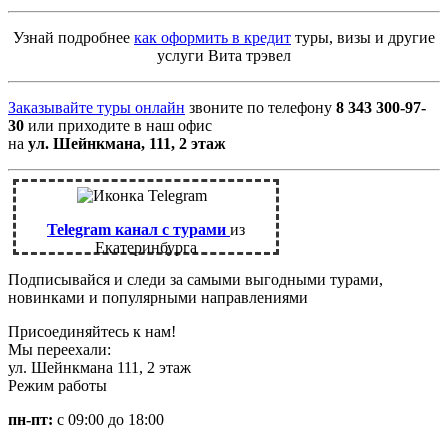
Узнай подробнее
как оформить в кредит
туры, визы и другие
услуги Вита трэвел
Заказывайте туры онлайн
звоните по телефону
8 343 300-97-
30
или приходите в наш офис
на
ул. Шейнкмана, 111, 2 этаж
Telegram канал с турами
из
Екатеринбурга
Подписывайся и следи за самыми выгодными турами,
новинками и популярными направлениями
Присоединяйтесь к нам!
Мы переехали:
ул. Шейнкмана 111, 2 этаж
Режим работы
пн-пт:
с 09:00 до 18:00