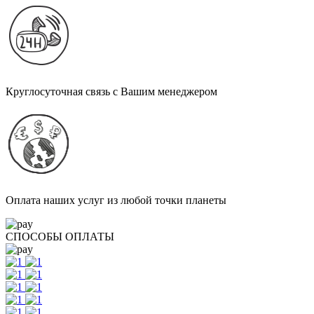
Круглосуточная связь с Вашим менеджером
Оплата наших услуг из любой точки планеты
СПОСОБЫ ОПЛАТЫ