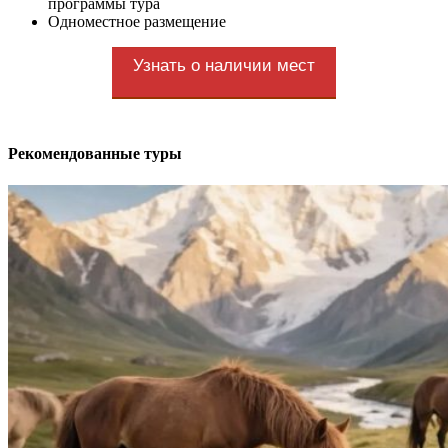
программы тура
Одноместное размещение
Узнать о наличии мест
Рекомендованные туры