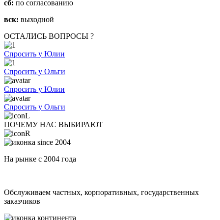
сб:
по согласованию
вск:
выходной
ОСТАЛИСЬ ВОПРОСЫ ?
Спросить у Юлии
Спросить у Ольги
Спросить у Юлии
Спросить у Ольги
ПОЧЕМУ НАС ВЫБИРАЮТ
На рынке с 2004 года
Обслуживаем частных, корпоративных, государственных
заказчиков