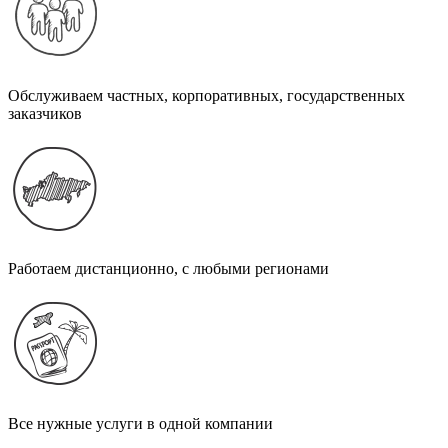
Обслуживаем частных, корпоративных, государственных
заказчиков
Работаем дистанционно, с любыми регионами
Все нужные услуги в одной компании