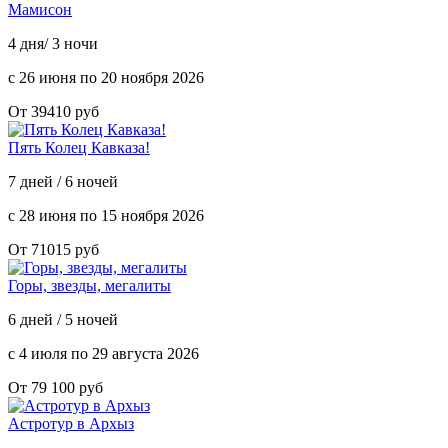
Мамисон
4 дня/ 3 ночи
с 26 июня по 20 ноября 2026
От 39410 руб
Пять Колец Кавказа!
7 дней / 6 ночей
с 28 июня по 15 ноября 2026
От 71015 руб
Горы, звезды, мегалиты
6 дней / 5 ночей
с 4 июля по 29 августа 2026
От 79 100 руб
Астротур в Архыз