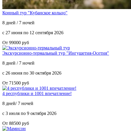
Конный тур "Кубанское кольцо"
8 дней / 7 ночей
с 27 июня по 12 сентября 2026
От 99000 руб
Экскурсионно-термальный тур "Ингушетия-Осетия"
8 дней / 7 ночей
с 26 июня по 30 октября 2026
От 71500 руб
4 республики и 1001 впечатление!
8 дней/ 7 ночей
с 3 июля по 9 октября 2026
От 88500 руб