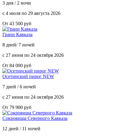
3 дня / 2 ночи
с 4 июля по 29 августа 2026
От 43 500 руб
Грани Кавказа
8 дней/ 7 ночей
с 27 июня по 24 октября 2026
От 84 000 руб
Осетинский пирог NEW
7 дней / 6 ночей
с 27 июня по 24 октября 2026
От 79 900 руб
Сокровища Северного Кавказа
12 дней / 11 ночей