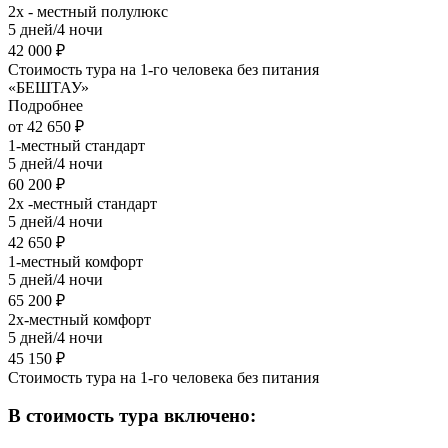
2х - местный полулюкс
5 дней/4 ночи
42 000 ₽
Стоимость тура на 1-го человека без питания
«БЕШТАУ»
Подробнее
от 42 650 ₽
1-местный стандарт
5 дней/4 ночи
60 200 ₽
2х -местный стандарт
5 дней/4 ночи
42 650 ₽
1-местный комфорт
5 дней/4 ночи
65 200 ₽
2х-местный комфорт
5 дней/4 ночи
45 150 ₽
Стоимость тура на 1-го человека без питания
В стоимость тура включено: