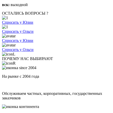
вск:
выходной
ОСТАЛИСЬ ВОПРОСЫ ?
Спросить у Юлии
Спросить у Ольги
Спросить у Юлии
Спросить у Ольги
ПОЧЕМУ НАС ВЫБИРАЮТ
На рынке с 2004 года
Обслуживаем частных, корпоративных, государственных
заказчиков