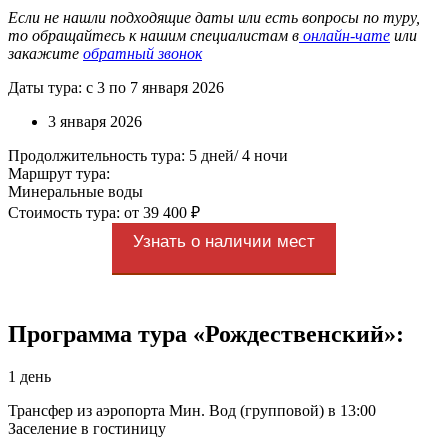
Если не нашли подходящие даты или есть вопросы по туру,
то обращайтесь к нашим специалистам в
онлайн-чате
или
закажите
обратный звонок
Даты тура: с 3 по 7 января 2026
3 января 2026
Продолжительность тура: 5 дней/ 4 ночи
Маршрут тура:
Минеральные воды
Стоимость тура: от 39 400 ₽
Узнать о наличии мест
Программа тура «Рождественский»:
1 день
Трансфер из аэропорта Мин. Вод (групповой) в 13:00
Заселение в гостиницу