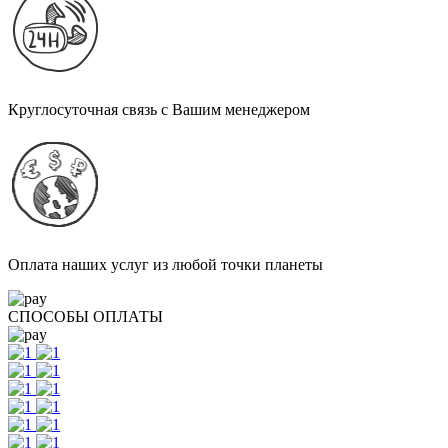
Круглосуточная связь с Вашим менеджером
Оплата наших услуг из любой точки планеты
СПОСОБЫ ОПЛАТЫ