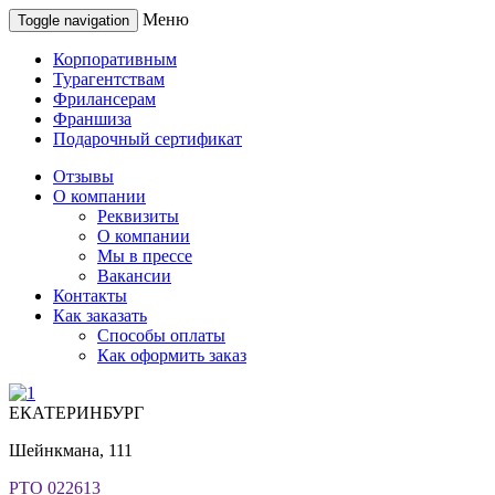
Меню
Toggle navigation
Корпоративным
Турагентствам
Фрилансерам
Франшиза
Подарочный сертификат
Отзывы
О компании
Реквизиты
О компании
Мы в прессе
Вакансии
Контакты
Как заказать
Способы оплаты
Как оформить заказ
ЕКАТЕРИНБУРГ
Шейнкмана, 111
РТО 022613