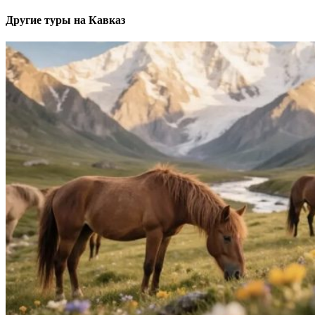
Другие туры на Кавказ