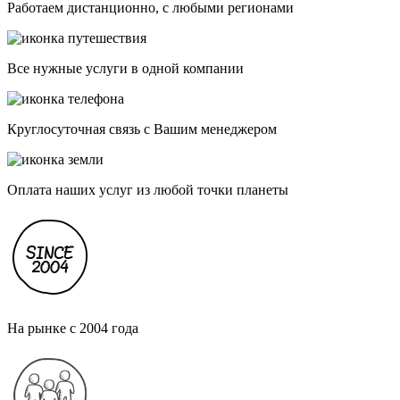
Работаем дистанционно, с любыми регионами
Все нужные услуги в одной компании
Круглосуточная связь с Вашим менеджером
Оплата наших услуг из любой точки планеты
На рынке с 2004 года