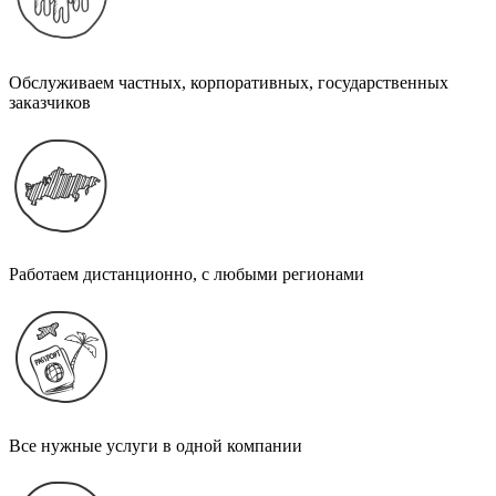
Обслуживаем частных, корпоративных, государственных
заказчиков
Работаем дистанционно, с любыми регионами
Все нужные услуги в одной компании