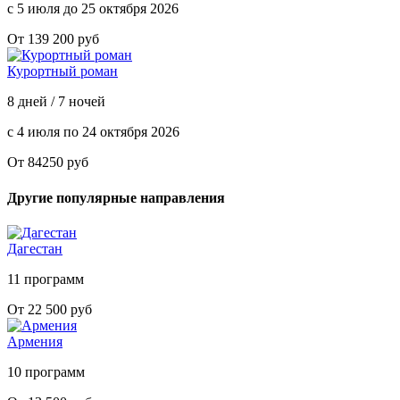
с 5 июля до 25 октября 2026
От 139 200 руб
Курортный роман
8 дней / 7 ночей
с 4 июля по 24 октября 2026
От 84250 руб
Другие популярные направления
Дагестан
11 программ
От 22 500 руб
Армения
10 программ