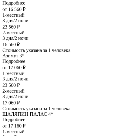
Подробнее
от 16 560 ₽
1-местный
3 дня/2 ночи
23 560 ₽
2-местный
3 дня/2 ночи
16 560 ₽
Стоимость указана за 1 человека
Азимут 3*
Подробнее
от 17 060 ₽
1-местный
3 дня/2 ночи
23 560 ₽
2-местный
3 дня/2 ночи
17 060 ₽
Стоимость указана за 1 человека
ШАЛЯПИН ПАЛАС 4*
Подробнее
от 17 160 ₽
1-местный