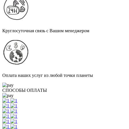
Круглосуточная связь с Вашим менеджером
Оплата наших услуг из любой точки планеты
СПОСОБЫ ОПЛАТЫ