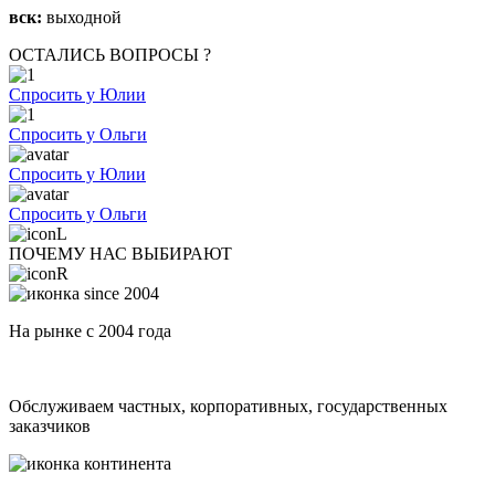
вск:
выходной
ОСТАЛИСЬ ВОПРОСЫ ?
Спросить у Юлии
Спросить у Ольги
Спросить у Юлии
Спросить у Ольги
ПОЧЕМУ НАС ВЫБИРАЮТ
На рынке с 2004 года
Обслуживаем частных, корпоративных, государственных
заказчиков