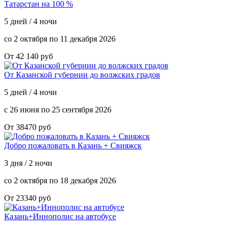
Татарстан на 100 %
5 дней / 4 ночи
со 2 октября по 11 декабря 2026
От 42 140 руб
От Казанской губернии до волжских градов
5 дней / 4 ночи
с 26 июня по 25 сентября 2026
От 38470 руб
Добро пожаловать в Казань + Свияжск
3 дня / 2 ночи
со 2 октября по 18 декабря 2026
От 23340 руб
Казань+Иннополис на автобусе