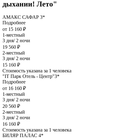
дыхании! Лето"
АМАКС САФАР 3*
Подробнее
от 15 160 ₽
1-местный
3 дня/ 2 ночи
19 560 ₽
2-местный
3 дня/ 2 ночи
15 160 ₽
Стоимость указана за 1 человека
"IT Парк Отель - Центр"3*
Подробнее
от 16 160 ₽
1-местный
3 дня/ 2 ночи
20 560 ₽
2-местный
3 дня/ 2 ночи
16 160 ₽
Стоимость указана за 1 человека
БИЛЯР ПАЛАС 4*