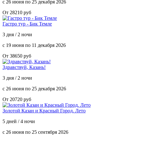
с 26 июня по 25 декабря 2026
От 28210 руб
Гастро тур - Бик Темле
3 дня / 2 ночи
с 19 июня по 11 декабря 2026
От 38650 руб
Здравствуй, Казань!
3 дня / 2 ночи
с 26 июня по 25 декабря 2026
От 20720 руб
Золотой Казан и Красный Город. Лето
5 дней / 4 ночи
с 26 июня по 25 сентября 2026