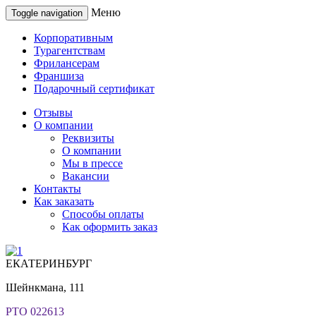
Меню
Toggle navigation
Корпоративным
Турагентствам
Фрилансерам
Франшиза
Подарочный сертификат
Отзывы
О компании
Реквизиты
О компании
Мы в прессе
Вакансии
Контакты
Как заказать
Способы оплаты
Как оформить заказ
ЕКАТЕРИНБУРГ
Шейнкмана, 111
РТО 022613