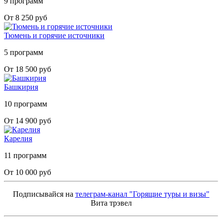
9 программ
От 8 250 руб
Тюмень и горячие источники
5 программ
От 18 500 руб
Башкирия
10 программ
От 14 900 руб
Карелия
11 программ
От 10 000 руб
Подписывайся на
телеграм-канал "Горящие туры и визы"
Вита трэвел