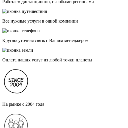
Работаем дистанционно, с любыми регионами
Все нужные услуги в одной компании
Круглосуточная связь с Вашим менеджером
Оплата наших услуг из любой точки планеты
На рынке с 2004 года