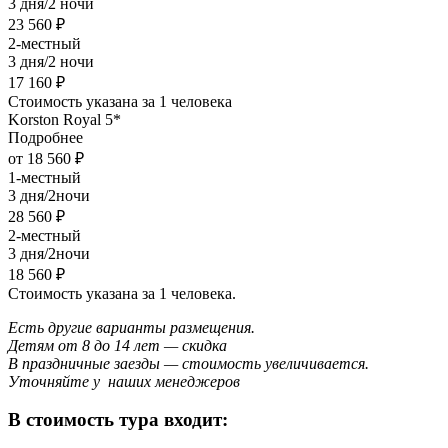
3 дня/2 ночи
23 560 ₽
2-местный
3 дня/2 ночи
17 160 ₽
Стоимость указана за 1 человека
Korston Royal 5*
Подробнее
от 18 560 ₽
1-местный
3 дня/2ночи
28 560 ₽
2-местный
3 дня/2ночи
18 560 ₽
Стоимость указана за 1 человека.
Есть другие варианты размещения.
Детям от 8 до 14 лет — скидка
В праздничные заезды — стоимость увеличивается.
Уточняйте у наших менеджеров
В стоимость тура входит: