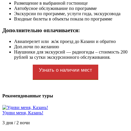
Размещение в выбранной гостинице
Автобусное обслуживание по программе
Экскурсии по программе, услуги гида, экскурсовода
Входные билеты в объекты показа по программе
Дополнительно оплачивается:
Авиаперелет или ж/ж проезд до Казани и обратно
Доп.ночи по желанию
Наушники для экскурсий — радиогиды – стоимость 200
рублей за сутки экскурсионного обслуживания.
Узнать о наличии мест
Рекомендованные туры
Удиви меня, Казань!
3 дня / 2 ночи