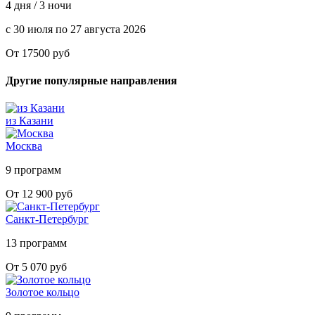
4 дня / 3 ночи
с 30 июля по 27 августа 2026
От 17500 руб
Другие популярные направления
из Казани
Москва
9 программ
От 12 900 руб
Санкт-Петербург
13 программ
От 5 070 руб
Золотое кольцо