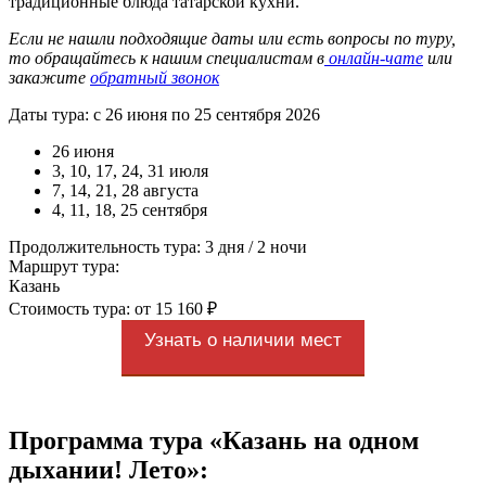
традиционные блюда татарской кухни.
Если не нашли подходящие даты или есть вопросы по туру,
то обращайтесь к нашим специалистам в
онлайн-чате
или
закажите
обратный звонок
Даты тура: с 26 июня по 25 сентября 2026
26 июня
3, 10, 17, 24, 31 июля
7, 14, 21, 28 августа
4, 11, 18, 25 сентября
Продолжительность тура: 3 дня / 2 ночи
Маршрут тура:
Казань
Стоимость тура: от 15 160 ₽
Узнать о наличии мест
Программа тура «Казань на одном
дыхании! Лето»: