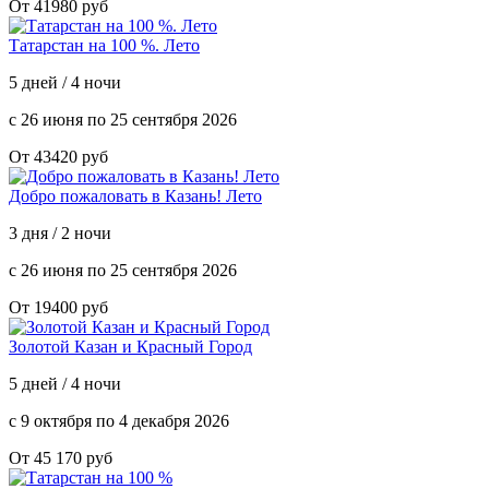
От 41980 руб
Татарстан на 100 %. Лето
5 дней / 4 ночи
с 26 июня по 25 сентября 2026
От 43420 руб
Добро пожаловать в Казань! Лето
3 дня / 2 ночи
с 26 июня по 25 сентября 2026
От 19400 руб
Золотой Казан и Красный Город
5 дней / 4 ночи
с 9 октября по 4 декабря 2026
От 45 170 руб