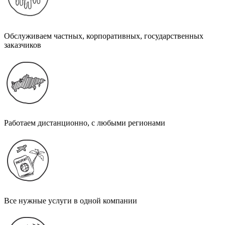
Обслуживаем частных, корпоративных, государственных
заказчиков
Работаем дистанционно, с любыми регионами
Все нужные услуги в одной компании