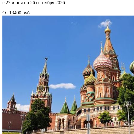
с 27 июня по 26 сентября 2026
От 13400 руб