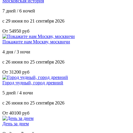
Московская история
7 дней / 6 ночей
с 29 июня по 21 сентября 2026
От 54950 руб
Покажите нам Москву, москвичи
4 дня / 3 ночи
с 26 июня по 25 сентября 2026
От 31200 руб
Город чудный, город древний
5 дней / 4 ночи
с 26 июня по 25 сентября 2026
От 40100 руб
День за днем