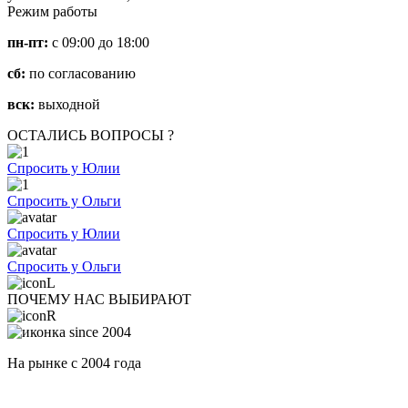
Режим работы
пн-пт:
с 09:00 до 18:00
сб:
по согласованию
вск:
выходной
ОСТАЛИСЬ ВОПРОСЫ ?
Спросить у Юлии
Спросить у Ольги
Спросить у Юлии
Спросить у Ольги
ПОЧЕМУ НАС ВЫБИРАЮТ
На рынке с 2004 года