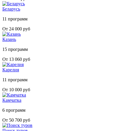
Беларусь
11 программ
От 24 000 руб
Казань
15 программ
От 13 060 руб
Карелия
11 программ
От 10 000 руб
Камчатка
6 программ
От 50 700 руб
Поиск туров