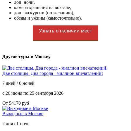
доп. ночи,
камера хранения на вокзале,
доп. экскурсии (по желанию),
обеды и ужины (самостоятельно).
Узнать о наличии мест
Другие туры в Москву
Две столицы. Два города - миллион впечатлений!
7 дней / 6 ночей
с 26 июня по 25 сентября 2026
От 54170 руб
Выходные в Москве
2 дня / 1 ночь