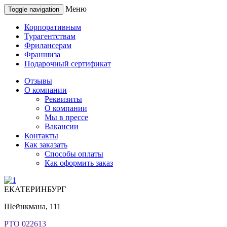
Меню
Toggle navigation
Корпоративным
Турагентствам
Фрилансерам
Франшиза
Подарочный сертификат
Отзывы
О компании
Реквизиты
О компании
Мы в прессе
Вакансии
Контакты
Как заказать
Способы оплаты
Как оформить заказ
ЕКАТЕРИНБУРГ
Шейнкмана, 111
РТО 022613