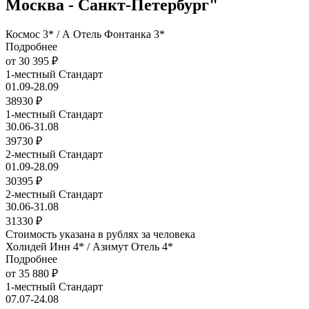
Москва - Санкт-Петербург"
Космос 3* / А Отель Фонтанка 3*
Подробнее
от 30 395 ₽
1-местный Стандарт
01.09-28.09
38930 ₽
1-местный Стандарт
30.06-31.08
39730 ₽
2-местный Стандарт
01.09-28.09
30395 ₽
2-местный Стандарт
30.06-31.08
31330 ₽
Стоимость указана в рублях за человека
Холидей Инн 4* / Азимут Отель 4*
Подробнее
от 35 880 ₽
1-местный Стандарт
07.07-24.08