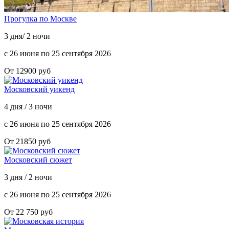
Прогулка по Москве
3 дня/ 2 ночи
с 26 июня по 25 сентября 2026
От 12900 руб
Московский уикенд
4 дня / 3 ночи
с 26 июня по 25 сентября 2026
От 21850 руб
Московский сюжет
3 дня / 2 ночи
с 26 июня по 25 сентября 2026
От 22 750 руб