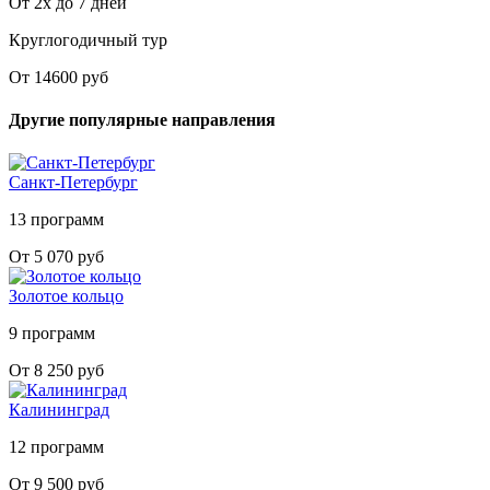
От 2х до 7 дней
Круглогодичный тур
От 14600 руб
Другие популярные направления
Санкт-Петербург
13 программ
От 5 070 руб
Золотое кольцо
9 программ
От 8 250 руб
Калининград
12 программ
От 9 500 руб