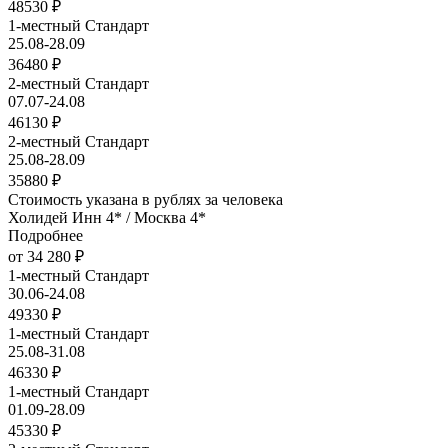
48530 ₽
1-местный Стандарт
25.08-28.09
36480 ₽
2-местный Стандарт
07.07-24.08
46130 ₽
2-местный Стандарт
25.08-28.09
35880 ₽
Стоимость указана в рублях за человека
Холидей Инн 4* / Москва 4*
Подробнее
от 34 280 ₽
1-местный Стандарт
30.06-24.08
49330 ₽
1-местный Стандарт
25.08-31.08
46330 ₽
1-местный Стандарт
01.09-28.09
45330 ₽