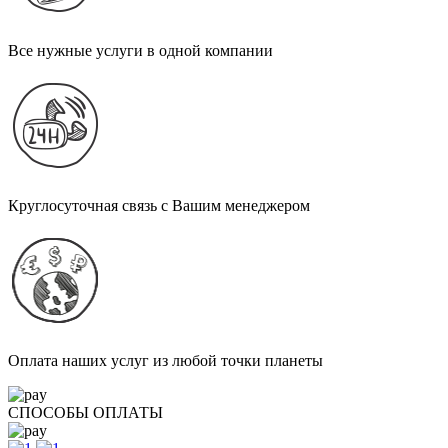
Все нужные услуги в одной компании
Круглосуточная связь с Вашим менеджером
Оплата наших услуг из любой точки планеты
СПОСОБЫ ОПЛАТЫ