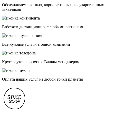
Обслуживаем частных, корпоративных, государственных
заказчиков
Работаем дистанционно, с любыми регионами
Все нужные услуги в одной компании
Круглосуточная связь с Вашим менеджером
Оплата наших услуг из любой точки планеты