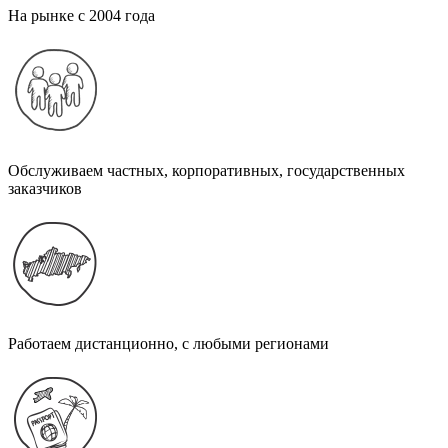
На рынке с 2004 года
Обслуживаем частных, корпоративных, государственных
заказчиков
Работаем дистанционно, с любыми регионами