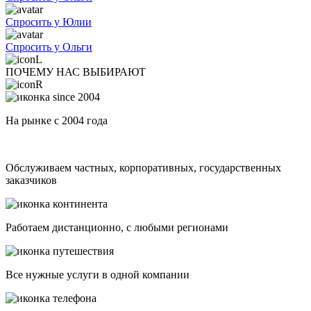
Спросить у Юлии
Спросить у Ольги
ПОЧЕМУ НАС ВЫБИРАЮТ
На рынке с 2004 года
Обслуживаем частных, корпоративных, государственных
заказчиков
Работаем дистанционно, с любыми регионами
Все нужные услуги в одной компании