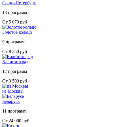
Санкт-Петербург
13 программ
От 5 070 руб
Золотое кольцо
9 программ
От 8 250 руб
Калининград
12 программ
От 9 500 руб
из Москвы
Беларусь
11 программ
От 24 000 руб