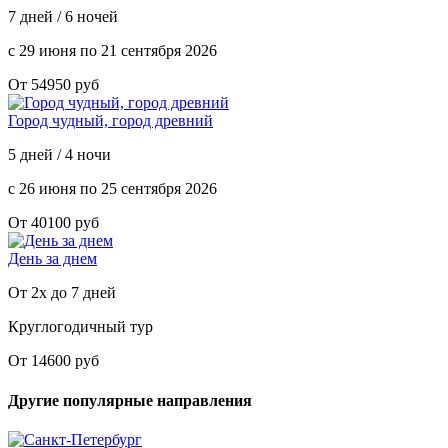
7 дней / 6 ночей
с 29 июня по 21 сентября 2026
От 54950 руб
Город чудный, город древний
5 дней / 4 ночи
с 26 июня по 25 сентября 2026
От 40100 руб
День за днем
От 2х до 7 дней
Круглогодичный тур
От 14600 руб
Другие популярные направления