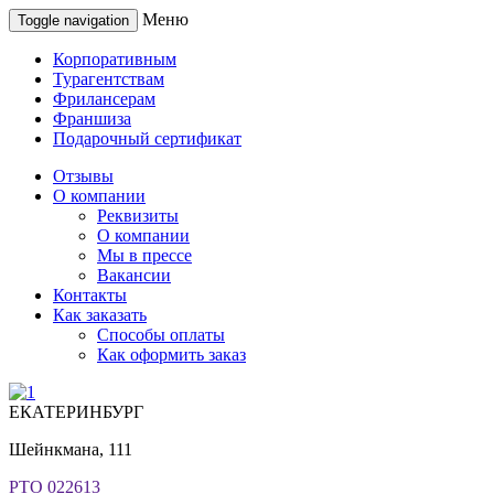
Меню
Toggle navigation
Корпоративным
Турагентствам
Фрилансерам
Франшиза
Подарочный сертификат
Отзывы
О компании
Реквизиты
О компании
Мы в прессе
Вакансии
Контакты
Как заказать
Способы оплаты
Как оформить заказ
ЕКАТЕРИНБУРГ
Шейнкмана, 111
РТО 022613