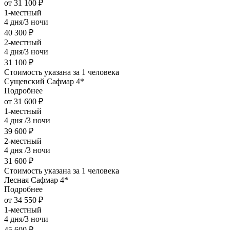
от 31 100 ₽
1-местный
4 дня/3 ночи
40 300 ₽
2-местный
4 дня/3 ночи
31 100 ₽
Стоимость указана за 1 человека
Сущевский Сафмар 4*
Подробнее
от 31 600 ₽
1-местный
4 дня /3 ночи
39 600 ₽
2-местный
4 дня /3 ночи
31 600 ₽
Стоимость указана за 1 человека
Лесная Сафмар 4*
Подробнее
от 34 550 ₽
1-местный
4 дня/3 ночи
45 600 ₽