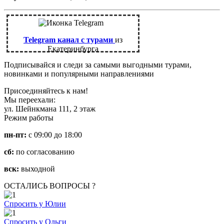
Telegram канал с турами
из
Екатеринбурга
Подписывайся и следи за самыми выгодными турами,
новинками и популярными направлениями
Присоединяйтесь к нам!
Мы переехали:
ул. Шейнкмана 111, 2 этаж
Режим работы
пн-пт:
с 09:00 до 18:00
сб:
по согласованию
вск:
выходной
ОСТАЛИСЬ ВОПРОСЫ ?
Спросить у Юлии
Спросить у Ольги