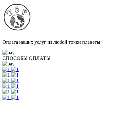
Оплата наших услуг из любой точки планеты
СПОСОБЫ ОПЛАТЫ