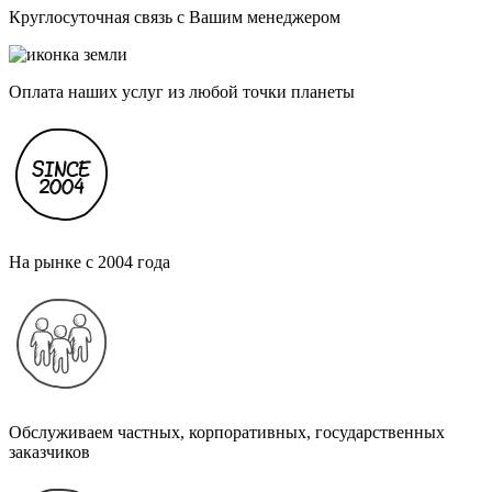
Круглосуточная связь с Вашим менеджером
Оплата наших услуг из любой точки планеты
На рынке с 2004 года
Обслуживаем частных, корпоративных, государственных
заказчиков