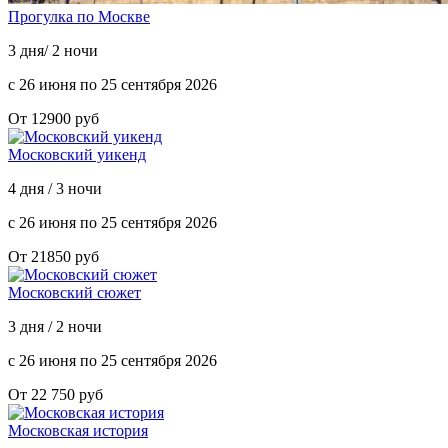
Прогулка по Москве
3 дня/ 2 ночи
с 26 июня по 25 сентября 2026
От 12900 руб
Московский уикенд
4 дня / 3 ночи
с 26 июня по 25 сентября 2026
От 21850 руб
Московский сюжет
3 дня / 2 ночи
с 26 июня по 25 сентября 2026
От 22 750 руб
Московская история