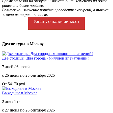
Время отъезда на экскурсии может быть изменено на более
ранее или более позднее.
Возможно изменение порядка проведения экскурсий, а также
замена их на равноценные.
Узнать о наличии мест
Другие туры в Москву
Две столицы. Два города - миллион впечатлений!
7 дней / 6 ночей
с 26 июня по 25 сентября 2026
От 54170 руб
Выходные в Москве
2 дня / 1 ночь
с 27 июня по 26 сентября 2026