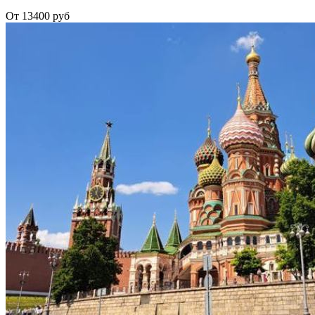
От 13400 руб