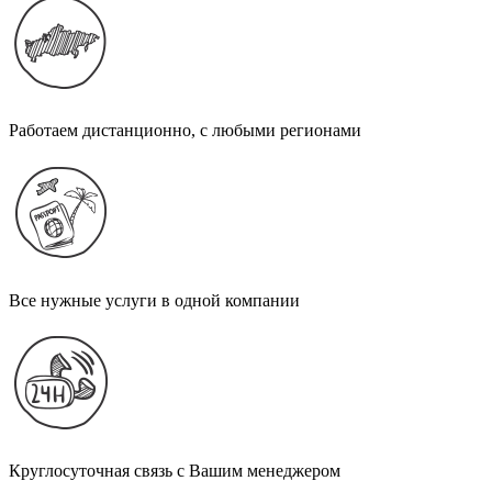
Работаем дистанционно, с любыми регионами
Все нужные услуги в одной компании
Круглосуточная связь с Вашим менеджером