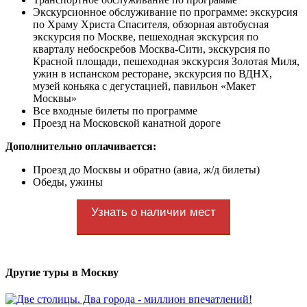
Экскурсионное обслуживание по программе: экскурсия
по Храму Христа Спасителя, обзорная автобусная
экскурсия по Москве, пешеходная экскурсия по
кварталу небоскребов Москва-Сити, экскурсия по
Красной площади, пешеходная экскурсия Золотая Миля,
ужин в испанском ресторане, экскурсия по ВДНХ,
музей коньяка с дегустацией, павильон «Макет
Москвы»
Все входные билеты по программе
Проезд на Московской канатной дороге
Дополнительно оплачивается:
Проезд до Москвы и обратно (авиа, ж/д билеты)
Обеды, ужины
Узнать о наличии мест
Другие туры в Москву