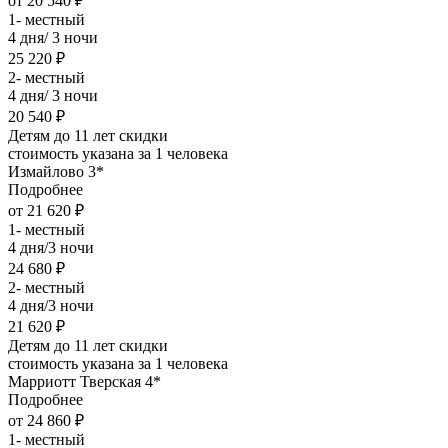
от 20 540 ₽
1- местный
4 дня/ 3 ночи
25 220 ₽
2- местный
4 дня/ 3 ночи
20 540 ₽
Детям до 11 лет скидки
стоимость указана за 1 человека
Измайлово 3*
Подробнее
от 21 620 ₽
1- местный
4 дня/3 ночи
24 680 ₽
2- местный
4 дня/3 ночи
21 620 ₽
Детям до 11 лет скидки
стоимость указана за 1 человека
Марриотт Тверская 4*
Подробнее
от 24 860 ₽
1- местный