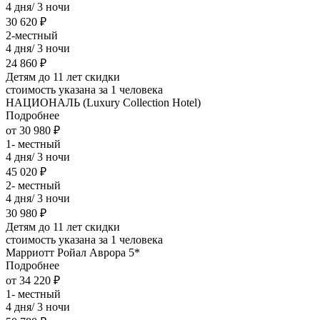
4 дня/ 3 ночи
30 620 ₽
2-местный
4 дня/ 3 ночи
24 860 ₽
Детям до 11 лет скидки
стоимость указана за 1 человека
НАЦИОНАЛЬ (Luxury Collection Hotel)
Подробнее
от 30 980 ₽
1- местный
4 дня/ 3 ночи
45 020 ₽
2- местный
4 дня/ 3 ночи
30 980 ₽
Детям до 11 лет скидки
стоимость указана за 1 человека
Марриотт Ройал Аврора 5*
Подробнее
от 34 220 ₽
1- местный
4 дня/ 3 ночи