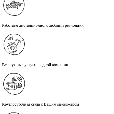
Работаем дистанционно, с любыми регионами
Все нужные услуги в одной компании
Круглосуточная связь с Вашим менеджером