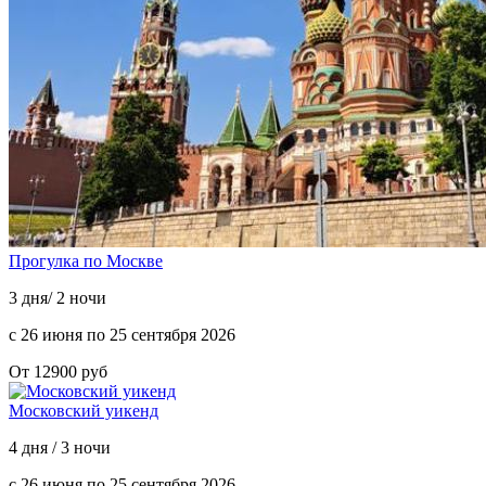
Прогулка по Москве
3 дня/ 2 ночи
с 26 июня по 25 сентября 2026
От 12900 руб
Московский уикенд
4 дня / 3 ночи
с 26 июня по 25 сентября 2026