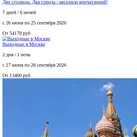
Две столицы. Два города - миллион впечатлений!
7 дней / 6 ночей
с 26 июня по 25 сентября 2026
От 54170 руб
Выходные в Москве
2 дня / 1 ночь
с 27 июня по 26 сентября 2026
От 13400 руб