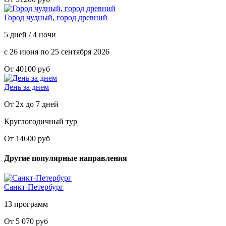
Город чудный, город древний
5 дней / 4 ночи
с 26 июня по 25 сентября 2026
От 40100 руб
День за днем
От 2х до 7 дней
Круглогодичный тур
От 14600 руб
Другие популярные направления
Санкт-Петербург
13 программ
От 5 070 руб