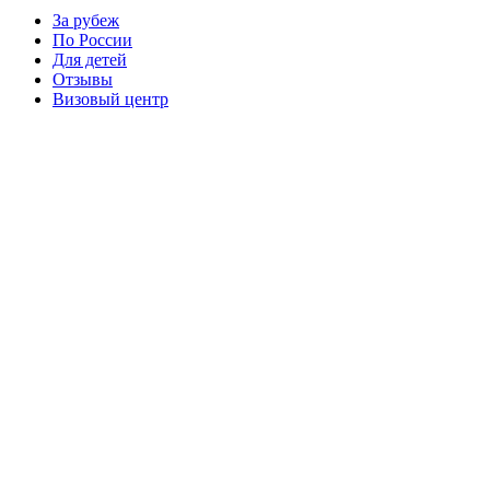
За рубеж
По России
Для детей
Отзывы
Визовый центр