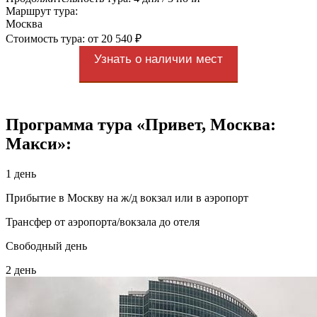
Маршрут тура:
Москва
Стоимость тура: от 20 540 ₽
Узнать о наличии мест
Программа тура «Привет, Москва:
Макси»:
1 день
Прибытие в Москву на ж/д вокзал или в аэропорт
Трансфер от аэропорта/вокзала до отеля
Свободный день
2 день