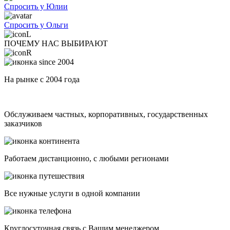
Спросить у Юлии
Спросить у Ольги
ПОЧЕМУ НАС ВЫБИРАЮТ
На рынке с 2004 года
Обслуживаем частных, корпоративных, государственных
заказчиков
Работаем дистанционно, с любыми регионами
Все нужные услуги в одной компании
Круглосуточная связь с Вашим менеджером