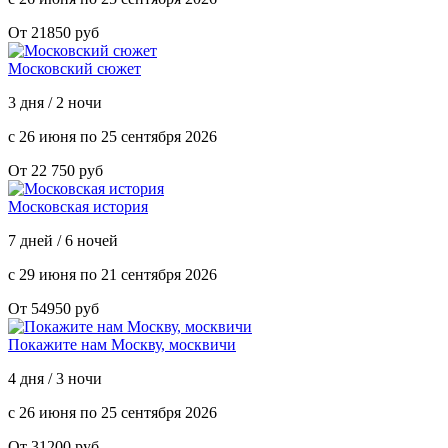
От 21850 руб
Московский сюжет
3 дня / 2 ночи
с 26 июня по 25 сентября 2026
От 22 750 руб
Московская история
7 дней / 6 ночей
с 29 июня по 21 сентября 2026
От 54950 руб
Покажите нам Москву, москвичи
4 дня / 3 ночи
с 26 июня по 25 сентября 2026
От 31200 руб