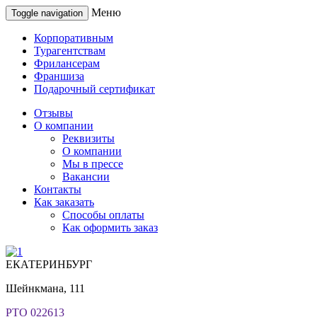
Меню
Toggle navigation
Корпоративным
Турагентствам
Фрилансерам
Франшиза
Подарочный сертификат
Отзывы
О компании
Реквизиты
О компании
Мы в прессе
Вакансии
Контакты
Как заказать
Способы оплаты
Как оформить заказ
ЕКАТЕРИНБУРГ
Шейнкмана, 111
РТО 022613