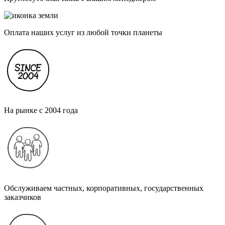
Оплата наших услуг из любой точки планеты
На рынке с 2004 года
Обслуживаем частных, корпоративных, государственных
заказчиков