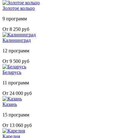
Золотое кольцо
9 программ
От 8 250 руб
Калининград
12 программ
От 9 500 руб
Беларусь
11 программ
От 24 000 руб
Казань
15 программ
От 13 060 руб
Карелия