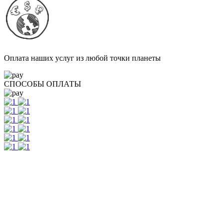
Оплата наших услуг из любой точки планеты
СПОСОБЫ ОПЛАТЫ