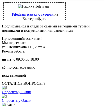
Telegram канал с турами
из
Екатеринбурга
Подписывайся и следи за самыми выгодными турами,
новинками и популярными направлениями
Присоединяйтесь к нам!
Мы переехали:
ул. Шейнкмана 111, 2 этаж
Режим работы
пн-пт:
с 09:00 до 18:00
сб:
по согласованию
вск:
выходной
ОСТАЛИСЬ ВОПРОСЫ ?
Спросить у Юлии
Спросить у Ольги