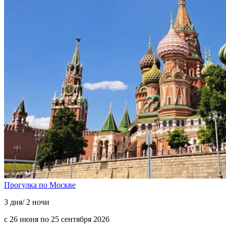
Прогулка по Москве
3 дня/ 2 ночи
с 26 июня по 25 сентября 2026