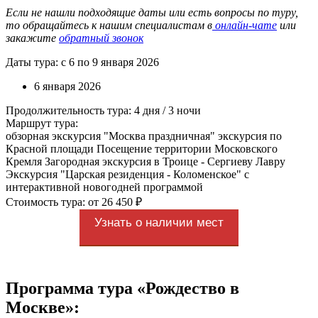
Если не нашли подходящие даты или есть вопросы по туру,
то обращайтесь к нашим специалистам в
онлайн-чате
или
закажите
обратный звонок
Даты тура: с 6 по 9 января 2026
6 января 2026
Продолжительность тура: 4 дня / 3 ночи
Маршрут тура:
обзорная экскурсия "Москва праздничная" экскурсия по
Красной площади Посещение территории Московского
Кремля Загородная экскурсия в Троице - Сергиеву Лавру
Экскурсия "Царская резиденция - Коломенское" с
интерактивной новогодней программой
Стоимость тура: от 26 450 ₽
Узнать о наличии мест
Программа тура «Рождество в
Москве»: