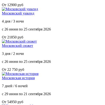
От 12900 руб
Московский уикенд
4 дня / 3 ночи
с 26 июня по 25 сентября 2026
От 21850 руб
Московский сюжет
3 дня / 2 ночи
с 26 июня по 25 сентября 2026
От 22 750 руб
Московская история
7 дней / 6 ночей
с 29 июня по 21 сентября 2026
От 54950 руб