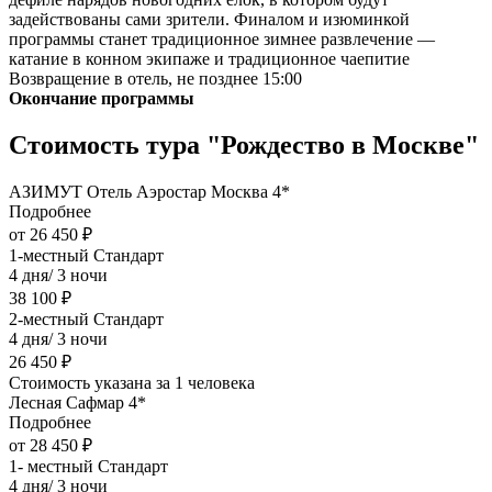
задействованы сами зрители. Финалом и изюминкой
программы станет традиционное зимнее развлечение —
катание в конном экипаже и традиционное чаепитие
Возвращение в отель, не позднее 15:00
Окончание программы
Стоимость тура "Рождество в Москве"
АЗИМУТ Отель Аэростар Москва 4*
Подробнее
от 26 450 ₽
1-местный Стандарт
4 дня/ 3 ночи
38 100 ₽
2-местный Стандарт
4 дня/ 3 ночи
26 450 ₽
Стоимость указана за 1 человека
Лесная Сафмар 4*
Подробнее
от 28 450 ₽
1- местный Стандарт
4 дня/ 3 ночи