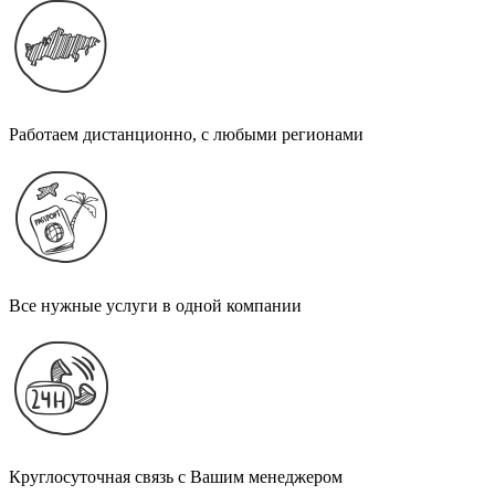
Работаем дистанционно, с любыми регионами
Все нужные услуги в одной компании
Круглосуточная связь с Вашим менеджером