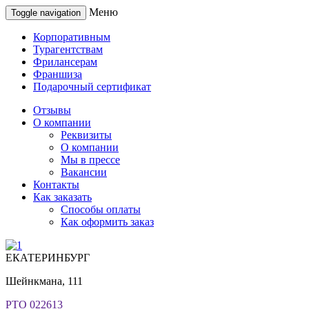
Меню
Toggle navigation
Корпоративным
Турагентствам
Фрилансерам
Франшиза
Подарочный сертификат
Отзывы
О компании
Реквизиты
О компании
Мы в прессе
Вакансии
Контакты
Как заказать
Способы оплаты
Как оформить заказ
ЕКАТЕРИНБУРГ
Шейнкмана, 111
РТО 022613