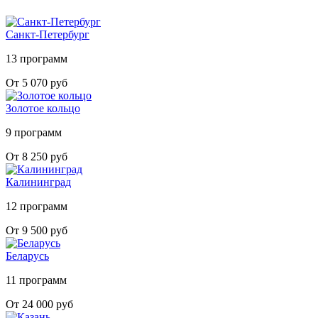
Санкт-Петербург
13 программ
От 5 070 руб
Золотое кольцо
9 программ
От 8 250 руб
Калининград
12 программ
От 9 500 руб
Беларусь
11 программ
От 24 000 руб