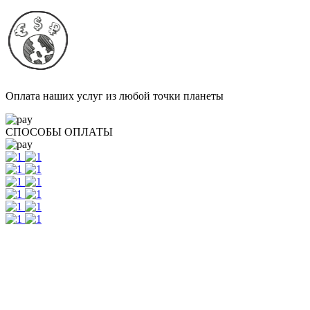
Оплата наших услуг из любой точки планеты
СПОСОБЫ ОПЛАТЫ