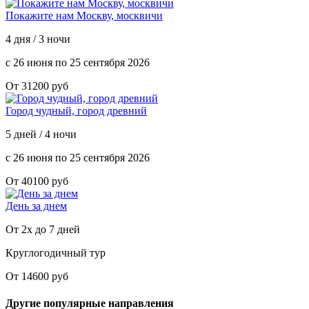
Покажите нам Москву, москвичи
4 дня / 3 ночи
с 26 июня по 25 сентября 2026
От 31200 руб
Город чудный, город древний
5 дней / 4 ночи
с 26 июня по 25 сентября 2026
От 40100 руб
День за днем
От 2х до 7 дней
Круглогодичный тур
От 14600 руб
Другие популярные направления