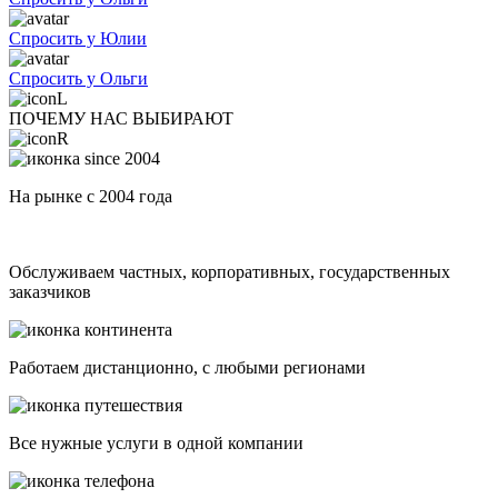
Спросить у Юлии
Спросить у Ольги
ПОЧЕМУ НАС ВЫБИРАЮТ
На рынке с 2004 года
Обслуживаем частных, корпоративных, государственных
заказчиков
Работаем дистанционно, с любыми регионами
Все нужные услуги в одной компании