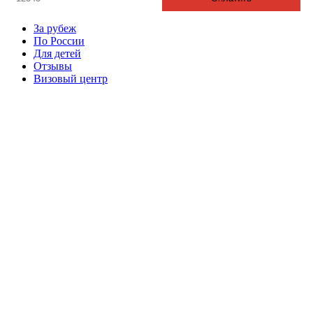
За рубеж
По России
Для детей
Отзывы
Визовый центр