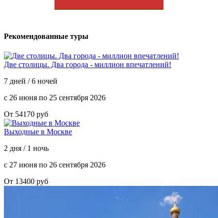
Рекомендованные туры
Две столицы. Два города - миллион впечатлений!
7 дней / 6 ночей
с 26 июня по 25 сентября 2026
От 54170 руб
Выходные в Москве
2 дня / 1 ночь
с 27 июня по 26 сентября 2026
От 13400 руб