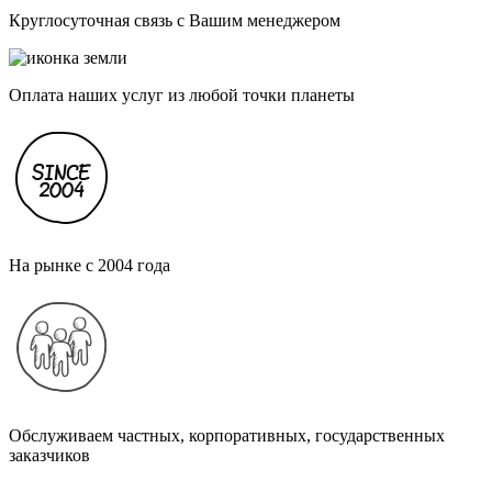
Круглосуточная связь с Вашим менеджером
Оплата наших услуг из любой точки планеты
На рынке с 2004 года
Обслуживаем частных, корпоративных, государственных
заказчиков