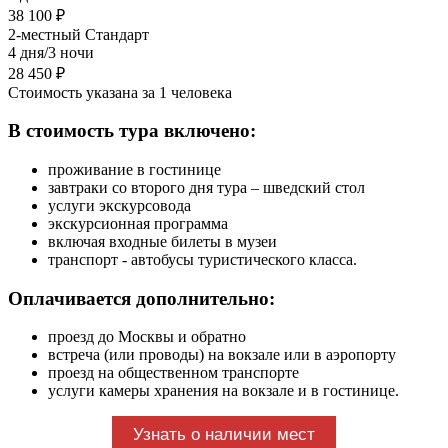
38 100 ₽
2-местный Стандарт
4 дня/3 ночи
28 450 ₽
Стоимость указана за 1 человека
В стоимость тура включено:
проживание в гостинице
завтраки со второго дня тура – шведский стол
услуги экскурсовода
экскурсионная программа
включая входные билеты в музеи
транспорт - автобусы туристического класса.
Оплачивается дополнительно:
проезд до Москвы и обратно
встреча (или проводы) на вокзале или в аэропорту
проезд на общественном транспорте
услуги камеры хранения на вокзале и в гостинице.
Узнать о наличии мест