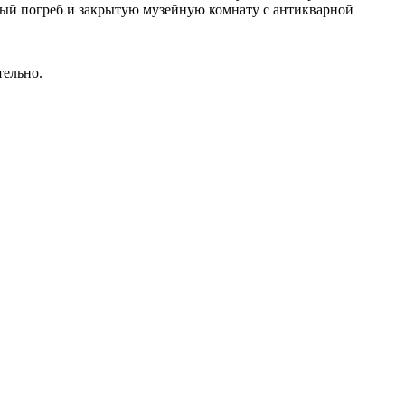
нный погреб и закрытую музейную комнату с антикварной
тельно.