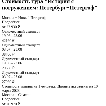
Стоимость тура "История с
погружением: Петербург+Петергоф"
Москва + Новый Петергоф
Подробнее
от 27 930 ₽
Одноместный стандарт
19.06 - 23.06
42160 ₽
Одноместный стандарт
03.07 - 25.08
38700 ₽
Двухместный стандарт
19.06 - 23.06
29660 ₽
Двухместный стандарт
03.07 - 25.08
27930 ₽
Стоимость указана на 1 человека. Данные актуальны на 10
марта 2023
Москва + Самсон
Подробнее
от 26 970 ₽