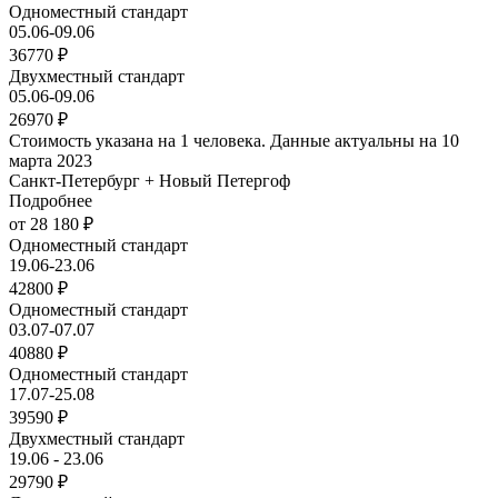
Одноместный стандарт
05.06-09.06
36770 ₽
Двухместный стандарт
05.06-09.06
26970 ₽
Стоимость указана на 1 человека. Данные актуальны на 10
марта 2023
Санкт-Петербург + Новый Петергоф
Подробнее
от 28 180 ₽
Одноместный стандарт
19.06-23.06
42800 ₽
Одноместный стандарт
03.07-07.07
40880 ₽
Одноместный стандарт
17.07-25.08
39590 ₽
Двухместный стандарт
19.06 - 23.06
29790 ₽