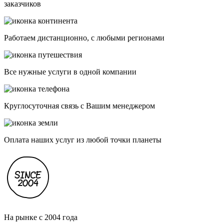
заказчиков
Работаем дистанционно, с любыми регионами
Все нужные услуги в одной компании
Круглосуточная связь с Вашим менеджером
Оплата наших услуг из любой точки планеты
На рынке с 2004 года