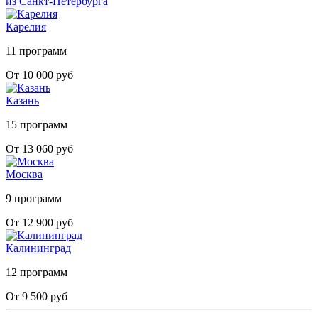
из Санкт-Петербурга
Карелия
11 программ
От 10 000 руб
Казань
15 программ
От 13 060 руб
Москва
9 программ
От 12 900 руб
Калининград
12 программ
От 9 500 руб