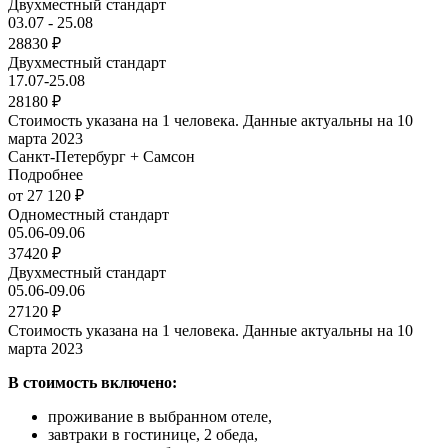
Двухместный стандарт
03.07 - 25.08
28830 ₽
Двухместный стандарт
17.07-25.08
28180 ₽
Стоимость указана на 1 человека. Данные актуальны на 10
марта 2023
Санкт-Петербург + Самсон
Подробнее
от 27 120 ₽
Одноместный стандарт
05.06-09.06
37420 ₽
Двухместный стандарт
05.06-09.06
27120 ₽
Стоимость указана на 1 человека. Данные актуальны на 10
марта 2023
В стоимость включено:
проживание в выбранном отеле,
завтраки в гостинице, 2 обеда,