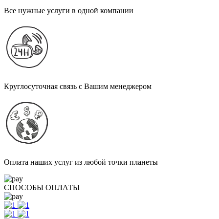
Все нужные услуги в одной компании
Круглосуточная связь с Вашим менеджером
Оплата наших услуг из любой точки планеты
СПОСОБЫ ОПЛАТЫ