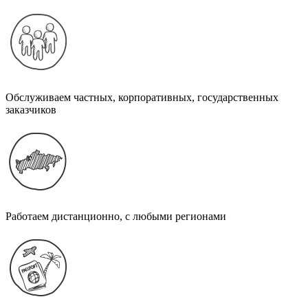
Обслуживаем частных, корпоративных, государственных
заказчиков
Работаем дистанционно, с любыми регионами