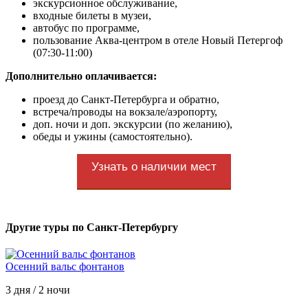
экскурсионное обслуживание,
входные билеты в музеи,
автобус по программе,
пользование Аква-центром в отеле Новый Петергоф
(07:30-11:00)
Дополнительно оплачивается:
проезд до Санкт-Петербурга и обратно,
встреча/проводы на вокзале/аэропорту,
доп. ночи и доп. экскурсии (по желанию),
обеды и ужины (самостоятельно).
Узнать о наличии мест
Другие туры по Санкт-Петербургу
Осенний вальс фонтанов
3 дня / 2 ночи