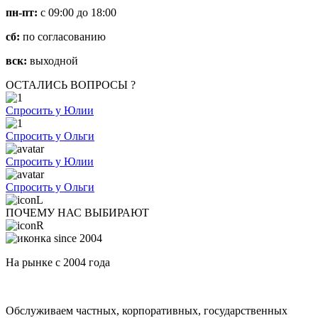
пн-пт:
с 09:00 до 18:00
сб:
по согласованию
вск:
выходной
ОСТАЛИСЬ ВОПРОСЫ ?
Спросить у Юлии
Спросить у Ольги
Спросить у Юлии
Спросить у Ольги
ПОЧЕМУ НАС ВЫБИРАЮТ
На рынке с 2004 года
Обслуживаем частных, корпоративных, государственных