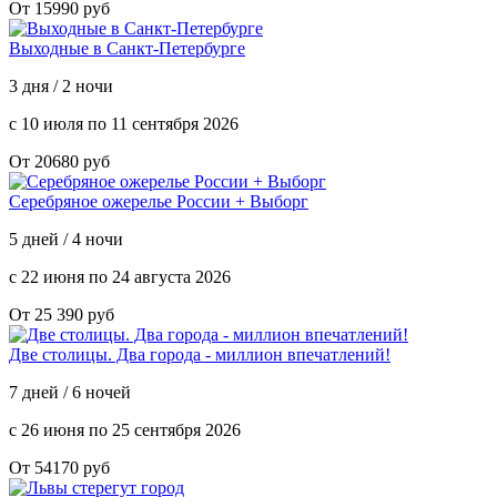
От 15990 руб
Выходные в Санкт-Петербурге
3 дня / 2 ночи
с 10 июля по 11 сентября 2026
От 20680 руб
Серебряное ожерелье России + Выборг
5 дней / 4 ночи
с 22 июня по 24 августа 2026
От 25 390 руб
Две столицы. Два города - миллион впечатлений!
7 дней / 6 ночей
с 26 июня по 25 сентября 2026
От 54170 руб