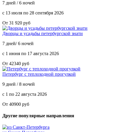
7 дней / 6 ночей
с 13 июля по 28 сентября 2026
От 31 920 руб
Дворцы и усадьбы петербургской знати
7 дней/ 6 ночей
с 1 июня по 17 августа 2026
От 42340 руб
Петербург с теплоходной прогулкой
9 дней / 8 ночей
с 1 по 22 августа 2026
От 40900 руб
Другие популярные направления