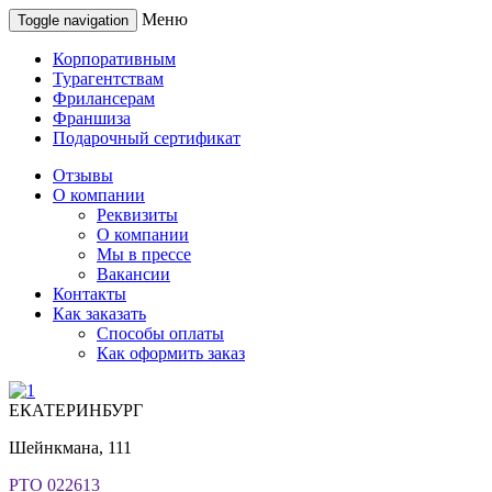
Меню
Toggle navigation
Корпоративным
Турагентствам
Фрилансерам
Франшиза
Подарочный сертификат
Отзывы
О компании
Реквизиты
О компании
Мы в прессе
Вакансии
Контакты
Как заказать
Способы оплаты
Как оформить заказ
ЕКАТЕРИНБУРГ
Шейнкмана, 111
РТО 022613