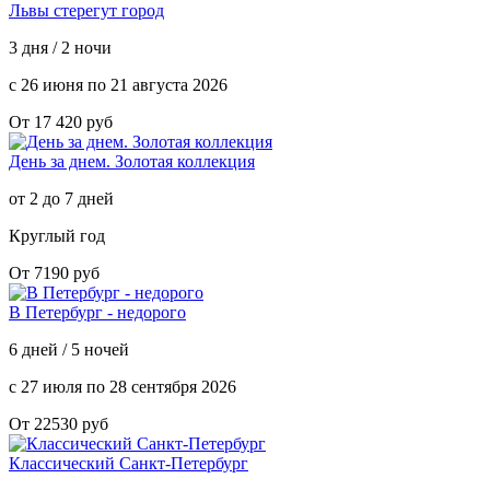
Львы стерегут город
3 дня / 2 ночи
с 26 июня по 21 августа 2026
От 17 420 руб
День за днем. Золотая коллекция
от 2 до 7 дней
Круглый год
От 7190 руб
В Петербург - недорого
6 дней / 5 ночей
с 27 июля по 28 сентября 2026
От 22530 руб
Классический Санкт-Петербург