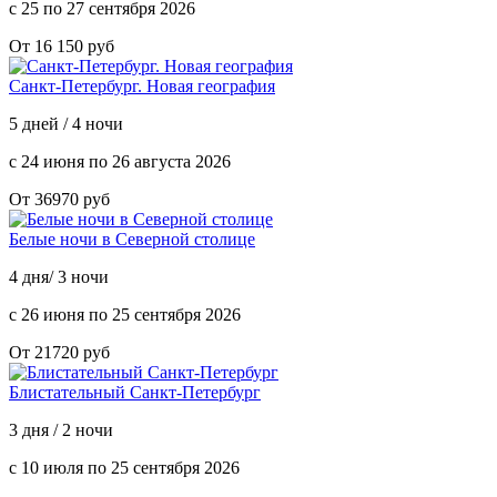
с 25 по 27 сентября 2026
От 16 150 руб
Санкт-Петербург. Новая география
5 дней / 4 ночи
с 24 июня по 26 августа 2026
От 36970 руб
Белые ночи в Северной столице
4 дня/ 3 ночи
с 26 июня по 25 сентября 2026
От 21720 руб
Блистательный Санкт-Петербург
3 дня / 2 ночи
с 10 июля по 25 сентября 2026