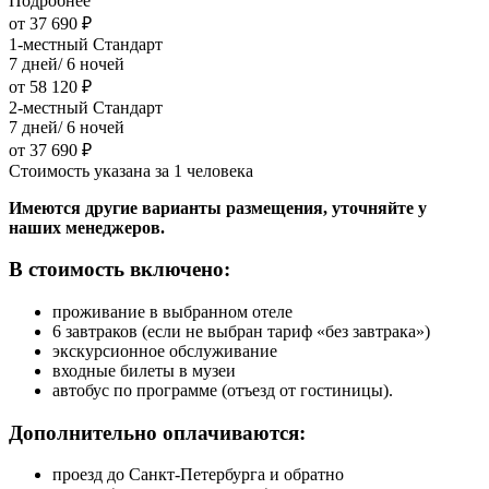
Подробнее
от 37 690 ₽
1-местный Стандарт
7 дней/ 6 ночей
от 58 120 ₽
2-местный Стандарт
7 дней/ 6 ночей
от 37 690 ₽
Стоимость указана за 1 человека
Имеются другие варианты размещения, уточняйте у
наших менеджеров.
В стоимость включено:
проживание в выбранном отеле
6 завтраков (если не выбран тариф «без завтрака»)
экскурсионное обслуживание
входные билеты в музеи
автобус по программе (отъезд от гостиницы).
Дополнительно оплачиваются:
проезд до Санкт-Петербурга и обратно