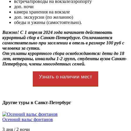
встреча/проводы на вокзале/аэропорту
доп. ночи
камера хранения на вокзале
доп. экскурсии (по желанию)
обеды и ужины (самостоятельно).
Важно! С 1 апреля 2024 года начинает действовать
курортный сбор в Санкт-Петербурге. Оплачивается
самостоятельно при заселении в отель в размере 100 руб с
человека за сутки.
От уплаты курортного сбора освобождаются: дети до 18
лет, ветераны, инвалиды 1-2 групп, студенты вузов Санкт-
Петербурга, члены многодетных семей.
Узнать о наличии мест
Другие туры в Санкт-Петербург
Осенний вальс фонтанов
3 дня / 2 ночи