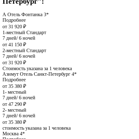
Петербург":
А Отель Фонтанка 3*
Подробнее
от 31 920 ₽
1-местный Стандарт
7 дней/ 6 ночей
от 41 150 ₽
2-местный Стандарт
7 дней/ 6 ночей
от 31 920 ₽
Стоимость указана за 1 человека
Азимут Отель Санкт-Петербург 4*
Подробнее
от 35 380 ₽
1- местный
7 дней/ 6 ночей
от 47 290 ₽
2- местный
7 дней/ 6 ночей
от 35 380 ₽
стоимость указана за 1 человека
Москва 4*