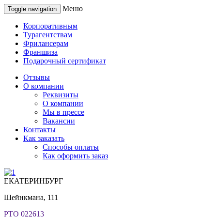
Меню
Toggle navigation
Корпоративным
Турагентствам
Фрилансерам
Франшиза
Подарочный сертификат
Отзывы
О компании
Реквизиты
О компании
Мы в прессе
Вакансии
Контакты
Как заказать
Способы оплаты
Как оформить заказ
ЕКАТЕРИНБУРГ
Шейнкмана, 111
РТО 022613