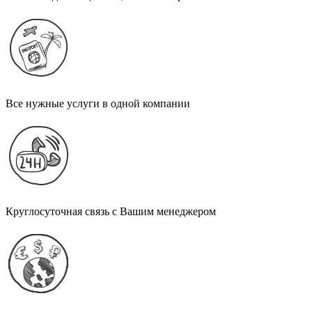
Все нужные услуги в одной компании
Круглосуточная связь с Вашим менеджером