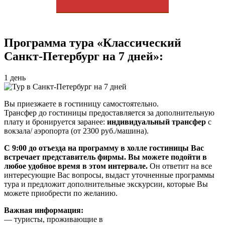
Программа тура «Классический
Санкт-Петербург на 7 дней»:
1 день
Вы приезжаете в гостиницу самостоятельно.
Трансфер до гостиницы предоставляется за дополнительную
плату и бронируется заранее:
индивидуальный трансфер
с
вокзала/ аэропорта (от 2300 руб./машина).
С 9:00 до отъезда на программу в холле гостиницы Вас
встречает представитель фирмы. Вы можете подойти в
любое удобное время в этом интервале.
Он ответит на все
интересующие Вас вопросы, выдаст уточненные программы
тура и предложит дополнительные экскурсии, которые Вы
можете приобрести по желанию.
Важная информация:
— туристы, проживающие в