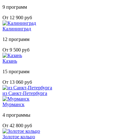
9 программ
От 12 900 руб
Калининград
12 программ
От 9 500 руб
Казань
15 программ
От 13 060 руб
из Санкт-Петербурга
Мурманск
4 программы
От 42 800 руб
Золотое кольцо