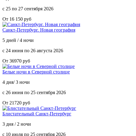
с 25 по 27 сентября 2026
От 16 150 руб
Санкт-Петербург. Новая география
5 дней / 4 ночи
с 24 июня по 26 августа 2026
От 36970 руб
Белые ночи в Северной столице
4 дня/ 3 ночи
с 26 июня по 25 сентября 2026
От 21720 руб
Блистательный Санкт-Петербург
3 дня / 2 ночи
с 10 июля по 25 сентября 2026