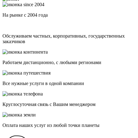
На рынке с 2004 года
Обслуживаем частных, корпоративных, государственных
заказчиков
Работаем дистанционно, с любыми регионами
Все нужные услуги в одной компании
Круглосуточная связь с Вашим менеджером
Оплата наших услуг из любой точки планеты