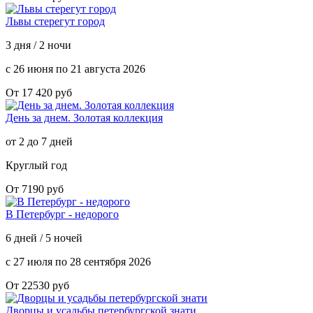
Львы стерегут город
3 дня / 2 ночи
с 26 июня по 21 августа 2026
От 17 420 руб
День за днем. Золотая коллекция
от 2 до 7 дней
Круглый год
От 7190 руб
В Петербург - недорого
6 дней / 5 ночей
с 27 июля по 28 сентября 2026
От 22530 руб
Дворцы и усадьбы петербургской знати