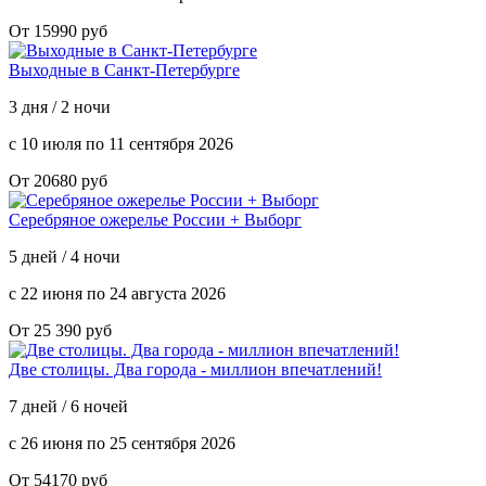
От 15990 руб
Выходные в Санкт-Петербурге
3 дня / 2 ночи
с 10 июля по 11 сентября 2026
От 20680 руб
Серебряное ожерелье России + Выборг
5 дней / 4 ночи
с 22 июня по 24 августа 2026
От 25 390 руб
Две столицы. Два города - миллион впечатлений!
7 дней / 6 ночей
с 26 июня по 25 сентября 2026
От 54170 руб