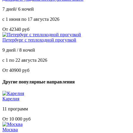
7 дней/ 6 ночей
с 1 июня по 17 августа 2026
От 42340 руб
Петербург с теплоходной прогулкой
9 дней / 8 ночей
с 1 по 22 августа 2026
От 40900 руб
Другие популярные направления
Карелия
11 программ
От 10 000 руб
Москва