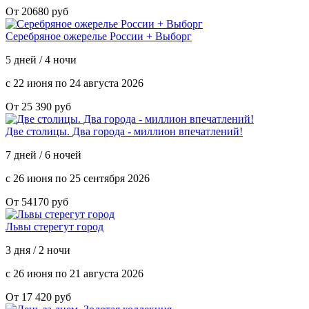
От 20680 руб
Серебряное ожерелье России + Выборг
5 дней / 4 ночи
с 22 июня по 24 августа 2026
От 25 390 руб
Две столицы. Два города - миллион впечатлений!
7 дней / 6 ночей
с 26 июня по 25 сентября 2026
От 54170 руб
Львы стерегут город
3 дня / 2 ночи
с 26 июня по 21 августа 2026
От 17 420 руб