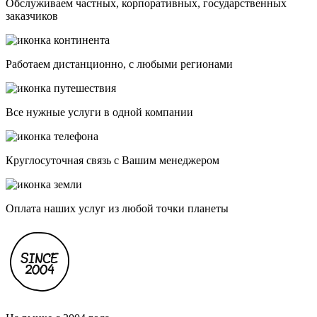
Обслуживаем частных, корпоративных, государственных
заказчиков
Работаем дистанционно, с любыми регионами
Все нужные услуги в одной компании
Круглосуточная связь с Вашим менеджером
Оплата наших услуг из любой точки планеты