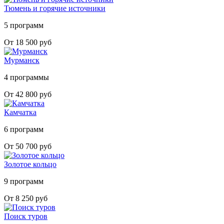
Тюмень и горячие источники
5 программ
От 18 500 руб
Мурманск
4 программы
От 42 800 руб
Камчатка
6 программ
От 50 700 руб
Золотое кольцо
9 программ
От 8 250 руб
Поиск туров