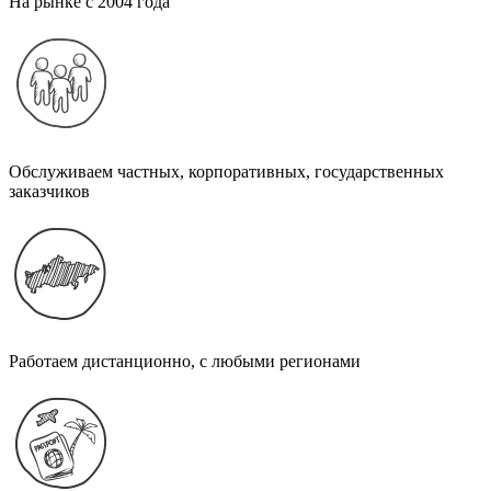
На рынке с 2004 года
Обслуживаем частных, корпоративных, государственных
заказчиков
Работаем дистанционно, с любыми регионами