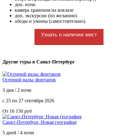
доп. ночи
камера хранения на вокзале
доп. экскурсии (по желанию)
обеды и ужины (самостоятельно).
Узнать о наличии мест
Другие туры в Санкт-Петербург
Осенний вальс фонтанов
3 дня / 2 ночи
с 25 по 27 сентября 2026
От 16 150 руб
Санкт-Петербург. Новая география
5 дней / 4 ночи