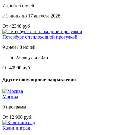
7 дней/ 6 ночей
с 1 июня по 17 августа 2026
От 42340 руб
Петербург с теплоходной прогулкой
9 дней / 8 ночей
с 1 по 22 августа 2026
От 40900 руб
Другие популярные направления
Москва
9 программ
От 12 900 руб
Калининград