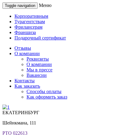
Меню
Toggle navigation
Корпоративным
Турагентствам
Фрилансерам
Франшиза
Подарочный сертификат
Отзывы
О компании
Реквизиты
О компании
Мы в прессе
Вакансии
Контакты
Как заказать
Способы оплаты
Как оформить заказ
ЕКАТЕРИНБУРГ
Шейнкмана, 111
РТО 022613