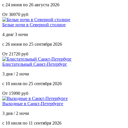
с 24 июня по 26 августа 2026
От 36970 руб
Белые ночи в Северной столице
4 дня/ 3 ночи
с 26 июня по 25 сентября 2026
От 21720 руб
Блистательный Санкт-Петербург
3 дня / 2 ночи
с 10 июля по 25 сентября 2026
От 15990 руб
Выходные в Санкт-Петербурге
3 дня / 2 ночи
с 10 июля по 11 сентября 2026