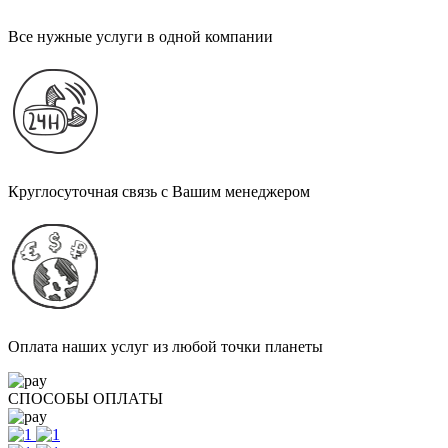
Все нужные услуги в одной компании
Круглосуточная связь с Вашим менеджером
Оплата наших услуг из любой точки планеты
СПОСОБЫ ОПЛАТЫ