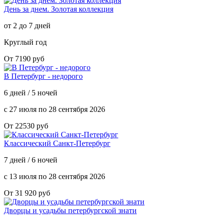
День за днем. Золотая коллекция
от 2 до 7 дней
Круглый год
От 7190 руб
В Петербург - недорого
6 дней / 5 ночей
с 27 июля по 28 сентября 2026
От 22530 руб
Классический Санкт-Петербург
7 дней / 6 ночей
с 13 июля по 28 сентября 2026
От 31 920 руб
Дворцы и усадьбы петербургской знати