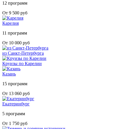
12 программ
От 9 500 руб
Карелия
11 программ
От 10 000 руб
из Санкт-Петербурга
Круизы по Карелии
Казань
15 программ
От 13 060 руб
Екатеринбург
5 программ
От 1 750 руб