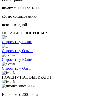
пн-пт:
с 09:00 до 18:00
сб:
по согласованию
вск:
выходной
ОСТАЛИСЬ ВОПРОСЫ ?
Спросить у Юлии
Спросить у Ольги
Спросить у Юлии
Спросить у Ольги
ПОЧЕМУ НАС ВЫБИРАЮТ
На рынке с 2004 года