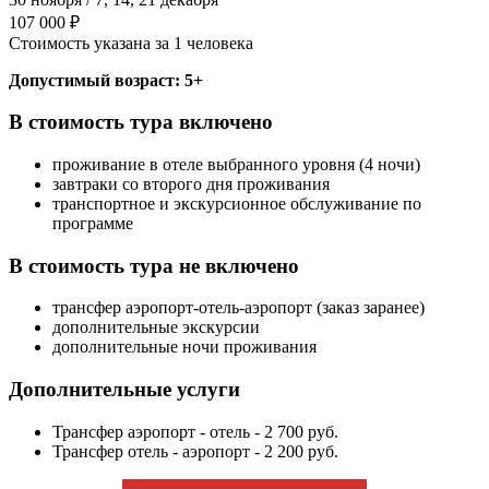
107 000 ₽
Стоимость указана за 1 человека
Допустимый возраст: 5+
В стоимость тура включено
проживание в отеле выбранного уровня (4 ночи)
завтраки со второго дня проживания
транспортное и экскурсионное обслуживание по
программе
В стоимость тура не включено
трансфер аэропорт-отель-аэропорт (заказ заранее)
дополнительные экскурсии
дополнительные ночи проживания
Дополнительные услуги
Трансфер аэропорт - отель - 2 700 руб.
Трансфер отель - аэропорт - 2 200 руб.