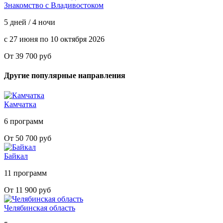
Знакомство с Владивостоком
5 дней / 4 ночи
с 27 июня по 10 октября 2026
От 39 700 руб
Другие популярные направления
Камчатка
6 программ
От 50 700 руб
Байкал
11 программ
От 11 900 руб
Челябинская область