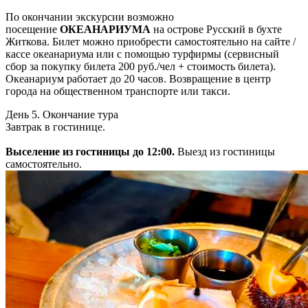
По окончании экскурсии возможно
посещение
ОКЕАНАРИУМА
на острове Русский в бухте
Житкова. Билет можно приобрести самостоятельно на сайте /
кассе океанариума или с помощью турфирмы (сервисный
сбор за покупку билета 200 руб./чел + стоимость билета).
Океанариум работает до 20 часов. Возвращение в центр
города на общественном транспорте или такси.
День 5. Окончание тура
Завтрак в гостинице.
Выселение из гостиницы до 12:00.
Выезд из гостиницы
самостоятельно.