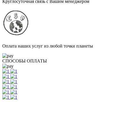
Круглосуточная связь с Вашим менеджером
Оплата наших услуг из любой точки планеты
СПОСОБЫ ОПЛАТЫ