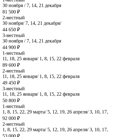
30 ноября / 7, 14, 21 декабря
81 500 ₽
2-местный
30 ноября/ 7, 14, 21 декабря/
44 650 ₽
3-местный
30 ноября / 7, 14, 21 декабря
44 900 ₽
1-местный
11, 18, 25 января/ 1, 8, 15, 22 февраля
89 600 ₽
2-местный
11, 18, 25 января/ 1, 8, 15, 22 февраля
49 450 ₽
3-местный
11, 18, 25 января/ 1, 8, 15, 22 февраля
50 800 ₽
1-местный
1, 8, 15, 22, 29 марта/ 5, 12, 19, 26 апреля/ 3, 10, 17,
92 000 ₽
2-местный
1, 8, 15, 22, 29 марта/ 5, 12, 19, 26 апреля/ 3, 10, 17,
53 000 ₽