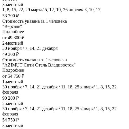
3-местный
1, 8, 15, 22, 29 марта/ 5, 12, 19, 26 апреля/ 3, 10, 17,
53 200 ₽
Стоимость указана за 1 человека
"Версаль"
Подробнее
от 49 300 ₽
2-местный
30 ноября / 7, 14, 21 декабря
49 300 ₽
Стоимость указана за 1 человека
"AZIMUT Сити Отель Владивосток"
Подробнее
от 54 750 ₽
1-местный
30 ноября / 7, 14, 21 декабря / 11, 18, 25 января/ 1, 8, 15, 22
февраля
90 200 ₽
2-местный
30 ноября / 7, 14, 21 декабря / 11, 18, 25 января/ 1, 8, 15, 22
февраля
54 750 ₽
3-местный