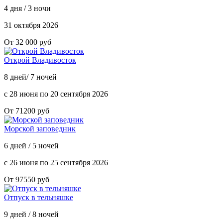
4 дня / 3 ночи
31 октября 2026
От 32 000 руб
Открой Владивосток
8 дней/ 7 ночей
с 28 июня по 20 сентября 2026
От 71200 руб
Морской заповедник
6 дней / 5 ночей
с 26 июня по 25 сентября 2026
От 97550 руб
Отпуск в тельняшке
9 дней / 8 ночей