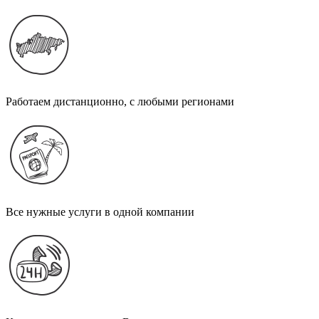
Работаем дистанционно, с любыми регионами
Все нужные услуги в одной компании