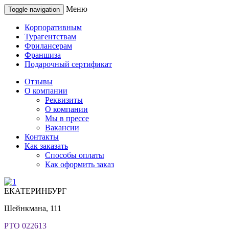
Меню
Toggle navigation
Корпоративным
Турагентствам
Фрилансерам
Франшиза
Подарочный сертификат
Отзывы
О компании
Реквизиты
О компании
Мы в прессе
Вакансии
Контакты
Как заказать
Способы оплаты
Как оформить заказ
ЕКАТЕРИНБУРГ
Шейнкмана, 111
РТО 022613