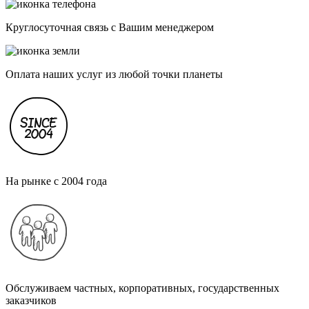
Круглосуточная связь с Вашим менеджером
Оплата наших услуг из любой точки планеты
На рынке с 2004 года
Обслуживаем частных, корпоративных, государственных
заказчиков