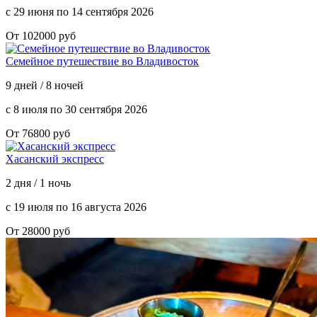
с 29 июня по 14 сентября 2026
От 102000 руб
Семейное путешествие во Владивосток
9 дней / 8 ночей
с 8 июля по 30 сентября 2026
От 76800 руб
Хасанский экспресс
2 дня / 1 ночь
с 19 июля по 16 августа 2026
От 28000 руб