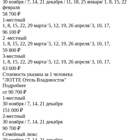
30 ноября / 7, 14, 21 декабря / 11, 18, 25 января/ 1, 8, 15, 22
февраля
58 700 ₽
1-местный
1, 8, 15, 22, 29 марта/ 5, 12, 19, 26 апреля/ 3, 10, 17,
96 100 ₽
2 -местный
1, 8, 15, 22, 29 марта/ 5, 12, 19, 26 апреля/ 3, 10, 17,
59 800 ₽
3-местный
1, 8, 15, 22, 29 марта/ 5, 12, 19, 26 апреля/ 3, 10, 17,
63 600 ₽
Стоимость указана за 1 человека
"ЛОТТЕ Отель Владивосток"
Подробнее
от 90 700 ₽
1-местный
30 ноября / 7, 14, 21 декабря
151 000 ₽
2-местный
30 ноября / 7, 14, 21 декабря
90 700 ₽
Семейный люкс
30 ноября / 7, 14, 21 декабря