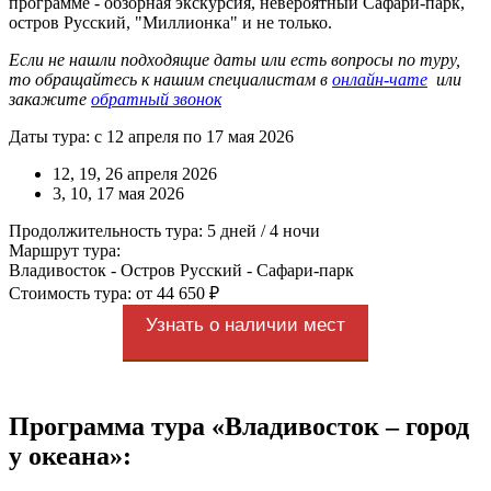
программе - обзорная экскурсия, невероятный Сафари-парк,
остров Русский, "Миллионка" и не только.
Если не нашли подходящие даты или есть вопросы по туру,
то обращайтесь к нашим специалистам в
онлайн-чате
или
закажите
обратный звонок
Даты тура: с 12 апреля по 17 мая 2026
12, 19, 26 апреля 2026
3, 10, 17 мая 2026
Продолжительность тура: 5 дней / 4 ночи
Маршрут тура:
Владивосток - Остров Русский - Сафари-парк
Стоимость тура: от 44 650 ₽
Узнать о наличии мест
Программа тура «Владивосток – город
у океана»: