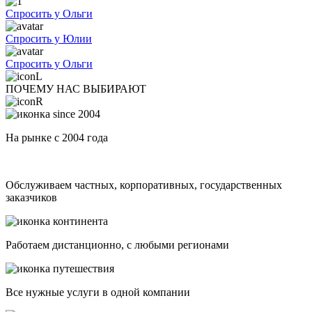
Спросить у Ольги
Спросить у Юлии
Спросить у Ольги
ПОЧЕМУ НАС ВЫБИРАЮТ
На рынке с 2004 года
Обслуживаем частных, корпоративных, государственных
заказчиков
Работаем дистанционно, с любыми регионами
Все нужные услуги в одной компании