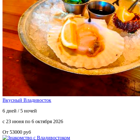
Вкусный Владивосток
6 дней / 5 ночей
с 23 июня по 6 октября 2026
От 53000 руб