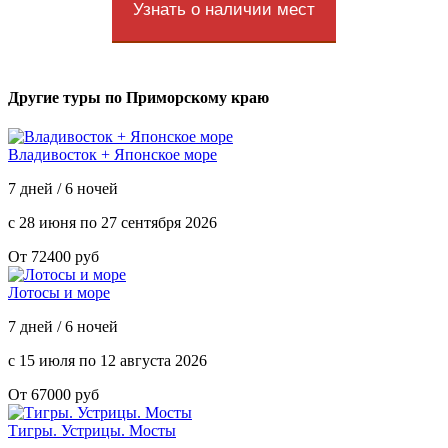
Узнать о наличии мест
Другие туры по Приморскому краю
Владивосток + Японское море
7 дней / 6 ночей
с 28 июня по 27 сентября 2026
От 72400 руб
Лотосы и море
7 дней / 6 ночей
с 15 июля по 12 августа 2026
От 67000 руб
Тигры. Устрицы. Мосты