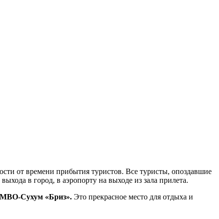
имости от времени прибытия туристов. Все туристы, опоздавшие
выхода в город, в аэропорту на выходе из зала прилета.
МВО-Сухум «Бриз».
Это прекрасное место для отдыха и