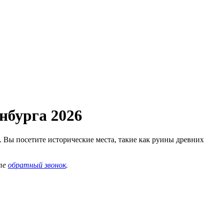
нбурга 2026
. Вы посетите исторические места, такие как руины древних
те
обратный звонок
.