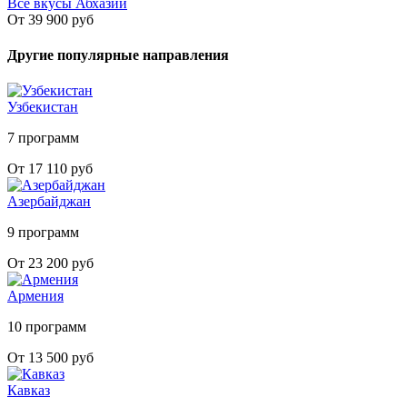
Все вкусы Абхазии
От 39 900 руб
Другие популярные направления
Узбекистан
7 программ
От 17 110 руб
Азербайджан
9 программ
От 23 200 руб
Армения
10 программ
От 13 500 руб
Кавказ