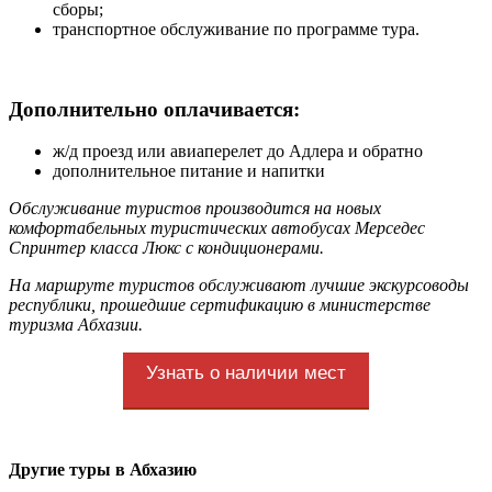
сборы;
транспортное обслуживание по программе тура.
Дополнительно оплачивается:
ж/д проезд или авиаперелет до Адлера и обратно
дополнительное питание и напитки
Обслуживание туристов производится на новых
комфортабельных туристических автобусах Мерседес
Спринтер класса Люкс с кондиционерами.
На маршруте туристов обслуживают лучшие экскурсоводы
республики, прошедшие сертификацию в министерстве
туризма Абхазии.
Узнать о наличии мест
Другие туры в Абхазию