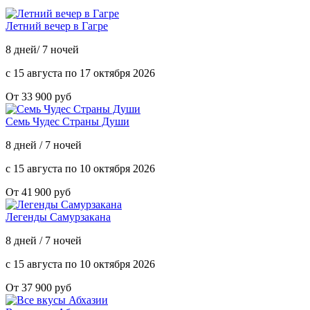
Летний вечер в Гагре
8 дней/ 7 ночей
с 15 августа по 17 октября 2026
От 33 900 руб
Семь Чудес Страны Души
8 дней / 7 ночей
с 15 августа по 10 октября 2026
От 41 900 руб
Легенды Самурзакана
8 дней / 7 ночей
с 15 августа по 10 октября 2026
От 37 900 руб