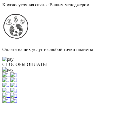
Круглосуточная связь с Вашим менеджером
Оплата наших услуг из любой точки планеты
СПОСОБЫ ОПЛАТЫ