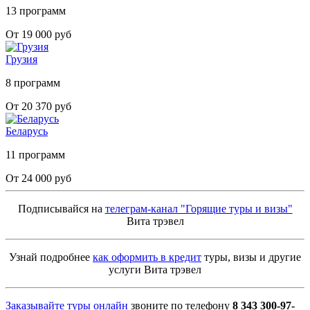
13 программ
От 19 000 руб
Грузия
8 программ
От 20 370 руб
Беларусь
11 программ
От 24 000 руб
Подписывайся на
телеграм-канал "Горящие туры и визы"
Вита трэвел
Узнай подробнее
как оформить в кредит
туры, визы и другие
услуги Вита трэвел
Заказывайте туры онлайн
звоните по телефону
8 343 300-97-