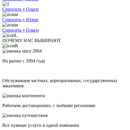
Спросить у Ольги
Спросить у Юлии
Спросить у Ольги
ПОЧЕМУ НАС ВЫБИРАЮТ
На рынке с 2004 года
Обслуживаем частных, корпоративных, государственных
заказчиков
Работаем дистанционно, с любыми регионами
Все нужные услуги в одной компании