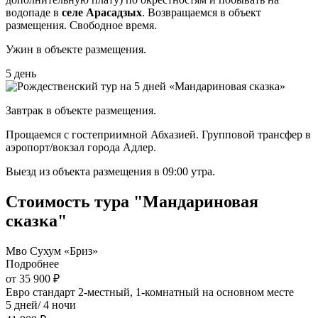
водопаде в
селе Арасадзых
. Возвращаемся в объект
размещения. Свободное время.
Ужин в объекте размещения.
5 день
Завтрак в объекте размещения.
Прощаемся с гостеприимной Абхазией. Групповой трансфер в
аэропорт/вокзал города Адлер.
Выезд из объекта размещения в 09:00 утра.
Стоимость тура "Мандариновая
сказка"
Мво Сухум «Бриз»
Подробнее
от 35 900 ₽
Евро стандарт 2-местный, 1-комнатный на основном месте
5 дней/ 4 ночи