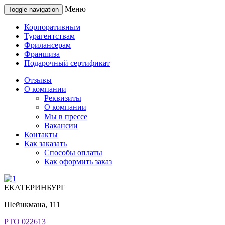
Меню
Toggle navigation
Корпоративным
Турагентствам
Фрилансерам
Франшиза
Подарочный сертификат
Отзывы
О компании
Реквизиты
О компании
Мы в прессе
Вакансии
Контакты
Как заказать
Способы оплаты
Как оформить заказ
ЕКАТЕРИНБУРГ
Шейнкмана, 111
РТО 022613