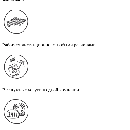
Работаем дистанционно, с любыми регионами
Все нужные услуги в одной компании