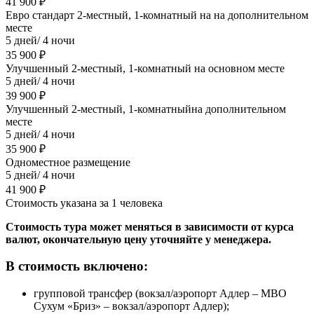
41 900 ₽
Евро стандарт 2-местный, 1-комнатный на на дополнительном
месте
5 дней/ 4 ночи
35 900 ₽
Улучшенный 2-местный, 1-комнатный на основном месте
5 дней/ 4 ночи
39 900 ₽
Улучшенный 2-местный, 1-комнатныйна дополнительном
месте
5 дней/ 4 ночи
35 900 ₽
Одноместное размещение
5 дней/ 4 ночи
41 900 ₽
Стоимость указана за 1 человека
Стоимость тура может меняться в зависимости от курса
валют, окончательную цену уточняйте у менеджера.
В стоимость включено:
групповой трансфер (вокзал/аэропорт Адлер – МВО
Сухум «Бриз» – вокзал/аэропорт Адлер);