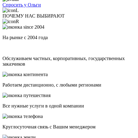
Спросить у Ольги
ПОЧЕМУ НАС ВЫБИРАЮТ
На рынке с 2004 года
Обслуживаем частных, корпоративных, государственных
заказчиков
Работаем дистанционно, с любыми регионами
Все нужные услуги в одной компании
Круглосуточная связь с Вашим менеджером