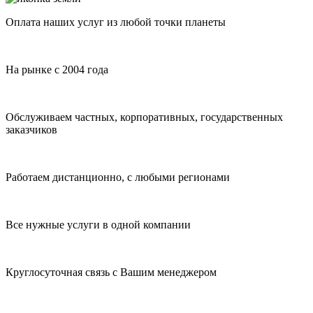
Оплата наших услуг из любой точки планеты
На рынке с 2004 года
Обслуживаем частных, корпоративных, государственных
заказчиков
Работаем дистанционно, с любыми регионами
Все нужные услуги в одной компании
Круглосуточная связь с Вашим менеджером