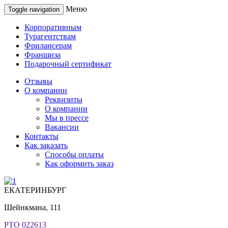
Меню
Toggle navigation
Корпоративным
Турагентствам
Фрилансерам
Франшиза
Подарочный сертификат
Отзывы
О компании
Реквизиты
О компании
Мы в прессе
Вакансии
Контакты
Как заказать
Способы оплаты
Как оформить заказ
ЕКАТЕРИНБУРГ
Шейнкмана, 111
РТО 022613