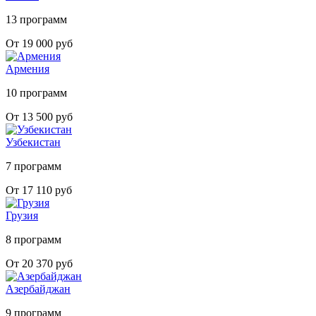
13 программ
От 19 000 руб
Армения
10 программ
От 13 500 руб
Узбекистан
7 программ
От 17 110 руб
Грузия
8 программ
От 20 370 руб
Азербайджан
9 программ