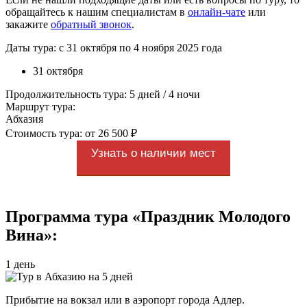
обращайтесь к нашим специалистам в
онлайн-чате
или
закажите
обратный звонок
.
Даты тура: с 31 октября по 4 ноября 2025 года
31 октября
Продолжительность тура: 5 дней / 4 ночи
Маршрут тура:
Абхазия
Стоимость тура: от 26 500 ₽
Узнать о наличии мест
Программа тура «Праздник Молодого
Вина»:
1 день
Прибытие на вокзал или в аэропорт города Адлер.