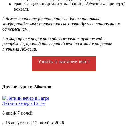
трансфер (аэропорт/вокзал- граница Абхазии - аэропорт/
вокзал),
Обслуживание туристов производится на новых
комфортабельных туристических автобусах с панорамным
остеклением.
На маршруте туристов обслуживают лучшие гиды
республики, прошедшие сертификацию в министерстве
туризма Абхазии.
Узнать о наличии мест
Другие туры в Абхазию
Летний вечер в Гагре
8 дней/ 7 ночей
с 15 августа по 17 октября 2026