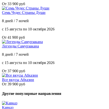
От 33 900 руб
Семь Чудес Страны Души
8 дней / 7 ночей
с 15 августа по 10 октября 2026
От 41 900 руб
Легенды Самурзакана
8 дней / 7 ночей
с 15 августа по 10 октября 2026
От 37 900 руб
Все вкусы Абхазии
От 39 900 руб
Другие популярные направления
Кавказ