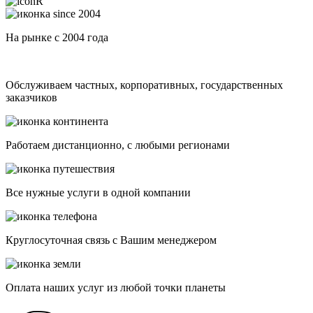
На рынке с 2004 года
Обслуживаем частных, корпоративных, государственных
заказчиков
Работаем дистанционно, с любыми регионами
Все нужные услуги в одной компании
Круглосуточная связь с Вашим менеджером
Оплата наших услуг из любой точки планеты