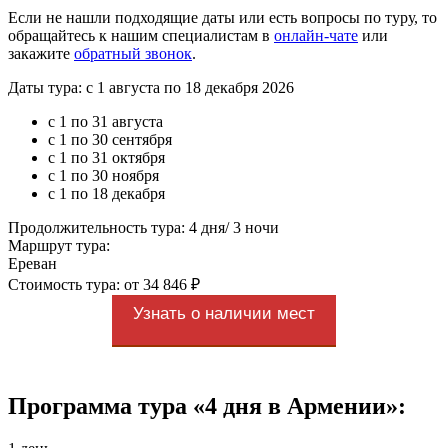
Если не нашли подходящие даты или есть вопросы по туру, то
обращайтесь к нашим специалистам в
онлайн-чате
или
закажите
обратный звонок
.
Даты тура: с 1 августа по 18 декабря 2026
с 1 по 31 августа
с 1 по 30 сентября
с 1 по 31 октября
с 1 по 30 ноября
с 1 по 18 декабря
Продолжительность тура: 4 дня/ 3 ночи
Маршрут тура:
Ереван
Стоимость тура: от 34 846 ₽
Узнать о наличии мест
Программа тура «4 дня в Армении»: