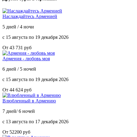
Наслаждайтесь Арменией
5 дней / 4 ночи
с 15 августа по 19 декабря 2026
От 43 731 руб
Армения - любовь моя
6 дней / 5 ночей
с 15 августа по 19 декабря 2026
От 44 624 руб
Влюбленный в Армению
7 дней/ 6 ночей
с 13 августа по 17 декабря 2026
От 52200 руб