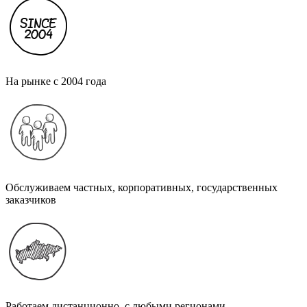
На рынке с 2004 года
Обслуживаем частных, корпоративных, государственных
заказчиков
Работаем дистанционно, с любыми регионами