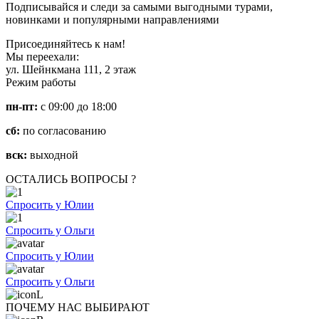
Подписывайся и следи за самыми выгодными турами,
новинками и популярными направлениями
Присоединяйтесь к нам!
Мы переехали:
ул. Шейнкмана 111, 2 этаж
Режим работы
пн-пт:
с 09:00 до 18:00
сб:
по согласованию
вск:
выходной
ОСТАЛИСЬ ВОПРОСЫ ?
Спросить у Юлии
Спросить у Ольги
Спросить у Юлии
Спросить у Ольги
ПОЧЕМУ НАС ВЫБИРАЮТ