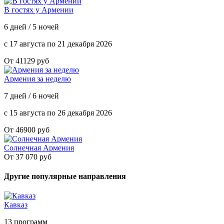
В гостях у Армении
6 дней / 5 ночей
с 17 августа по 21 декабря 2026
От 41129 руб
Армения за неделю
7 дней / 6 ночей
с 15 августа по 26 декабря 2026
От 46900 руб
Солнечная Армения
От 37 070 руб
Другие популярные направления
Кавказ
13 программ