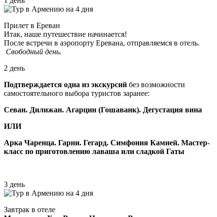
1 день
Прилет в Ереван
Итак, наше путешествие начинается!
После встречи в аэропорту Еревана, отправляемся в отель.
Свободный день.
2 день
Подтверждается одна из экскурсий
без возможности
самостоятельного выбора туристов заранее:
Севан. Дилижан. Агарцин (Гошаванк). Дегустация вина
ИЛИ
Арка Чаренца. Гарни. Гегард. Симфония Камней. Мастер-
класс по приготовлению лаваша или сладкой Гаты
3 день
Завтрак в отеле