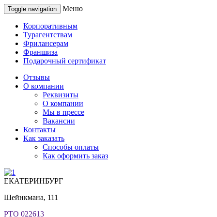
Меню
Toggle navigation
Корпоративным
Турагентствам
Фрилансерам
Франшиза
Подарочный сертификат
Отзывы
О компании
Реквизиты
О компании
Мы в прессе
Вакансии
Контакты
Как заказать
Способы оплаты
Как оформить заказ
ЕКАТЕРИНБУРГ
Шейнкмана, 111
РТО 022613