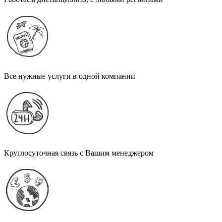
Все нужные услуги в одной компании
Круглосуточная связь с Вашим менеджером