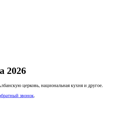
а 2026
Албанскую церковь, национальная кухня и другое.
обратный звонок
.