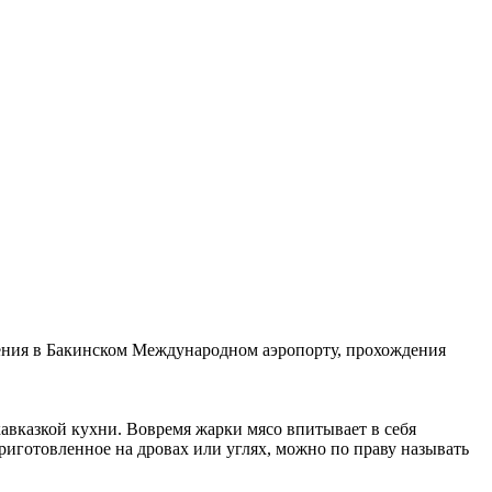
ения в Бакинском Международном аэропорту, прохождения
авказкой кухни. Вовремя жарки мясо впитывает в себя
риготовленное на дровах или углях, можно по праву называть