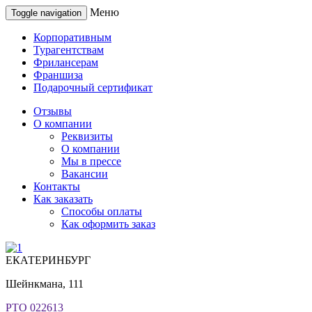
Меню
Toggle navigation
Корпоративным
Турагентствам
Фрилансерам
Франшиза
Подарочный сертификат
Отзывы
О компании
Реквизиты
О компании
Мы в прессе
Вакансии
Контакты
Как заказать
Способы оплаты
Как оформить заказ
ЕКАТЕРИНБУРГ
Шейнкмана, 111
РТО 022613