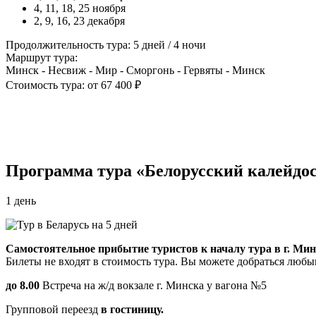
4, 11, 18, 25 ноября
2, 9, 16, 23 декабря
Продолжительность тура: 5 дней / 4 ночи
Маршрут тура:
Минск - Несвиж - Мир - Сморгонь - Гервяты - Минск
Стоимость тура: от 67 400 ₽
Программа тура «Белорусский калейдо
1 день
Самостоятельное прибытие туристов к началу тура в г. Мин
Билеты не входят в стоимость тура. Вы можете добраться люб
до 8.00
Встреча на ж/д вокзале г. Минска у вагона №5
Групповой переезд
в гостиницу.