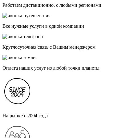
Работаем дистанционно, с любыми регионами
Все нужные услуги в одной компании
Круглосуточная связь с Вашим менеджером
Оплата наших услуг из любой точки планеты
На рынке с 2004 года