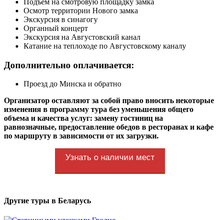
Подъем на смотровую площадку замка
Осмотр территории Нового замка
Экскурсия в синагогу
Органный концерт
Экскурсия на Августовский канал
Катание на теплоходе по Августовскому каналу
Дополнительно оплачивается:
Проезд до Минска и обратно
Организатор оставляют за собой право вносить некоторые
изменения в программу тура без уменьшения общего
объема и качества услуг: замену гостиниц на
равнозначные, предоставление обедов в ресторанах и кафе
по маршруту в зависимости от их загрузки.
Узнать о наличии мест
Другие туры в Беларусь