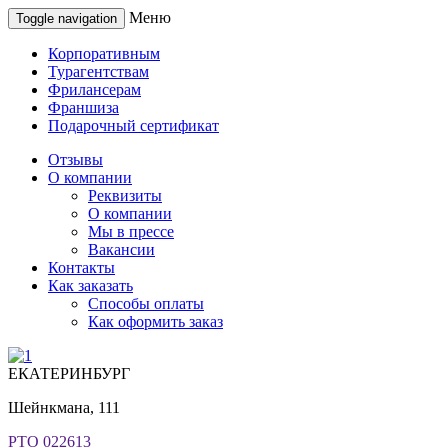
Меню
Toggle navigation
Корпоративным
Турагентствам
Фрилансерам
Франшиза
Подарочный сертификат
Отзывы
О компании
Реквизиты
О компании
Мы в прессе
Вакансии
Контакты
Как заказать
Способы оплаты
Как оформить заказ
ЕКАТЕРИНБУРГ
Шейнкмана, 111
РТО 022613