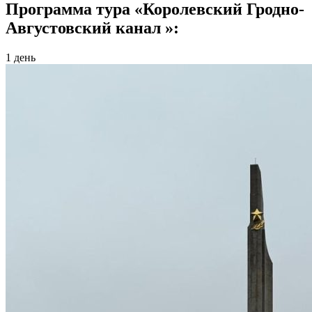
Программа тура «Королевский Гродно-
Августовский канал »:
1 день