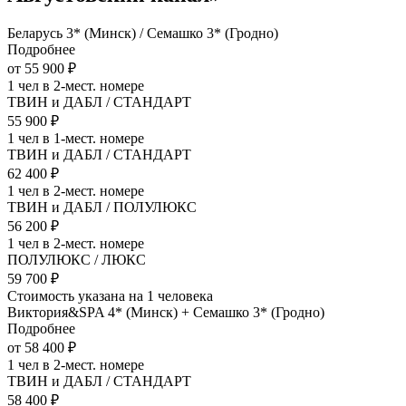
Беларусь 3* (Минск) / Семашко 3* (Гродно)
Подробнее
от 55 900 ₽
1 чел в 2-мест. номере
ТВИН и ДАБЛ / СТАНДАРТ
55 900 ₽
1 чел в 1-мест. номере
ТВИН и ДАБЛ / СТАНДАРТ
62 400 ₽
1 чел в 2-мест. номере
ТВИН и ДАБЛ / ПОЛУЛЮКС
56 200 ₽
1 чел в 2-мест. номере
ПОЛУЛЮКС / ЛЮКС
59 700 ₽
Стоимость указана на 1 человека
Виктория&SPA 4* (Минск) + Семашко 3* (Гродно)
Подробнее
от 58 400 ₽
1 чел в 2-мест. номере
ТВИН и ДАБЛ / СТАНДАРТ
58 400 ₽