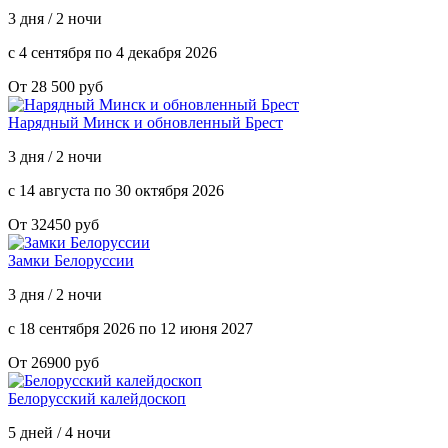
3 дня / 2 ночи
с 4 сентября по 4 декабря 2026
От 28 500 руб
Нарядный Минск и обновленный Брест
3 дня / 2 ночи
с 14 августа по 30 октября 2026
От 32450 руб
Замки Белоруссии
3 дня / 2 ночи
с 18 сентября 2026 по 12 июня 2027
От 26900 руб
Белорусский калейдоскоп
5 дней / 4 ночи