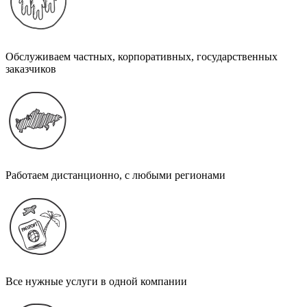
Обслуживаем частных, корпоративных, государственных
заказчиков
Работаем дистанционно, с любыми регионами
Все нужные услуги в одной компании