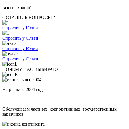
вск:
выходной
ОСТАЛИСЬ ВОПРОСЫ ?
Спросить у Юлии
Спросить у Ольги
Спросить у Юлии
Спросить у Ольги
ПОЧЕМУ НАС ВЫБИРАЮТ
На рынке с 2004 года
Обслуживаем частных, корпоративных, государственных
заказчиков