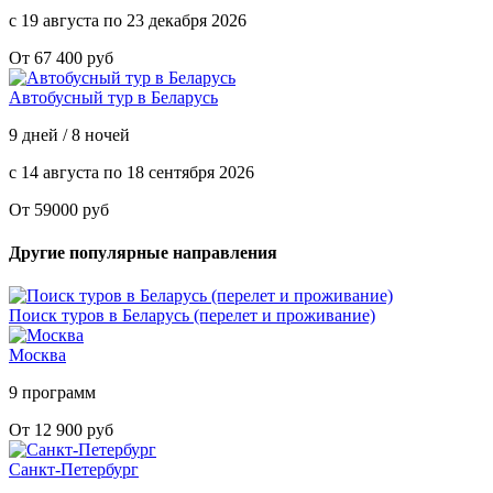
с 19 августа по 23 декабря 2026
От 67 400 руб
Автобусный тур в Беларусь
9 дней / 8 ночей
с 14 августа по 18 сентября 2026
От 59000 руб
Другие популярные направления
Поиск туров в Беларусь (перелет и проживание)
Москва
9 программ
От 12 900 руб
Санкт-Петербург