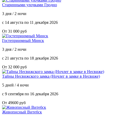
Старинными улочками Гродно
3 дня / 2 ночи
с 14 августа по 11 декабря 2026
От 31 000 руб
Гостеприимный Минск
3 дня / 2 ночи
с 21 августа по 18 декабря 2026
От 32 000 руб
Тайны Несвижского замка (Ноч­лег в зам­ке в Не­сви­же)
5 дней / 4 ночи
с 9 сентября по 16 декабря 2026
От 49600 руб
Живописный Витебск