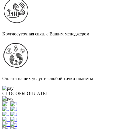
Круглосуточная связь с Вашим менеджером
Оплата наших услуг из любой точки планеты
СПОСОБЫ ОПЛАТЫ