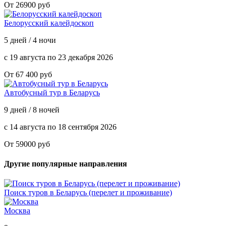
От 26900 руб
Белорусский калейдоскоп
5 дней / 4 ночи
с 19 августа по 23 декабря 2026
От 67 400 руб
Автобусный тур в Беларусь
9 дней / 8 ночей
с 14 августа по 18 сентября 2026
От 59000 руб
Другие популярные направления
Поиск туров в Беларусь (перелет и проживание)
Москва