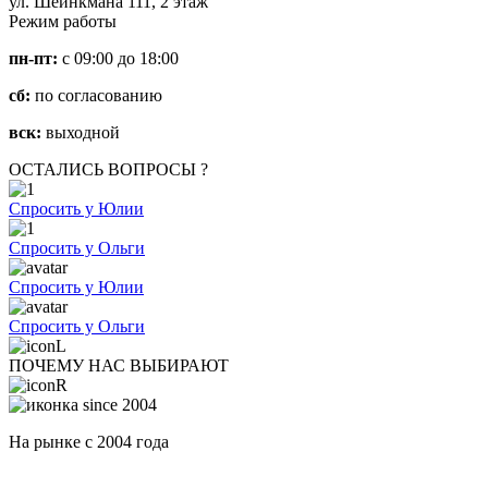
ул. Шейнкмана 111, 2 этаж
Режим работы
пн-пт:
с 09:00 до 18:00
сб:
по согласованию
вск:
выходной
ОСТАЛИСЬ ВОПРОСЫ ?
Спросить у Юлии
Спросить у Ольги
Спросить у Юлии
Спросить у Ольги
ПОЧЕМУ НАС ВЫБИРАЮТ
На рынке с 2004 года