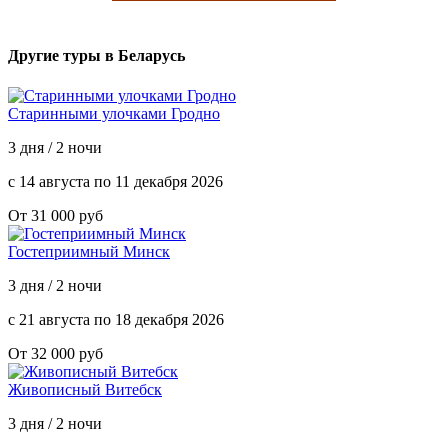
Другие туры в Беларусь
Старинными улочками Гродно
3 дня / 2 ночи
с 14 августа по 11 декабря 2026
От 31 000 руб
Гостеприимный Минск
3 дня / 2 ночи
с 21 августа по 18 декабря 2026
От 32 000 руб
Живописный Витебск
3 дня / 2 ночи