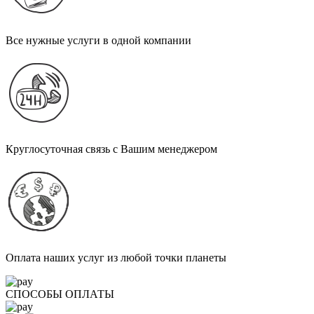
Все нужные услуги в одной компании
Круглосуточная связь с Вашим менеджером
Оплата наших услуг из любой точки планеты
СПОСОБЫ ОПЛАТЫ