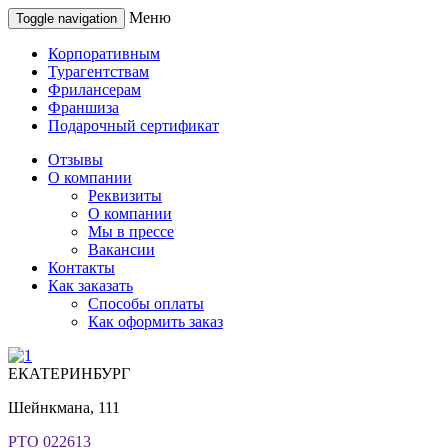
Меню
Toggle navigation
Корпоративным
Турагентствам
Фрилансерам
Франшиза
Подарочный сертификат
Отзывы
О компании
Реквизиты
О компании
Мы в прессе
Вакансии
Контакты
Как заказать
Способы оплаты
Как оформить заказ
ЕКАТЕРИНБУРГ
Шейнкмана, 111
РТО 022613