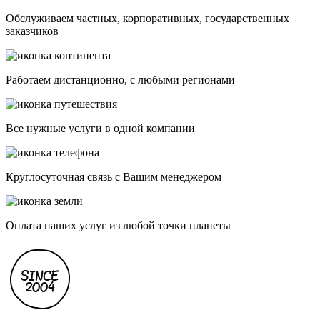
Обслуживаем частных, корпоративных, государственных
заказчиков
Работаем дистанционно, с любыми регионами
Все нужные услуги в одной компании
Круглосуточная связь с Вашим менеджером
Оплата наших услуг из любой точки планеты