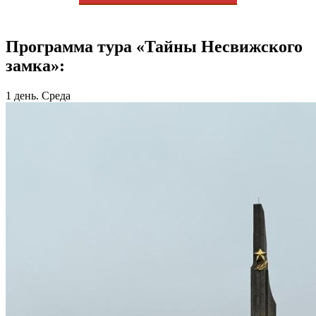
Программа тура «Тайны Несвижского
замка»:
1 день. Среда