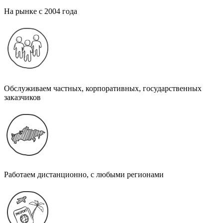
На рынке с 2004 года
Обслуживаем частных, корпоративных, государственных
заказчиков
Работаем дистанционно, с любыми регионами