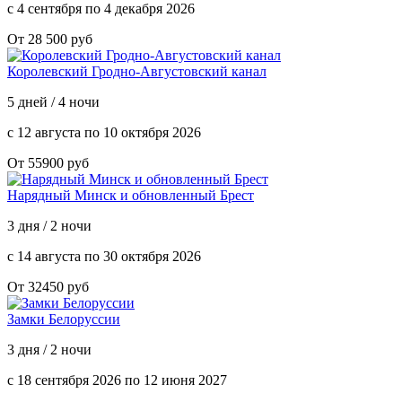
с 4 сентября по 4 декабря 2026
От 28 500 руб
Королевский Гродно-Августовский канал
5 дней / 4 ночи
с 12 августа по 10 октября 2026
От 55900 руб
Нарядный Минск и обновленный Брест
3 дня / 2 ночи
с 14 августа по 30 октября 2026
От 32450 руб
Замки Белоруссии
3 дня / 2 ночи
с 18 сентября 2026 по 12 июня 2027