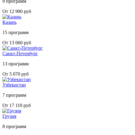
9 программ
От 12 900 руб
Казань
15 программ
От 13 060 руб
Санкт-Петербург
13 программ
От 5 070 руб
Узбекистан
7 программ
От 17 110 руб
Грузия
8 программ