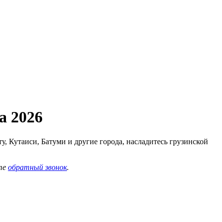
а 2026
 Кутаиси, Батуми и другие города, насладитесь грузинской
те
обратный звонок
.