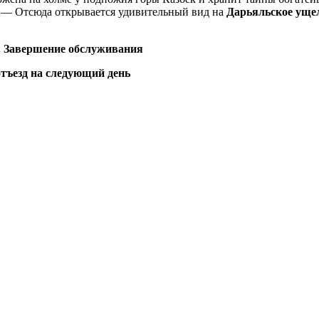
й. — Отсюда открывается удивительный вид на
Дарьяльское уще
. Завершение обслуживания
тъезд на следующий день