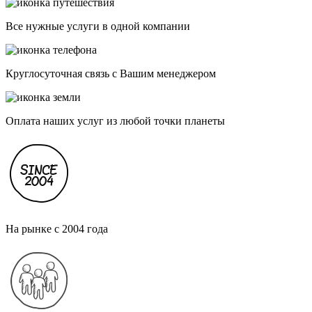
Все нужные услуги в одной компании
Круглосуточная связь с Вашим менеджером
Оплата наших услуг из любой точки планеты
На рынке с 2004 года