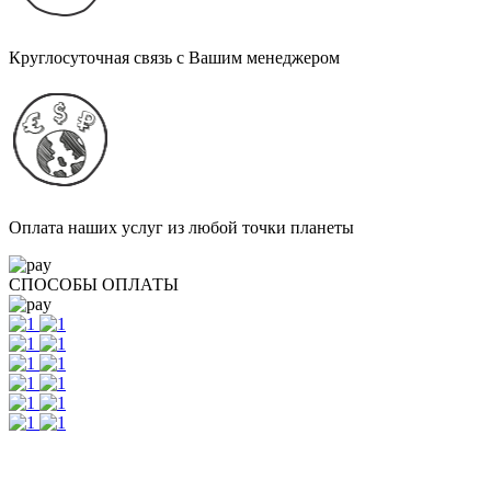
Круглосуточная связь с Вашим менеджером
Оплата наших услуг из любой точки планеты
СПОСОБЫ ОПЛАТЫ