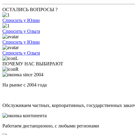
ОСТАЛИСЬ ВОПРОСЫ ?
Спросить у Юлии
Спросить у Ольги
Спросить у Юлии
Спросить у Ольги
ПОЧЕМУ НАС ВЫБИРАЮТ
На рынке с 2004 года
Обслуживаем частных, корпоративных, государственных заказ
Работаем дистанционно, с любыми регионами