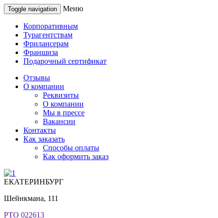
Меню
Toggle navigation
Корпоративным
Турагентствам
Фрилансерам
Франшиза
Подарочный сертификат
Отзывы
О компании
Реквизиты
О компании
Мы в прессе
Вакансии
Контакты
Как заказать
Способы оплаты
Как оформить заказ
ЕКАТЕРИНБУРГ
Шейнкмана, 111
РТО 022613