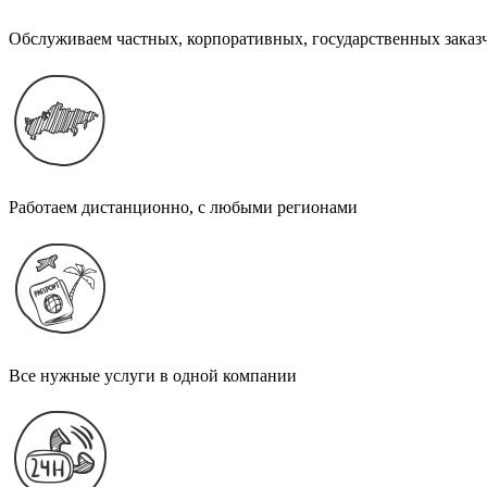
Обслуживаем частных, корпоративных, государственных заказ
Работаем дистанционно, с любыми регионами
Все нужные услуги в одной компании