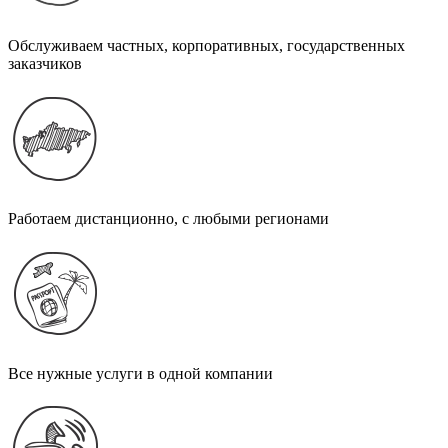
Обслуживаем частных, корпоративных, государственных
заказчиков
Работаем дистанционно, с любыми регионами
Все нужные услуги в одной компании