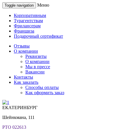
Меню
Toggle navigation
Корпоративным
Турагентствам
Фрилансерам
Франшиза
Подарочный сертификат
Отзывы
О компании
Реквизиты
О компании
Мы в прессе
Вакансии
Контакты
Как заказать
Способы оплаты
Как оформить заказ
ЕКАТЕРИНБУРГ
Шейнкмана, 111
РТО 022613