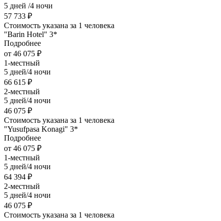
5 дней /4 ночи
57 733 ₽
Стоимость указана за 1 человека
"Barin Hotel" 3*
Подробнее
от 46 075 ₽
1-местный
5 дней/4 ночи
66 615 ₽
2-местный
5 дней/4 ночи
46 075 ₽
Стоимость указана за 1 человека
"Yusufpasa Konagi" 3*
Подробнее
от 46 075 ₽
1-местный
5 дней/4 ночи
64 394 ₽
2-местный
5 дней/4 ночи
46 075 ₽
Стоимость указана за 1 человека