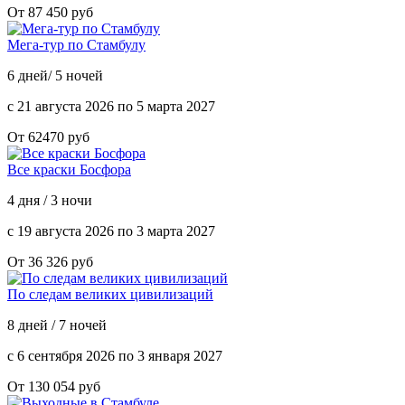
От 87 450 руб
Мега-тур по Стамбулу
6 дней/ 5 ночей
с 21 августа 2026 по 5 марта 2027
От 62470 руб
Все краски Босфора
4 дня / 3 ночи
с 19 августа 2026 по 3 марта 2027
От 36 326 руб
По следам великих цивилизаций
8 дней / 7 ночей
с 6 сентября 2026 по 3 января 2027
От 130 054 руб