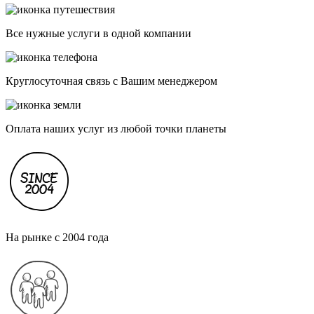
Все нужные услуги в одной компании
Круглосуточная связь с Вашим менеджером
Оплата наших услуг из любой точки планеты
На рынке с 2004 года