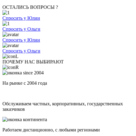
ОСТАЛИСЬ ВОПРОСЫ ?
Спросить у Юлии
Спросить у Ольги
Спросить у Юлии
Спросить у Ольги
ПОЧЕМУ НАС ВЫБИРАЮТ
На рынке с 2004 года
Обслуживаем частных, корпоративных, государственных
заказчиков
Работаем дистанционно, с любыми регионами