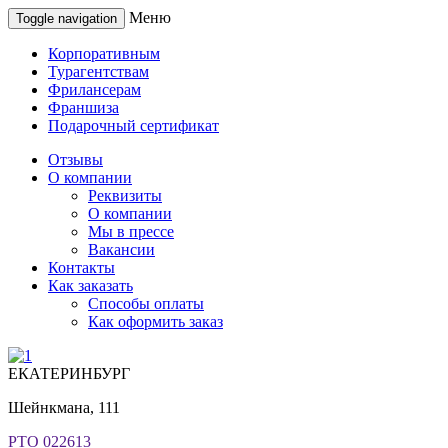
Меню
Toggle navigation
Корпоративным
Турагентствам
Фрилансерам
Франшиза
Подарочный сертификат
Отзывы
О компании
Реквизиты
О компании
Мы в прессе
Вакансии
Контакты
Как заказать
Способы оплаты
Как оформить заказ
ЕКАТЕРИНБУРГ
Шейнкмана, 111
РТО 022613