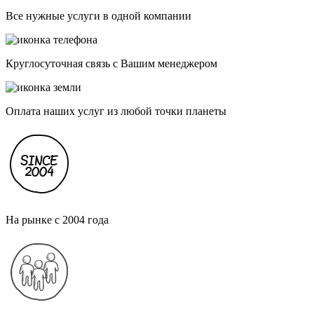
Все нужные услуги в одной компании
Круглосуточная связь с Вашим менеджером
Оплата наших услуг из любой точки планеты
На рынке с 2004 года