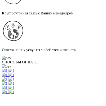
Круглосуточная связь с Вашим менеджером
Оплата наших услуг из любой точки планеты
СПОСОБЫ ОПЛАТЫ