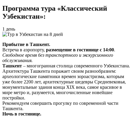
Программа тура «Классический
Узбекистан»:
1 день
Прибытие в Ташкент.
Встреча в аэропорту,
размещение в гостинице с 14:00
.
Свободное время без транспортного и экскурсионного
обслуживания.
Ташкент
– многогранная столица современного Узбекистана.
Архитектура Ташкента поражает своим разнообразием:
археологические памятники времен зороастризма, которым
уже более 2200 лет, архитектурные шедевры Средневековья,
монументальные здания конца XIX века, самое красивое в
мире метро и, разумеется, многочисленные новейшие
постройки.
Рекомендуем совершить прогулку по современной части
Ташкента.
Ночь в гостинице.