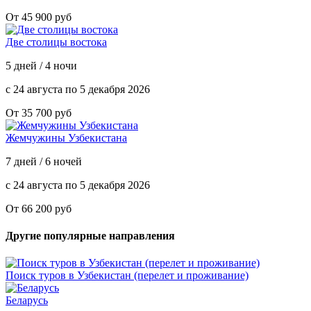
От 45 900 руб
Две столицы востока
5 дней / 4 ночи
с 24 августа по 5 декабря 2026
От 35 700 руб
Жемчужины Узбекистана
7 дней / 6 ночей
с 24 августа по 5 декабря 2026
От 66 200 руб
Другие популярные направления
Поиск туров в Узбекистан (перелет и проживание)
Беларусь