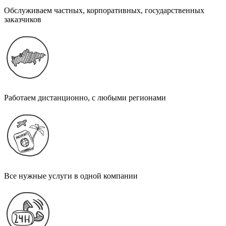
Обслуживаем частных, корпоративных, государственных
заказчиков
Работаем дистанционно, с любыми регионами
Все нужные услуги в одной компании