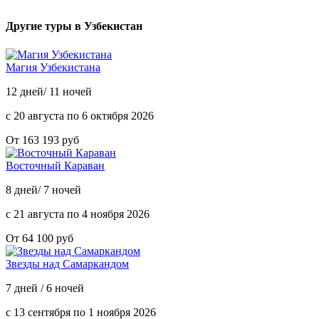
Другие туры в Узбекистан
Магия Узбекистана
12 дней/ 11 ночей
с 20 августа по 6 октября 2026
От 163 193 руб
Восточный Караван
8 дней/ 7 ночей
с 21 августа по 4 ноября 2026
От 64 100 руб
Звезды над Самаркандом
7 дней / 6 ночей
с 13 сентября по 1 ноября 2026