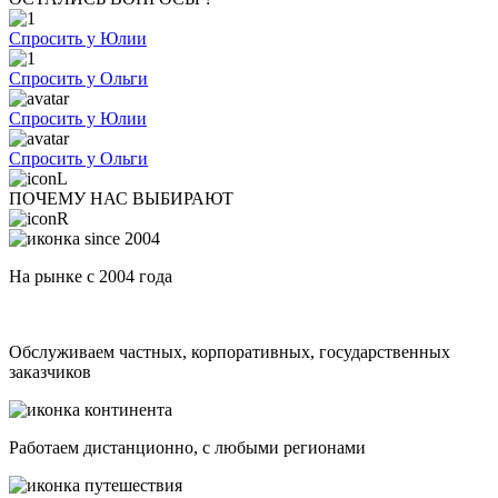
Спросить у Юлии
Спросить у Ольги
Спросить у Юлии
Спросить у Ольги
ПОЧЕМУ НАС ВЫБИРАЮТ
На рынке с 2004 года
Обслуживаем частных, корпоративных, государственных
заказчиков
Работаем дистанционно, с любыми регионами