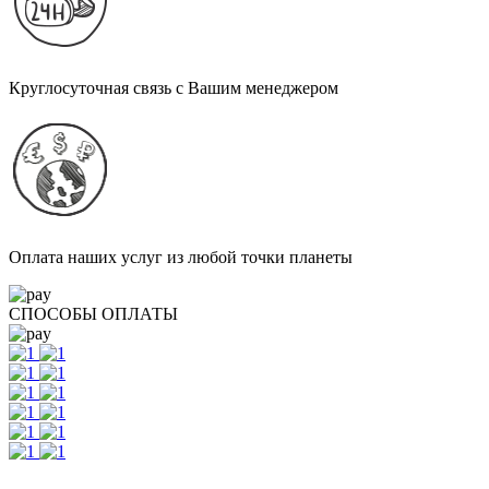
Круглосуточная связь с Вашим менеджером
Оплата наших услуг из любой точки планеты
СПОСОБЫ ОПЛАТЫ