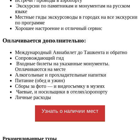
Встречи / проводы в аэропорту
Экскурсии по памятникам и монументам на русском
языке
Местные гиды экскурсоводы в городах на все экскурсии
по программе
Хорошее настроение и отличный сервис
Оплачивается дополнительно:
Международный Авиабилет до Ташкента и обратно
Сопровождающий гид
Входные билеты на указанные монументы.
Оплачиваются на месте
Алкогольные и прохладительные напитки
Питание (обед и ужин)
Сборы за фото — и видеосъемку в музеях
Чаевые, и носильщики в отелях/аэропорту
Личные расходы
Узнать о наличии мест
Рекомендованные туры