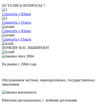
ОСТАЛИСЬ ВОПРОСЫ ?
Спросить у Юлии
Спросить у Ольги
Спросить у Юлии
Спросить у Ольги
ПОЧЕМУ НАС ВЫБИРАЮТ
На рынке с 2004 года
Обслуживаем частных, корпоративных, государственных
заказчиков
Работаем дистанционно, с любыми регионами