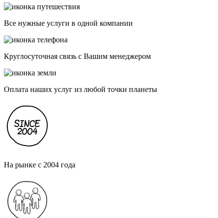
Все нужные услуги в одной компании
Круглосуточная связь с Вашим менеджером
Оплата наших услуг из любой точки планеты
На рынке с 2004 года