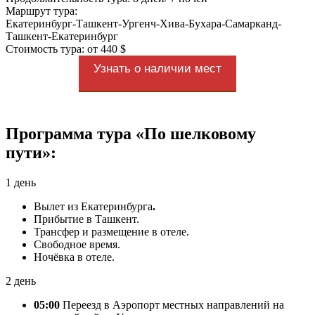
Маршрут тура:
Екатеринбург-Ташкент-Ургенч-Хива-Бухара-Самарканд-
Ташкент-Екатеринбург
Стоимость тура: от 440 $
Узнать о наличии мест
Программа тура «По шелковому
пути»:
1 день
Вылет из Екатеринбурга
.
Прибытие в Ташкент.
Трансфер и размещение в отеле.
Свободное время.
Ночёвка в отеле.
2 день
05:00
Переезд в Аэропорт местных направлений на