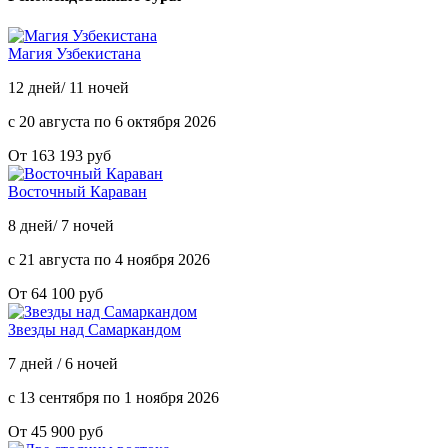
Магия Узбекистана
12 дней/ 11 ночей
с 20 августа по 6 октября 2026
От 163 193 руб
Восточный Караван
8 дней/ 7 ночей
с 21 августа по 4 ноября 2026
От 64 100 руб
Звезды над Самаркандом
7 дней / 6 ночей
с 13 сентября по 1 ноября 2026
От 45 900 руб