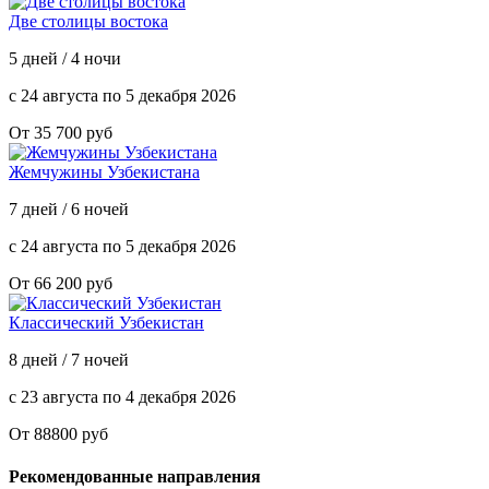
Две столицы востока
5 дней / 4 ночи
с 24 августа по 5 декабря 2026
От 35 700 руб
Жемчужины Узбекистана
7 дней / 6 ночей
с 24 августа по 5 декабря 2026
От 66 200 руб
Классический Узбекистан
8 дней / 7 ночей
с 23 августа по 4 декабря 2026
От 88800 руб
Рекомендованные направления