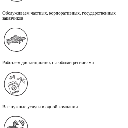
Обслуживаем частных, корпоративных, государственных
заказчиков
Работаем дистанционно, с любыми регионами
Все нужные услуги в одной компании