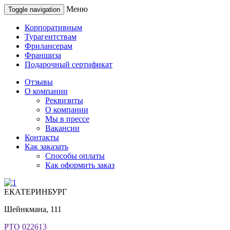
Меню
Toggle navigation
Корпоративным
Турагентствам
Фрилансерам
Франшиза
Подарочный сертификат
Отзывы
О компании
Реквизиты
О компании
Мы в прессе
Вакансии
Контакты
Как заказать
Способы оплаты
Как оформить заказ
ЕКАТЕРИНБУРГ
Шейнкмана, 111
РТО 022613