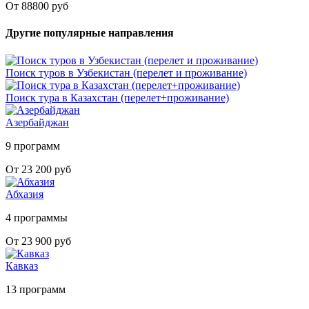
От 88800 руб
Другие популярные направления
Поиск туров в Узбекистан (перелет и проживание)
Поиск тура в Казахстан (перелет+проживание)
Азербайджан
9 программ
От 23 200 руб
Абхазия
4 программы
От 23 900 руб
Кавказ
13 программ