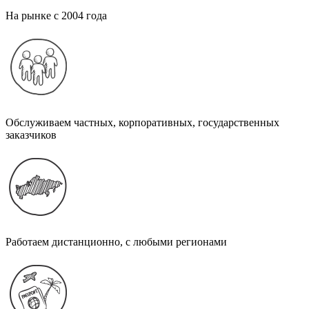
На рынке с 2004 года
Обслуживаем частных, корпоративных, государственных
заказчиков
Работаем дистанционно, с любыми регионами