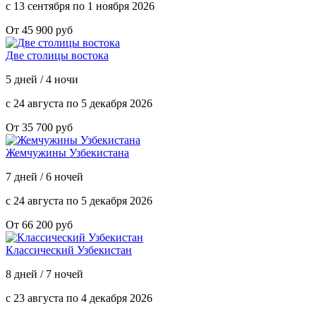
с 13 сентября по 1 ноября 2026
От 45 900 руб
Две столицы востока
5 дней / 4 ночи
с 24 августа по 5 декабря 2026
От 35 700 руб
Жемчужины Узбекистана
7 дней / 6 ночей
с 24 августа по 5 декабря 2026
От 66 200 руб
Классический Узбекистан
8 дней / 7 ночей
с 23 августа по 4 декабря 2026