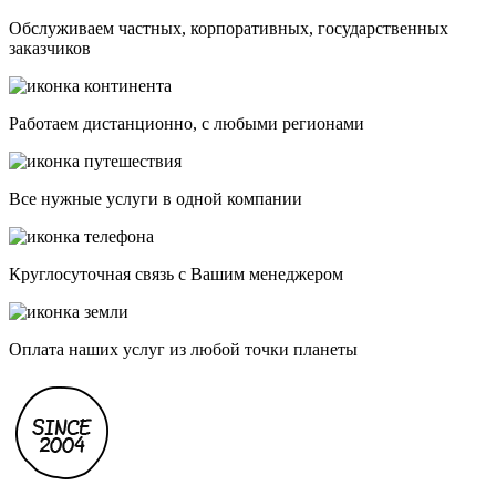
Обслуживаем частных, корпоративных, государственных
заказчиков
Работаем дистанционно, с любыми регионами
Все нужные услуги в одной компании
Круглосуточная связь с Вашим менеджером
Оплата наших услуг из любой точки планеты