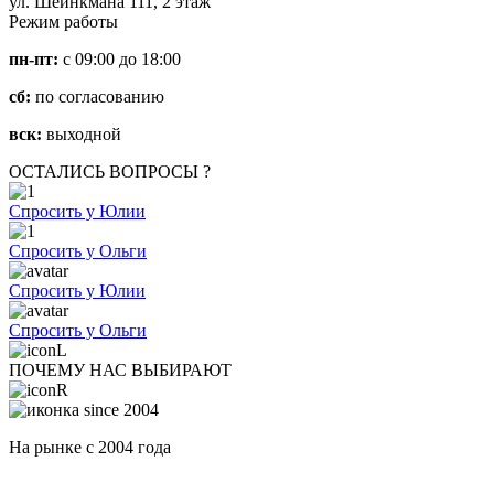
ул. Шейнкмана 111, 2 этаж
Режим работы
пн-пт:
с 09:00 до 18:00
сб:
по согласованию
вск:
выходной
ОСТАЛИСЬ ВОПРОСЫ ?
Спросить у Юлии
Спросить у Ольги
Спросить у Юлии
Спросить у Ольги
ПОЧЕМУ НАС ВЫБИРАЮТ
На рынке с 2004 года