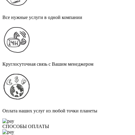
Все нужные услуги в одной компании
Круглосуточная связь с Вашим менеджером
Оплата наших услуг из любой точки планеты
СПОСОБЫ ОПЛАТЫ