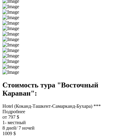
Стоимость тура "Восточный
Караван":
Hotel (Коканд-Ташкент-Самарканд-Бухара) ***
Подробнее
от 797 $
1- местный
8 дней/ 7 ночей
1009 $