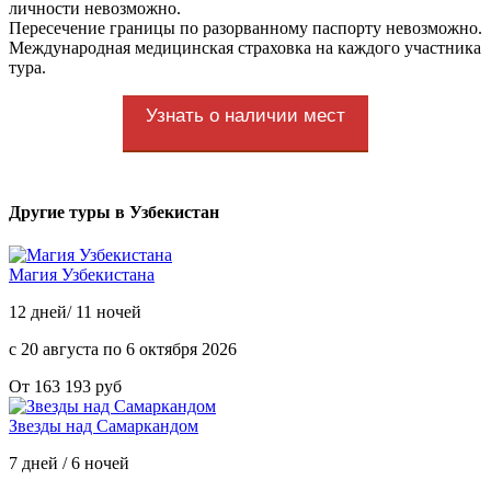
личности невозможно.
Пересечение границы по разорванному паспорту невозможно.
Международная медицинская страховка на каждого участника
тура.
Узнать о наличии мест
Другие туры в Узбекистан
Магия Узбекистана
12 дней/ 11 ночей
с 20 августа по 6 октября 2026
От 163 193 руб
Звезды над Самаркандом
7 дней / 6 ночей