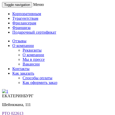
Меню
Toggle navigation
Корпоративным
Турагентствам
Фрилансерам
Франшиза
Подарочный сертификат
Отзывы
О компании
Реквизиты
О компании
Мы в прессе
Вакансии
Контакты
Как заказать
Способы оплаты
Как оформить заказ
ЕКАТЕРИНБУРГ
Шейнкмана, 111
РТО 022613