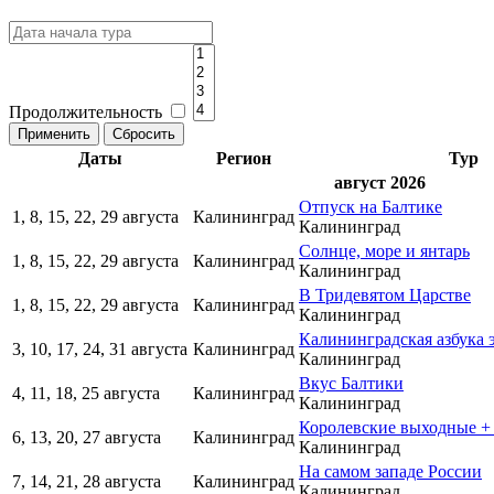
Продолжительность
Даты
Регион
Тур
август 2026
Отпуск на Балтике
1, 8, 15, 22, 29 августа
Калининград
Калининград
Солнце, море и янтарь
1, 8, 15, 22, 29 августа
Калининград
Калининград
В Тридевятом Царстве
1, 8, 15, 22, 29 августа
Калининград
Калининград
Калининградская азбука 
3, 10, 17, 24, 31 августа
Калининград
Калининград
Вкус Балтики
4, 11, 18, 25 августа
Калининград
Калининград
Королевские выходные + 
6, 13, 20, 27 августа
Калининград
Калининград
На самом западе России
7, 14, 21, 28 августа
Калининград
Калининград