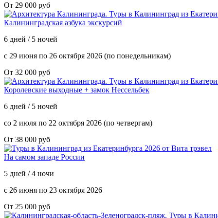
От 29 000 руб
Калининградская азбука экскурсий
6 дней / 5 ночей
с 29 июня по 26 октября 2026 (по понедельникам)
От 32 000 руб
Королевские выходные + замок Нессельбек
6 дней / 5 ночей
со 2 июля по 22 октября 2026 (по четвергам)
От 38 000 руб
На самом западе России
5 дней / 4 ночи
с 26 июня по 23 октября 2026
От 25 000 руб