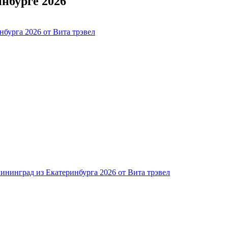
нбурге 2026