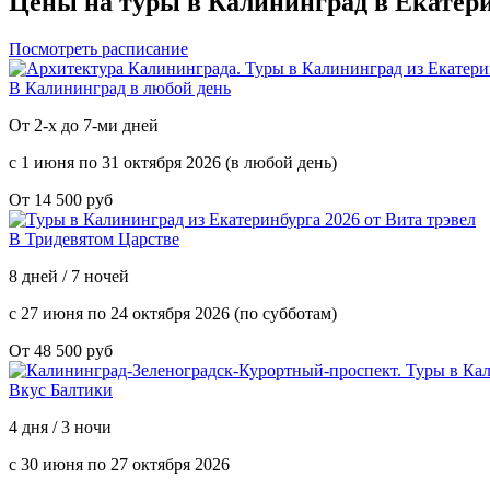
Цены на
туры в Калининград в Екатери
Посмотреть расписание
В Калининград в любой день
От 2-х до 7-ми дней
с 1 июня по 31 октября 2026 (в любой день)
От 14 500 руб
В Тридевятом Царстве
8 дней / 7 ночей
с 27 июня по 24 октября 2026 (по субботам)
От 48 500 руб
Вкус Балтики
4 дня / 3 ночи
с 30 июня по 27 октября 2026