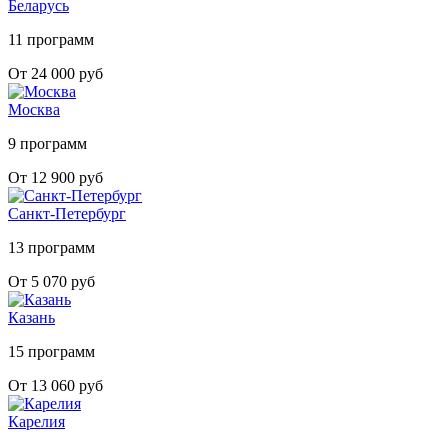
Беларусь
11 программ
От 24 000 руб
Москва
9 программ
От 12 900 руб
Санкт-Петербург
13 программ
От 5 070 руб
Казань
15 программ
От 13 060 руб
Карелия