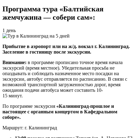
Программа тура «Балтийская
жемчужина — собери сам»:
1 день
Прибытие в аэропорт или на ж/д. вокзал г. Калининград.
Заселение в гостиницу после экскурсии.
Внимание:
в программе прописано точное время начала
экскурсий (время местное). Убедительная просьба не
опаздывать и соблюдать назначенное место посадки на
экскурсии, автобус отправляется по расписанию. В связи с
возможной транспортной загруженностью дорог, время
ожидания подачи автобуса может составить 10-
15 минут.
По программе экскурсия
«Калининград-прошлое и
настоящее с органным концертом в Кафедральном
соборе».
Маршрут: г. Калининград