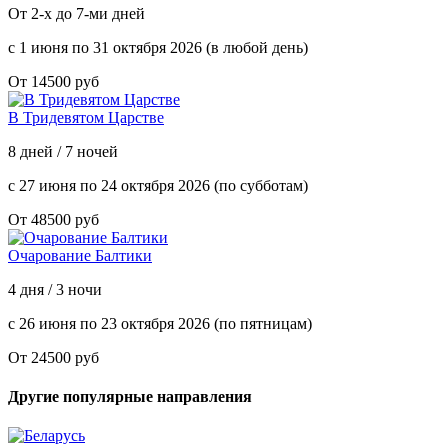
От 2-х до 7-ми дней
с 1 июня по 31 октября 2026 (в любой день)
От 14500 руб
В Тридевятом Царстве
8 дней / 7 ночей
с 27 июня по 24 октября 2026 (по субботам)
От 48500 руб
Очарование Балтики
4 дня / 3 ночи
с 26 июня по 23 октября 2026 (по пятницам)
От 24500 руб
Другие популярные направления