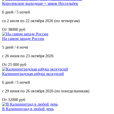
Королевские выходные + замок Нессельбек
6 дней / 5 ночей
со 2 июля по 22 октября 2026 (по четвергам)
От 38000 руб
На самом западе России
5 дней / 4 ночи
с 26 июня по 23 октября 2026
От 25 000 руб
Калининградская азбука экскурсий
6 дней / 5 ночей
с 29 июня по 26 октября 2026 (по понедельникам)
От 32000 руб
В Калининград в любой день