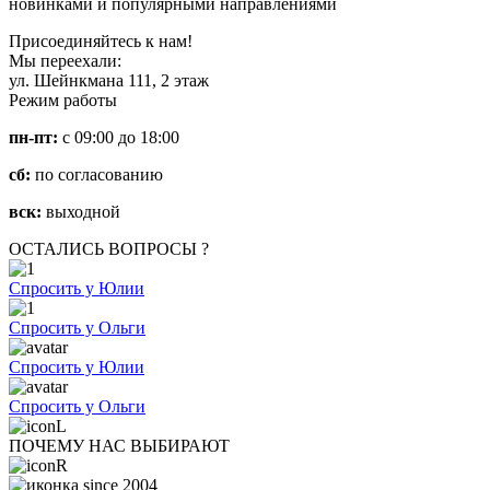
новинками и популярными направлениями
Присоединяйтесь к нам!
Мы переехали:
ул. Шейнкмана 111, 2 этаж
Режим работы
пн-пт:
с 09:00 до 18:00
сб:
по согласованию
вск:
выходной
ОСТАЛИСЬ ВОПРОСЫ ?
Спросить у Юлии
Спросить у Ольги
Спросить у Юлии
Спросить у Ольги
ПОЧЕМУ НАС ВЫБИРАЮТ