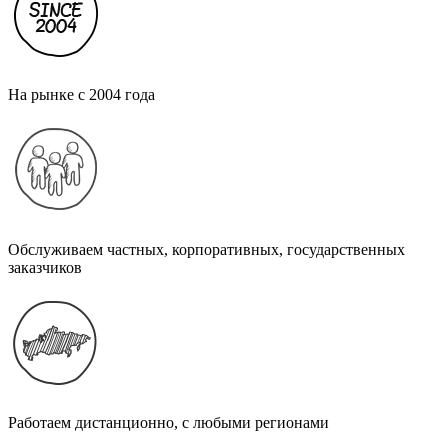
На рынке с 2004 года
Обслуживаем частных, корпоративных, государственных
заказчиков
Работаем дистанционно, с любыми регионами