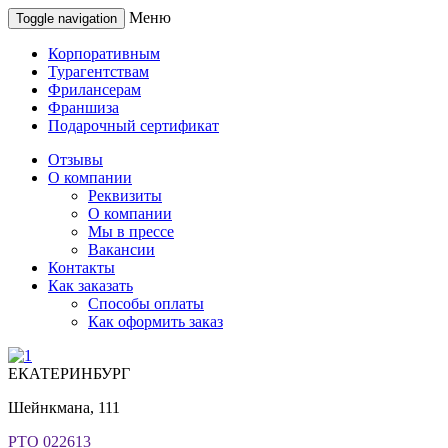
Меню
Toggle navigation
Корпоративным
Турагентствам
Фрилансерам
Франшиза
Подарочный сертификат
Отзывы
О компании
Реквизиты
О компании
Мы в прессе
Вакансии
Контакты
Как заказать
Способы оплаты
Как оформить заказ
ЕКАТЕРИНБУРГ
Шейнкмана, 111
РТО 022613