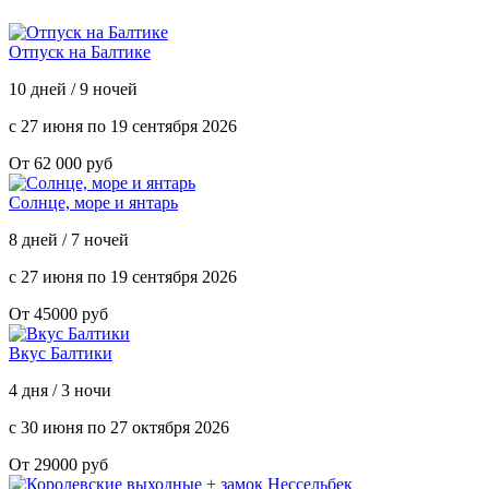
Отпуск на Балтике
10 дней / 9 ночей
с 27 июня по 19 сентября 2026
От 62 000 руб
Солнце, море и янтарь
8 дней / 7 ночей
с 27 июня по 19 сентября 2026
От 45000 руб
Вкус Балтики
4 дня / 3 ночи
с 30 июня по 27 октября 2026
От 29000 руб