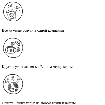
Все нужные услуги в одной компании
Круглосуточная связь с Вашим менеджером
Оплата наших услуг из любой точки планеты