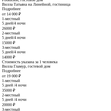
Вилла Татьяна на Линейной, гостиница
Подробнее
от 14 000 ₽
1-местный
5 дней/4 ночи
26000 ₽
2-местный
5 дней/4 ночи
15000 ₽
3-местный
5 дней/4 ночи
14000 ₽
Стоимость указана за 1 человека
Вилла Гламур, гостевой дом
Подробнее
от 19 000 ₽
1-местный
5 дней /4 ночи
35000 ₽
2-местный
5 дней /4 ночи
20000 ₽
3-местный