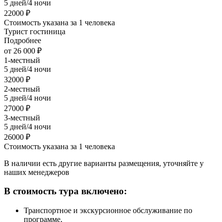
5 дней/4 ночи
22000 ₽
Стоимость указана за 1 человека
Турист гостиница
Подробнее
от 26 000 ₽
1-местный
5 дней/4 ночи
32000 ₽
2-местный
5 дней/4 ночи
27000 ₽
3-местный
5 дней/4 ночи
26000 ₽
Стоимость указана за 1 человека
В наличии есть другие варианты размещения, уточняйте у
наших менеджеров
В стоимость тура включено:
Транспортное и экскурсионное обслуживание по
программе,