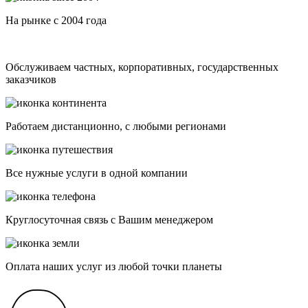
На рынке с 2004 года
Обслуживаем частных, корпоративных, государственных
заказчиков
Работаем дистанционно, с любыми регионами
Все нужные услуги в одной компании
Круглосуточная связь с Вашим менеджером
Оплата наших услуг из любой точки планеты