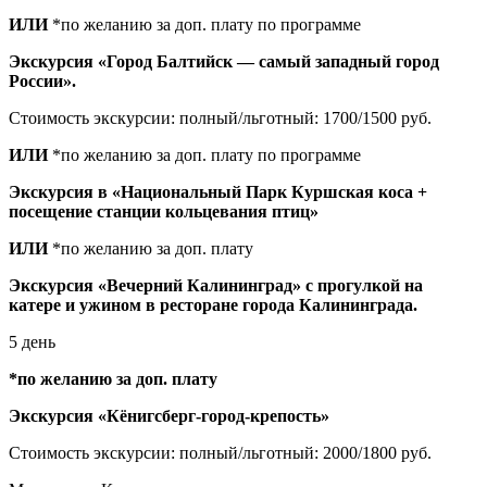
ИЛИ
*по желанию за доп. плату по программе
Экскурсия «Город Балтийск — самый западный город
России».
Стоимость экскурсии: полный/льготный: 1700/1500 руб.
ИЛИ
*по желанию за доп. плату по программе
Экскурсия в «Национальный Парк Куршская коса +
посещение станции кольцевания птиц»
ИЛИ
*по желанию за доп. плату
Экскурсия «Вечерний Калининград» с прогулкой на
катере и ужином в ресторане города Калининграда.
5 день
*по желанию за доп. плату
Экскурсия «Кёнигсберг-город-крепость»
Стоимость экскурсии: полный/льготный: 2000/1800 руб.