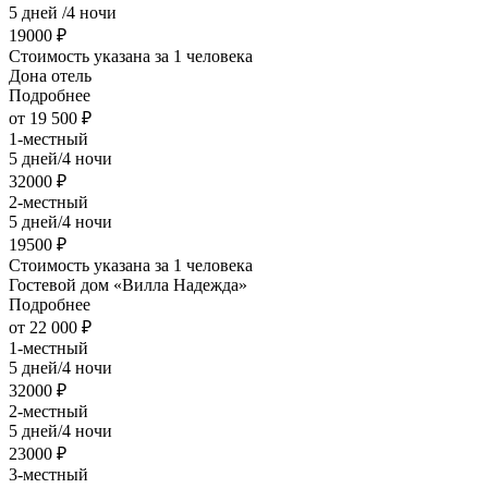
5 дней /4 ночи
19000 ₽
Стоимость указана за 1 человека
Дона отель
Подробнее
от 19 500 ₽
1-местный
5 дней/4 ночи
32000 ₽
2-местный
5 дней/4 ночи
19500 ₽
Стоимость указана за 1 человека
Гостевой дом «Вилла Надежда»
Подробнее
от 22 000 ₽
1-местный
5 дней/4 ночи
32000 ₽
2-местный
5 дней/4 ночи
23000 ₽
3-местный