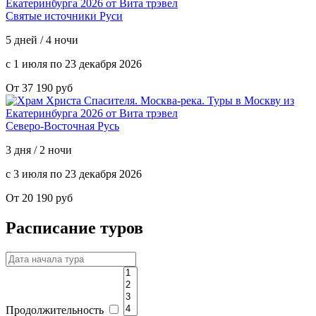
Святые источники Руси
5 дней / 4 ночи
с 1 июля по 23 декабря 2026
От 37 190 руб
Северо-Восточная Русь
3 дня / 2 ночи
с 3 июля по 23 декабря 2026
От 20 190 руб
Расписание туров
Продолжительность