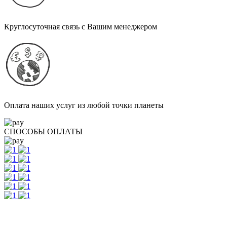
Круглосуточная связь с Вашим менеджером
Оплата наших услуг из любой точки планеты
СПОСОБЫ ОПЛАТЫ