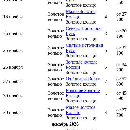
кольцо
550
Золотое кольцо
Малое Золотое
Золотое
от 27
16 ноября
Кольцо
4
кольцо
700
Золотое кольцо
Северо-Восточная
Золотое
от 20
25 ноября
Русь
3
кольцо
190
Золотое кольцо
Святые источники
Золотое
от 37
25 ноября
Руси
5
кольцо
190
Золотое кольцо
Золотые купола
Золотое
от 34
25 ноября
России
5
кольцо
790
Золотое кольцо
Золотое
От Оки до Волги
от 52
27 ноября
7
кольцо
Золотое кольцо
890
Большое Золотое
Золотое
от 45
30 ноября
Кольцо
7
кольцо
590
Золотое кольцо
Малое Золотое
Золотое
от 27
30 ноября
Кольцо
4
кольцо
700
Золотое кольцо
декабрь 2026