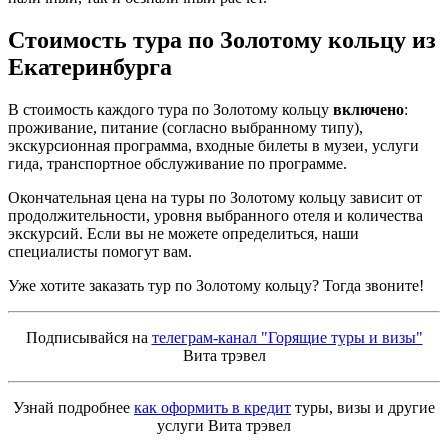
Стоимость тура по Золотому кольцу
из
Екатеринбурга
В стоимость каждого тура по Золотому кольцу
включено
:
проживание, питание (согласно выбранному типу),
экскурсионная программа, входные билеты в музеи, услуги
гида, транспортное обслуживание по программе.
Окончательная цена на туры по Золотому кольцу зависит от
продолжительности, уровня выбранного отеля и количества
экскурсий. Если вы не можете определиться, наши
специалисты помогут вам.
Уже хотите заказать тур по Золотому кольцу? Тогда звоните!
Подписывайся на
телеграм-канал "Горящие туры и визы"
Вита трэвел
Узнай подробнее
как оформить в кредит
туры, визы и другие
услуги Вита трэвел