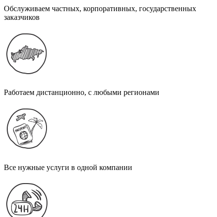
Обслуживаем частных, корпоративных, государственных
заказчиков
Работаем дистанционно, с любыми регионами
Все нужные услуги в одной компании