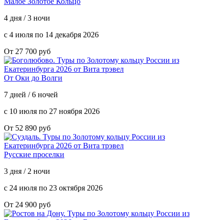
Малое Золотое Кольцо
4 дня / 3 ночи
с 4 июля по 14 декабря 2026
От 27 700 руб
От Оки до Волги
7 дней / 6 ночей
с 10 июля по 27 ноября 2026
От 52 890 руб
Русские проселки
3 дня / 2 ночи
с 24 июля по 23 октября 2026
От 24 900 руб