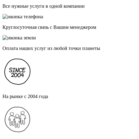
Все нужные услуги в одной компании
Круглосуточная связь с Вашим менеджером
Оплата наших услуг из любой точки планеты
На рынке с 2004 года