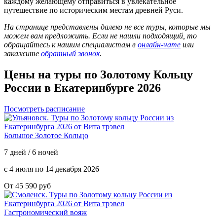
каждому желающему отправиться в увлекательное
путешествие по историческим местам древней Руси.
На странице представлены далеко не все туры, которые мы
можем вам предложить. Если не нашли подходящий, то
обращайтесь к нашим специалистам в
онлайн-чате
или
закажите
обратный звонок
.
Цены на туры по Золотому Кольцу
России
в Екатеринбурге 2026
Посмотреть расписание
Большое Золотое Кольцо
7 дней / 6 ночей
с 4 июля по 14 декабря 2026
От 45 590 руб
Гастрономический вояж