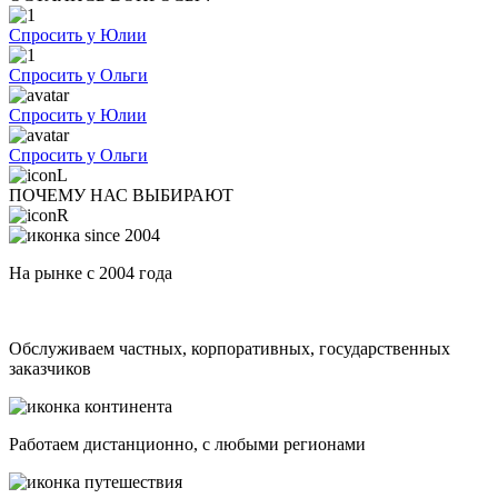
Спросить у Юлии
Спросить у Ольги
Спросить у Юлии
Спросить у Ольги
ПОЧЕМУ НАС ВЫБИРАЮТ
На рынке с 2004 года
Обслуживаем частных, корпоративных, государственных
заказчиков
Работаем дистанционно, с любыми регионами