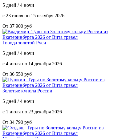
5 дней / 4 ночи
с 23 июля по 15 октября 2026
От 37 900 руб
Города золотой Руси
5 дней / 4 ночи
с 4 июля по 14 декабря 2026
От 36 550 руб
Золотые купола России
5 дней / 4 ночи
с 1 июля по 23 декабря 2026
От 34 790 руб