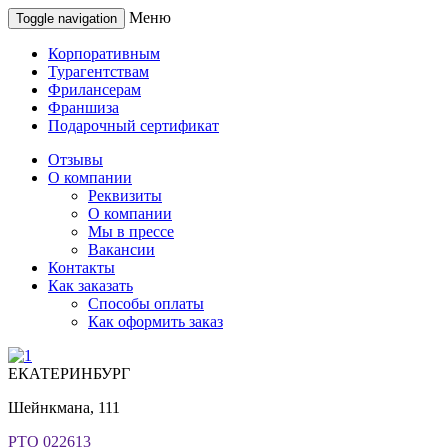
Меню
Toggle navigation
Корпоративным
Турагентствам
Фрилансерам
Франшиза
Подарочный сертификат
Отзывы
О компании
Реквизиты
О компании
Мы в прессе
Вакансии
Контакты
Как заказать
Способы оплаты
Как оформить заказ
ЕКАТЕРИНБУРГ
Шейнкмана, 111
РТО 022613