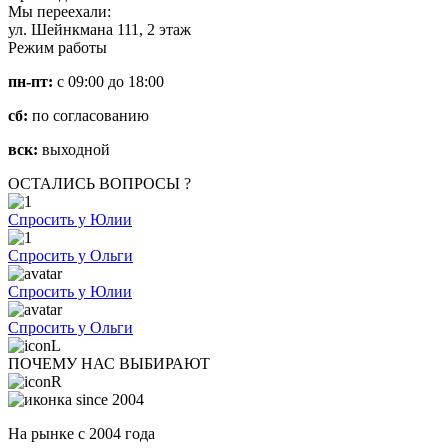
Мы переехали:
ул. Шейнкмана 111, 2 этаж
Режим работы
пн-пт:
с 09:00 до 18:00
сб:
по согласованию
вск:
выходной
ОСТАЛИСЬ ВОПРОСЫ ?
Спросить у Юлии
Спросить у Ольги
Спросить у Юлии
Спросить у Ольги
ПОЧЕМУ НАС ВЫБИРАЮТ
На рынке с 2004 года