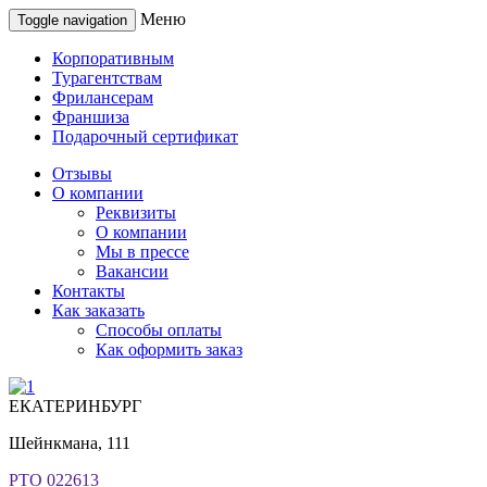
Меню
Toggle navigation
Корпоративным
Турагентствам
Фрилансерам
Франшиза
Подарочный сертификат
Отзывы
О компании
Реквизиты
О компании
Мы в прессе
Вакансии
Контакты
Как заказать
Способы оплаты
Как оформить заказ
ЕКАТЕРИНБУРГ
Шейнкмана, 111
РТО 022613