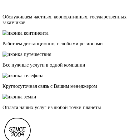
Обслуживаем частных, корпоративных, государственных
заказчиков
Работаем дистанционно, с любыми регионами
Все нужные услуги в одной компании
Круглосуточная связь с Вашим менеджером
Оплата наших услуг из любой точки планеты