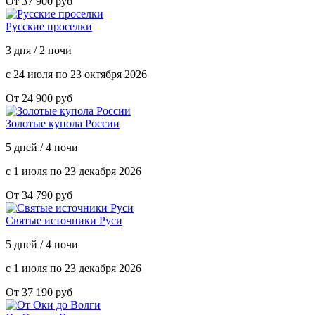
От 37 900 руб
Русские проселки
3 дня / 2 ночи
с 24 июля по 23 октября 2026
От 24 900 руб
Золотые купола России
5 дней / 4 ночи
с 1 июля по 23 декабря 2026
От 34 790 руб
Святые источники Руси
5 дней / 4 ночи
с 1 июля по 23 декабря 2026
От 37 190 руб