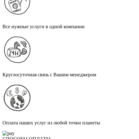
Все нужные услуги в одной компании
Круглосуточная связь с Вашим менеджером
Оплата наших услуг из любой точки планеты
СПОСОБЫ ОПЛАТЫ