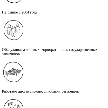
На рынке с 2004 года
Обслуживаем частных, корпоративных, государственных
заказчиков
Работаем дистанционно, с любыми регионами