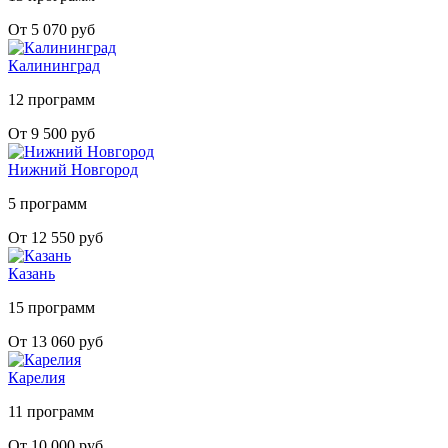
От 5 070 руб
Калининград
12 программ
От 9 500 руб
Нижний Новгород
5 программ
От 12 550 руб
Казань
15 программ
От 13 060 руб
Карелия
11 программ
От 10 000 руб