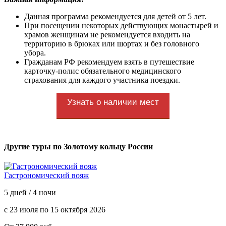
Данная программа рекомендуется для детей от 5 лет.
При посещении некоторых действующих монастырей и
храмов женщинам не рекомендуется входить на
территорию в брюках или шортах и без головного
убора.
Гражданам РФ рекомендуем взять в путешествие
карточку-полис обязательного медицинского
страхования для каждого участника поездки.
Узнать о наличии мест
Другие туры по Золотому кольцу России
Гастрономический вояж
5 дней / 4 ночи
с 23 июля по 15 октября 2026