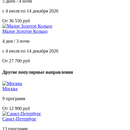
5 дней / 4 ночи
с 4 июля по 14 декабря 2026
От 36 550 руб
Малое Золотое Кольцо
4 дня / 3 ночи
с 4 июля по 14 декабря 2026
От 27 700 руб
Другие популярные направления
Москва
9 программ
От 12 900 руб
Санкт-Петербург
13 программ