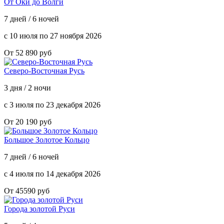
От Оки до Волги
7 дней / 6 ночей
с 10 июля по 27 ноября 2026
От 52 890 руб
Северо-Восточная Русь
3 дня / 2 ночи
с 3 июля по 23 декабря 2026
От 20 190 руб
Большое Золотое Кольцо
7 дней / 6 ночей
с 4 июля по 14 декабря 2026
От 45590 руб
Города золотой Руси