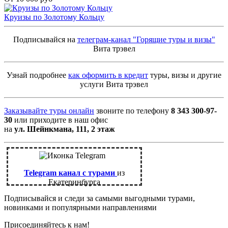
Круизы по Золотому Кольцу
Подписывайся на
телеграм-канал "Горящие туры и визы"
Вита трэвел
Узнай подробнее
как оформить в кредит
туры, визы и другие
услуги Вита трэвел
Заказывайте туры онлайн
звоните по телефону
8 343 300-97-
30
или приходите в наш офис
на
ул. Шейнкмана, 111, 2 этаж
Telegram канал с турами
из
Екатеринбурга
Подписывайся и следи за самыми выгодными турами,
новинками и популярными направлениями
Присоединяйтесь к нам!