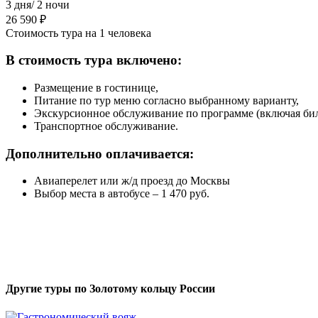
3 дня/ 2 ночи
26 590 ₽
Стоимость тура на 1 человека
В стоимость тура включено:
Размещение в гостинице,
Питание по тур меню согласно выбранному варианту,
Экскурсионное обслуживание по программе (включая бил
Транспортное обслуживание.
Дополнительно оплачивается:
Авиаперелет или ж/д проезд до Москвы
Выбор места в автобусе – 1 470 руб.
Другие туры по Золотому кольцу России