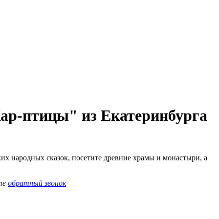
Жар-птицы" из Екатеринбурга
их народных сказок, посетите древние храмы и монастыри, а
те
обратный звонок