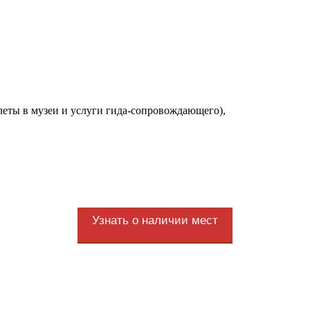
еты в музеи и услуги гида-сопровождающего),
Узнать о наличии мест