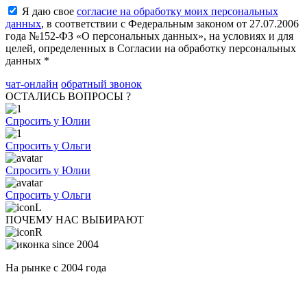
Я даю свое
согласие на обработку моих персональных
данных
, в соответствии с Федеральным законом от 27.07.2006
года №152-ФЗ «О персональных данных», на условиях и для
целей, определенных в Согласии на обработку персональных
данных *
чат-онлайн
обратный звонок
ОСТАЛИСЬ ВОПРОСЫ ?
Спросить у Юлии
Спросить у Ольги
Спросить у Юлии
Спросить у Ольги
ПОЧЕМУ НАС ВЫБИРАЮТ
На рынке с 2004 года