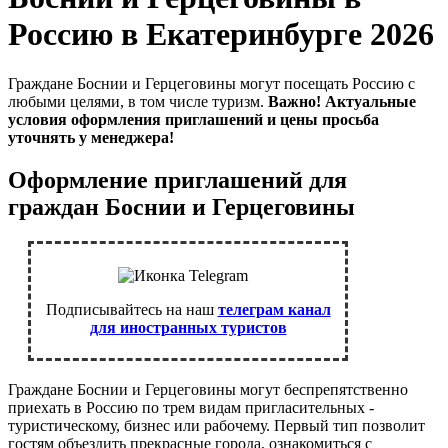
Россию в Екатеринбурге 2026
Граждане Боснии и Герцеговины могут посещать Россию с
любыми целями, в том числе туризм.
Важно! Актуальные
условия оформления приглашений и цены просьба
уточнять у менеджера!
Оформление приглашений для
граждан Боснии и Герцеговины
Подписывайтесь на наш
телеграм канал
для иностранных туристов
Граждане Боснии и Герцеговины могут беспрепятственно
приехать в Россию по трем видам пригласительных -
туристическому, бизнес или рабочему. Первый тип позволит
гостям объездить прекрасные города, ознакомиться с