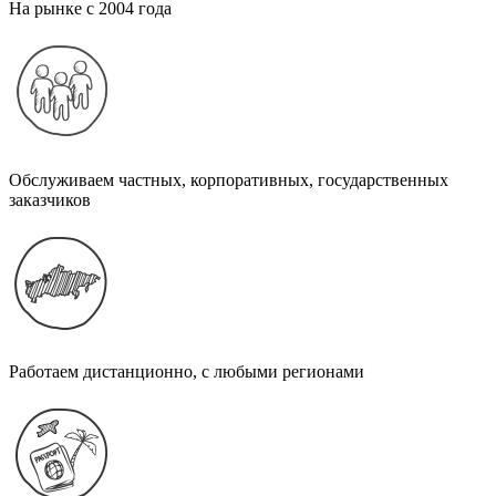
На рынке с 2004 года
Обслуживаем частных, корпоративных, государственных
заказчиков
Работаем дистанционно, с любыми регионами