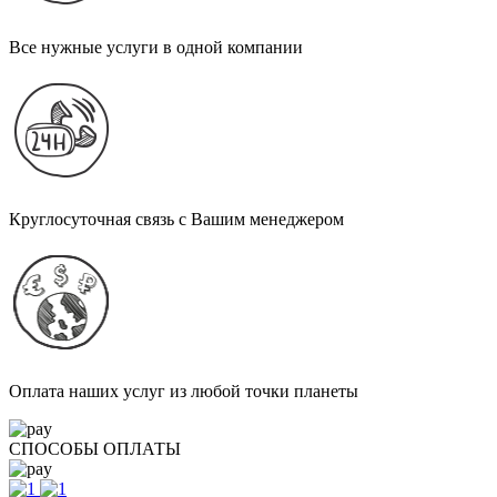
Все нужные услуги в одной компании
Круглосуточная связь с Вашим менеджером
Оплата наших услуг из любой точки планеты
СПОСОБЫ ОПЛАТЫ