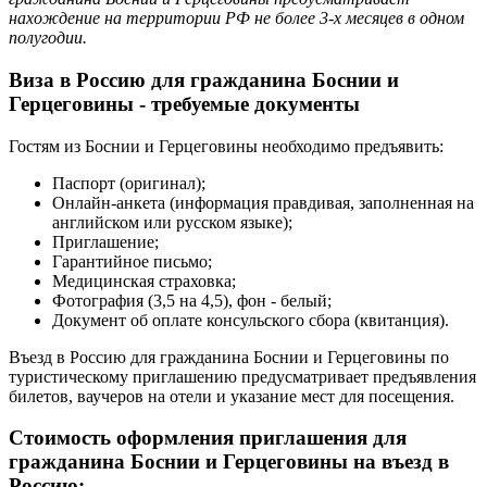
нахождение на территории РФ не более 3-х месяцев в одном
полугодии.
Виза в Россию для гражданина Боснии и
Герцеговины - требуемые документы
Гостям из Боснии и Герцеговины необходимо предъявить:
Паспорт (оригинал);
Онлайн-анкета (информация правдивая, заполненная на
английском или русском языке);
Приглашение;
Гарантийное письмо;
Медицинская страховка;
Фотография (3,5 на 4,5), фон - белый;
Документ об оплате консульского сбора (квитанция).
Въезд в Россию для гражданина Боснии и Герцеговины по
туристическому приглашению предусматривает предъявления
билетов, ваучеров на отели и указание мест для посещения.
Стоимость оформления приглашения для
гражданина Боснии и Герцеговины на въезд в
Россию: