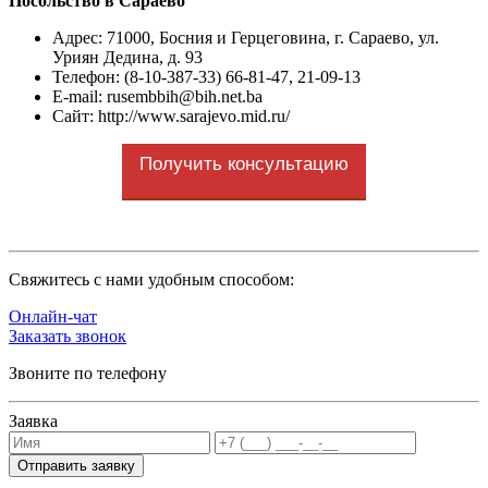
Посольство в Сараево
Адрес
: 71000, Босния и Герцеговина, г. Сараево, ул.
Уриян Дедина, д. 93
Телефон: (8-10-387-33) 66-81-47, 21-09-13
E-mail: rusembbih@bih.net.ba
Сайт: http://www.sarajevo.mid.ru/
Получить консультацию
Cвяжитесь с нами удобным способом:
Онлайн-чат
Заказать звонок
Звоните по телефону
Заявка