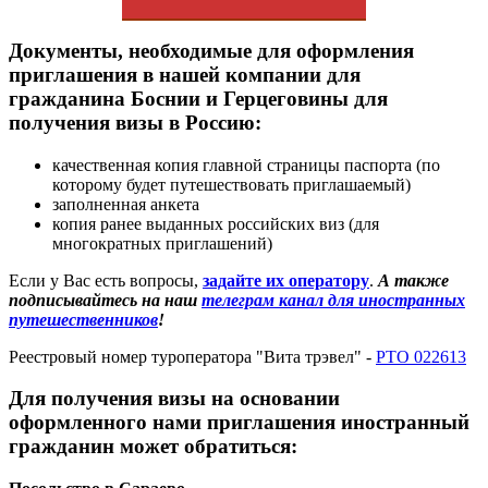
Документы, необходимые для оформления
приглашения в нашей компании для
гражданина Боснии и Герцеговины для
получения визы в Россию:
качественная копия главной страницы паспорта (по
которому будет путешествовать приглашаемый)
заполненная анкета
копия ранее выданных российских виз (для
многократных приглашений)
Если у Вас есть вопросы,
задайте их оператору
.
А также
подписывайтесь на наш
телеграм канал для иностранных
путешественников
!
Реестровый номер туроператора "Вита трэвел" -
РТО 022613
Для получения визы на основании
оформленного нами приглашения иностранный
гражданин может обратиться: