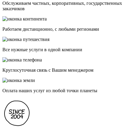
Обслуживаем частных, корпоративных, государственных
заказчиков
Работаем дистанционно, с любыми регионами
Все нужные услуги в одной компании
Круглосуточная связь с Вашим менеджером
Оплата наших услуг из любой точки планеты