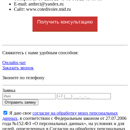
E-mail:
ambrci@yandex.ru
Сайт: www.cotedivoire.mid.ru
Получить консультацию
Cвяжитесь с нами удобным способом:
Онлайн-чат
Заказать звонок
Звоните по телефону
Заявка
Я даю свое
согласие на обработку моих персональных
данных
, в соответствии с Федеральным законом от 27.07.2006
года №152-ФЗ «О персональных данных», на условиях и для
целей, определенных в Согласии на обработку персональных