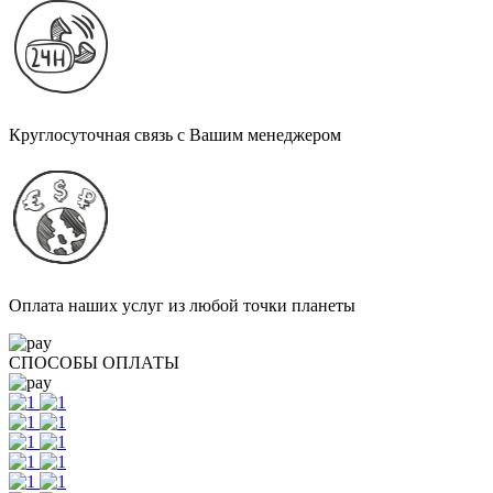
Круглосуточная связь с Вашим менеджером
Оплата наших услуг из любой точки планеты
СПОСОБЫ ОПЛАТЫ