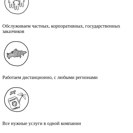
Обслуживаем частных, корпоративных, государственных
заказчиков
Работаем дистанционно, с любыми регионами
Все нужные услуги в одной компании