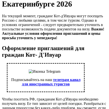
Екатеринбурге 2026
На текущий момент, граждане Кот-д'Ивуара могут посещать
Россию с любыми целями, в том числе туризм. Однако в
условиях ограничений - следует предварительно уточнить в
посольстве возможность подачи документов на визу.
Важно!
Актуальные условия оформления приглашений и цены
просьба уточнять у менеджера!
Оформление приглашений для
граждан Кот- Д'Ивуар
Подписывайтесь на наш
телеграм канал
для иностранных туристов
Чтобы посетить РФ, гражданам Кот-д'Ивуара необходимо
получать визу. Ее тип зависит от целей поездки. Разобраться с
данным процессом без каких-либо проблем, вы сможете, если