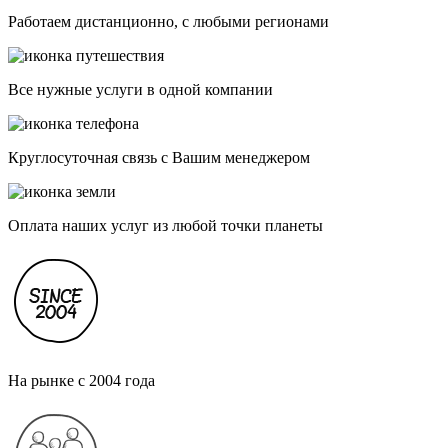
Работаем дистанционно, с любыми регионами
Все нужные услуги в одной компании
Круглосуточная связь с Вашим менеджером
Оплата наших услуг из любой точки планеты
На рынке с 2004 года