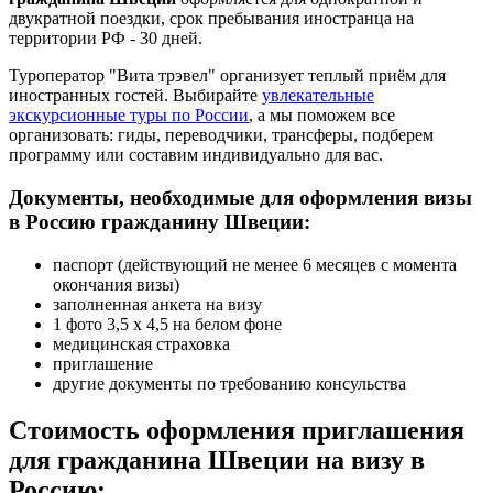
двукратной поездки, срок пребывания иностранца на
территории РФ - 30 дней.
Туроператор "Вита трэвел" организует теплый приём для
иностранных гостей. Выбирайте
увлекательные
экскурсионные туры по России
, а мы поможем все
организовать: гиды, переводчики, трансферы, подберем
программу или составим индивидуально для вас.
Документы, необходимые для оформления визы
в Россию гражданину Швеции:
паспорт (действующий не менее 6 месяцев с момента
окончания визы)
заполненная анкета на визу
1 фото 3,5 х 4,5 на белом фоне
медицинская страховка
приглашение
другие документы по требованию консульства
Стоимость оформления приглашения
для гражданина Швеции на визу в
Россию: