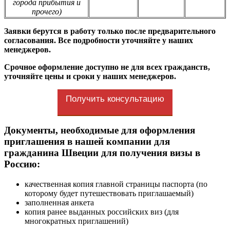
города прибытия и
прочего)
Заявки берутся в работу только после предварительного
согласования. Все подробности уточняйте у наших
менеджеров.
Срочное оформление доступно не для всех гражданств,
уточняйте цены и сроки у наших менеджеров.
Получить консультацию
Документы, необходимые для оформления
приглашения в нашей компании для
гражданина Швеции для получения визы в
Россию:
качественная копия главной страницы паспорта (по
которому будет путешествовать приглашаемый)
заполненная анкета
копия ранее выданных российских виз (для
многократных приглашений)