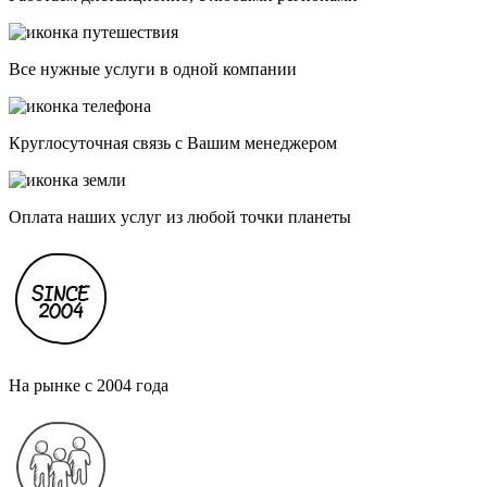
Все нужные услуги в одной компании
Круглосуточная связь с Вашим менеджером
Оплата наших услуг из любой точки планеты
На рынке с 2004 года