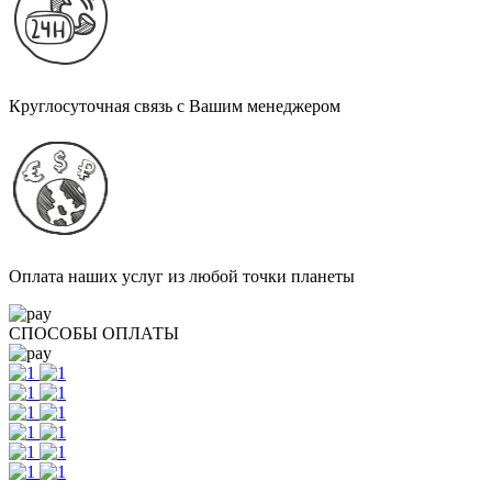
Круглосуточная связь с Вашим менеджером
Оплата наших услуг из любой точки планеты
СПОСОБЫ ОПЛАТЫ