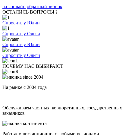
чат-онлайн
обратный звонок
ОСТАЛИСЬ ВОПРОСЫ ?
Спросить у Юлии
Спросить у Ольги
Спросить у Юлии
Спросить у Ольги
ПОЧЕМУ НАС ВЫБИРАЮТ
На рынке с 2004 года
Обслуживаем частных, корпоративных, государственных
заказчиков
Работаем дистанционно, с любыми регионами