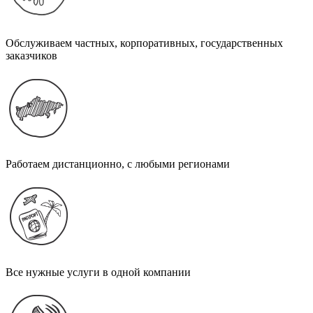
Обслуживаем частных, корпоративных, государственных
заказчиков
Работаем дистанционно, с любыми регионами
Все нужные услуги в одной компании