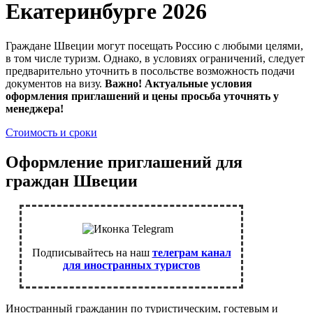
Екатеринбурге 2026
Граждане Швеции могут посещать Россию с любыми целями,
в том числе туризм. Однако, в условиях ограничений, следует
предварительно уточнить в посольстве возможность подачи
документов на визу.
Важно! Актуальные условия
оформления приглашений и цены просьба уточнять у
менеджера!
Стоимость и сроки
Оформление приглашений для
граждан Швеции
Подписывайтесь на наш
телеграм канал
для иностранных туристов
Иностранный гражданин по туристическим, гостевым и