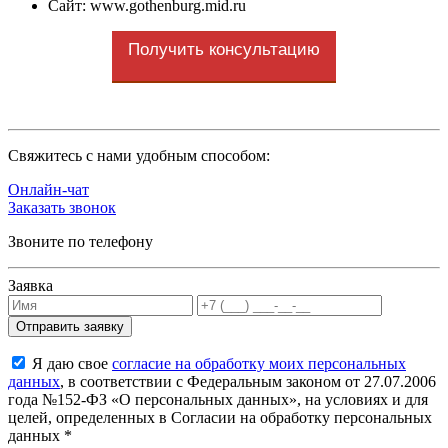
Сайт: www.gothenburg.mid.ru
Получить консультацию
Cвяжитесь с нами удобным способом:
Онлайн-чат
Заказать звонок
Звоните по телефону
Заявка
Я даю свое
согласие на обработку моих персональных
данных
, в соответствии с Федеральным законом от 27.07.2006
года №152-ФЗ «О персональных данных», на условиях и для
целей, определенных в Согласии на обработку персональных
данных *