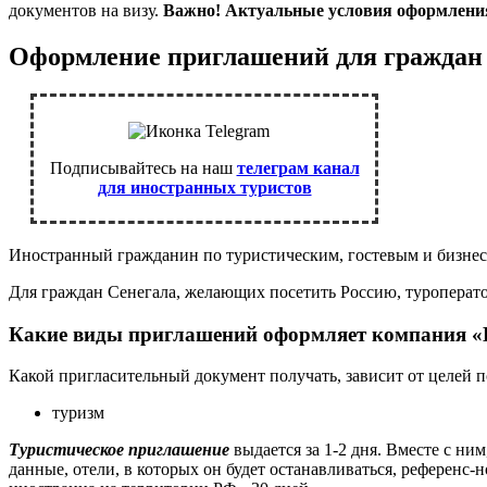
документов на визу.
Важно! Актуальные условия оформления
Оформление приглашений для граждан
Подписывайтесь на наш
телеграм канал
для иностранных туристов
Иностранный гражданин по туристическим, гостевым и бизнес 
Для граждан Сенегала, желающих посетить Россию, туроперато
Какие виды приглашений оформляет компания «
Какой пригласительный документ получать, зависит от целей п
туризм
Туристическое приглашение
выдается за 1-2 дня. Вместе с ни
данные, отели, в которых он будет останавливаться, референс-