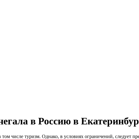
егала в Россию в Екатеринбур
том числе туризм. Однако, в условиях ограничений, следует пр