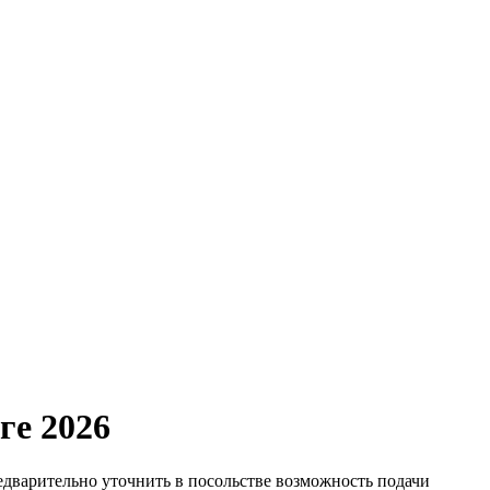
ге 2026
едварительно уточнить в посольстве возможность подачи