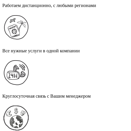
Работаем дистанционно, с любыми регионами
Все нужные услуги в одной компании
Круглосуточная связь с Вашим менеджером