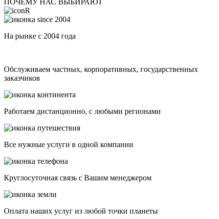
ПОЧЕМУ НАС ВЫБИРАЮТ
На рынке с 2004 года
Обслуживаем частных, корпоративных, государственных
заказчиков
Работаем дистанционно, с любыми регионами
Все нужные услуги в одной компании
Круглосуточная связь с Вашим менеджером
Оплата наших услуг из любой точки планеты