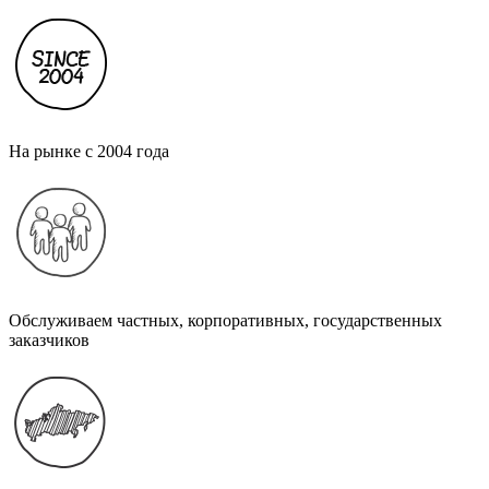
На рынке с 2004 года
Обслуживаем частных, корпоративных, государственных
заказчиков