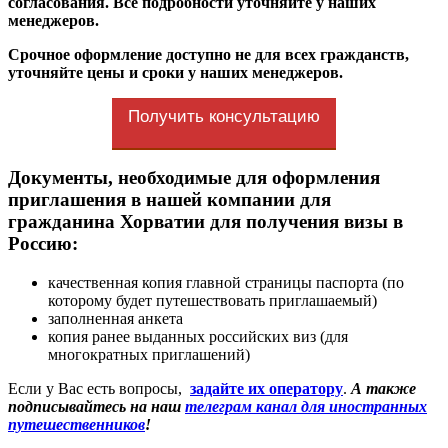
согласования. Все подробности уточняйте у наших
менеджеров.
Срочное оформление доступно не для всех гражданств,
уточняйте цены и сроки у наших менеджеров.
Получить консультацию
Документы, необходимые для оформления
приглашения в нашей компании для
гражданина Хорватии для получения визы в
Россию:
качественная копия главной страницы паспорта (по
которому будет путешествовать приглашаемый)
заполненная анкета
копия ранее выданных российских виз (для
многократных приглашений)
Если у Вас есть вопросы,
задайте их оператору
.
А также
подписывайтесь на наш
телеграм канал для иностранных
путешественников
!