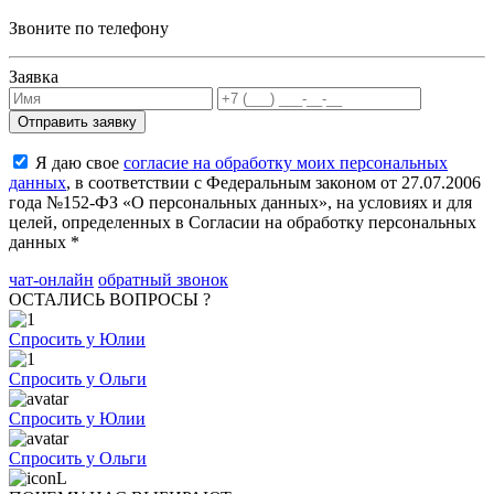
Звоните по телефону
Заявка
Я даю свое
согласие на обработку моих персональных
данных
, в соответствии с Федеральным законом от 27.07.2006
года №152-ФЗ «О персональных данных», на условиях и для
целей, определенных в Согласии на обработку персональных
данных *
чат-онлайн
обратный звонок
ОСТАЛИСЬ ВОПРОСЫ ?
Спросить у Юлии
Спросить у Ольги
Спросить у Юлии
Спросить у Ольги