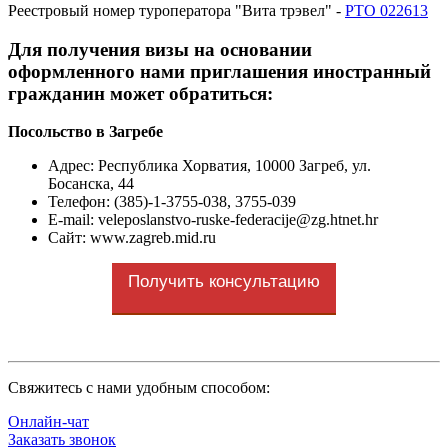
Реестровый номер туроператора "Вита трэвел" -
РТО 022613
Для получения визы на основании
оформленного нами приглашения иностранный
гражданин может обратиться:
Посольство в Загребе
Адрес
: Республика Хорватия, 10000 Загреб, ул.
Босанска, 44
Телефон: (385)-1-3755-038, 3755-039
E-mail: veleposlanstvo-ruske-federacije@zg.htnet.hr
Сайт: www.zagreb.mid.ru
Получить консультацию
Cвяжитесь с нами удобным способом:
Онлайн-чат
Заказать звонок