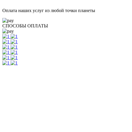
Оплата наших услуг из любой точки планеты
СПОСОБЫ ОПЛАТЫ
Контакты
г. Екатеринбург, ул. Шейнкмана, 111, 2 этаж