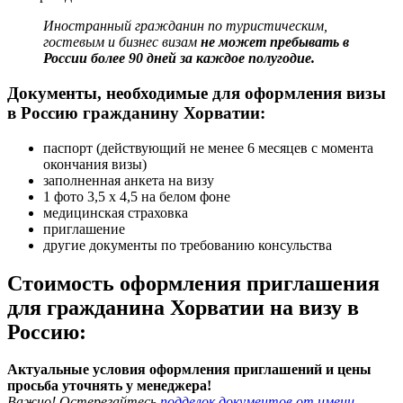
Иностранный гражданин по туристическим,
гостевым и бизнес визам
не может пребывать в
России более 90 дней за каждое полугодие.
Документы, необходимые для оформления визы
в Россию гражданину Хорватии:
паспорт (действующий не менее 6 месяцев с момента
окончания визы)
заполненная анкета на визу
1 фото 3,5 х 4,5 на белом фоне
медицинская страховка
приглашение
другие документы по требованию консульства
Стоимость оформления приглашения
для гражданина Хорватии на визу в
Россию:
Актуальные условия оформления приглашений и цены
просьба уточнять у менеджера!
Важно! Остерегайтесь
подделок документов от имени