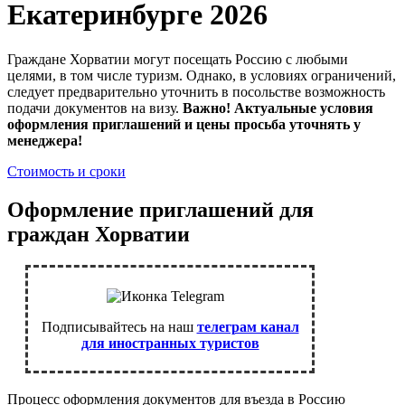
Екатеринбурге 2026
Граждане Хорватии могут посещать Россию с любыми
целями, в том числе туризм. Однако, в условиях ограничений,
следует предварительно уточнить в посольстве возможность
подачи документов на визу.
Важно! Актуальные условия
оформления приглашений и цены просьба уточнять у
менеджера!
Стоимость и сроки
Оформление приглашений для
граждан Хорватии
Подписывайтесь на наш
телеграм канал
для иностранных туристов
Процесс оформления документов для въезда в Россию