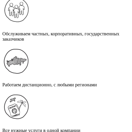
Обслуживаем частных, корпоративных, государственных
заказчиков
Работаем дистанционно, с любыми регионами
Все нужные услуги в одной компании