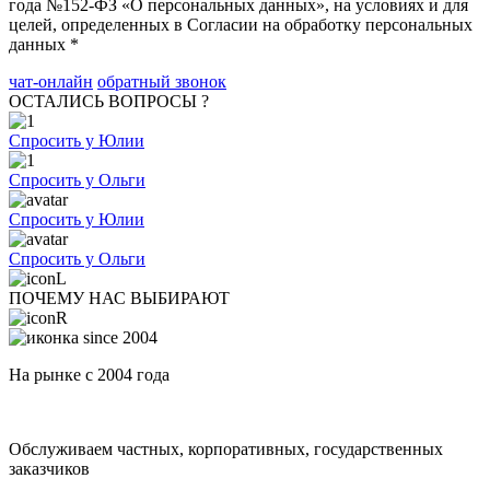
года №152-ФЗ «О персональных данных», на условиях и для
целей, определенных в Согласии на обработку персональных
данных *
чат-онлайн
обратный звонок
ОСТАЛИСЬ ВОПРОСЫ ?
Спросить у Юлии
Спросить у Ольги
Спросить у Юлии
Спросить у Ольги
ПОЧЕМУ НАС ВЫБИРАЮТ
На рынке с 2004 года
Обслуживаем частных, корпоративных, государственных
заказчиков