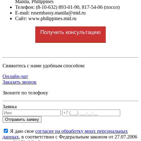
Manila, Philippines
Телефон: (8-10-632) 893-01-90, 817-54-06 (посол)
E-mail: rusembassy.manila@mid.ru
Сайт: www.philippines.mid.ru
Получить консультацию
Cвяжитесь с нами удобным способом:
Онлайн-чат
Заказать звонок
Звоните по телефону
Заявка
Я даю свое
согласие на обработку моих персональных
данных
, в соответствии с Федеральным законом от 27.07.2006