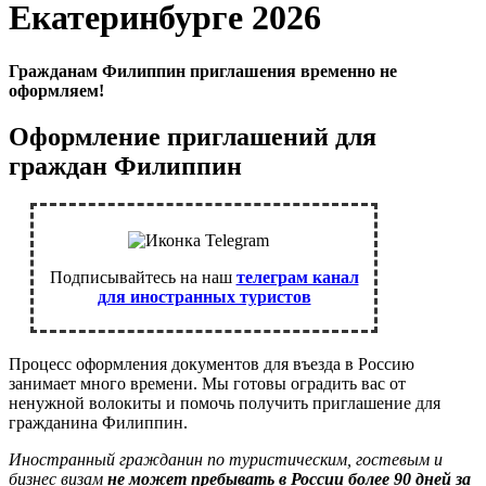
Екатеринбурге 2026
Гражданам Филиппин приглашения временно не
оформляем!
Оформление приглашений для
граждан Филиппин
Подписывайтесь на наш
телеграм канал
для иностранных туристов
Процесс оформления документов для въезда в Россию
занимает много времени. Мы готовы оградить вас от
ненужной волокиты и помочь получить приглашение для
гражданина Филиппин.
Иностранный гражданин по туристическим, гостевым и
бизнес визам
не может пребывать в России более 90 дней за