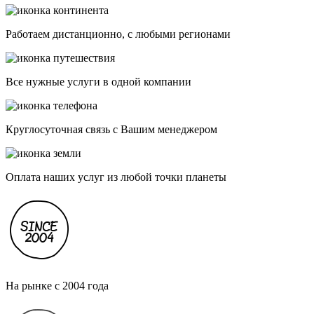
Работаем дистанционно, с любыми регионами
Все нужные услуги в одной компании
Круглосуточная связь с Вашим менеджером
Оплата наших услуг из любой точки планеты
На рынке с 2004 года