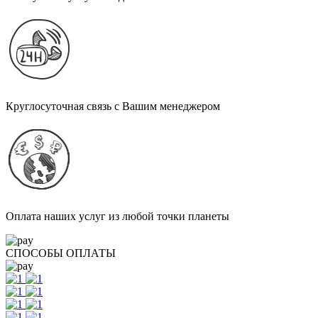
Круглосуточная связь с Вашим менеджером
Оплата наших услуг из любой точки планеты
СПОСОБЫ ОПЛАТЫ