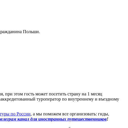
 гражданина Польши.
, при этом гость может посетить страну на 1 месяц
 аккредитованный туроператор по внутреннему и въездному
туры по России
, а мы поможем все организовать: гиды,
елеграм канал для иностранных путешественников
!