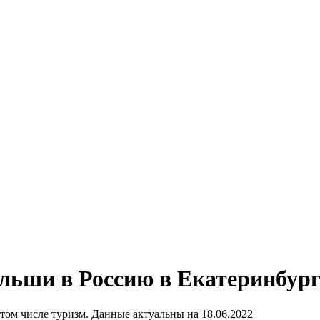
ьши в Россию в Екатеринбург
том числе туризм. Данные актуальны на 18.06.2022