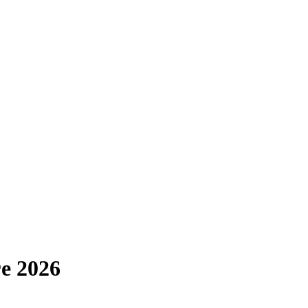
е 2026