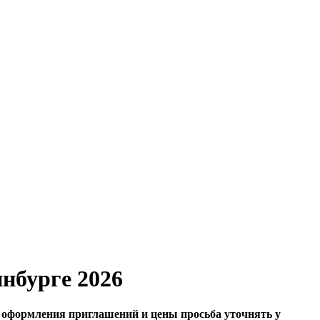
нбурге 2026
оформления приглашений и цены просьба уточнять у