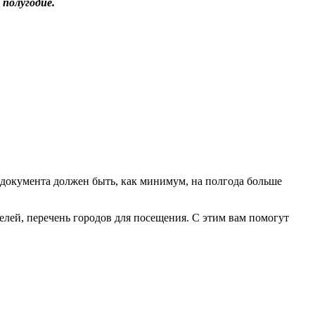
 полугодие.
 документа должен быть, как минимум, на полгода больше
елей, перечень городов для посещения. С этим вам помогут