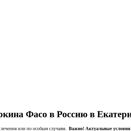
кина Фасо в Россию в Екатери
 лечения или по особым случаям.
Важно! Актуальные условия 