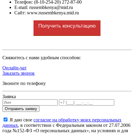
Телефон: (8-10-254-20) 272-87-00
E-mail:
russembkenya@mid.ru
Сайт: www.russembkenya.mid.ru
Получить консультацию
Cвяжитесь с нами удобным способом:
Онлайн-чат
Заказать звонок
Звоните по телефону
Заявка
Я даю свое
согласие на обработку моих персональных
данных
, в соответствии с Федеральным законом от 27.07.2006
года №152-ФЗ «О персональных данных», на условиях и для