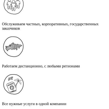
Обслуживаем частных, корпоративных, государственных
заказчиков
Работаем дистанционно, с любыми регионами
Все нужные услуги в одной компании