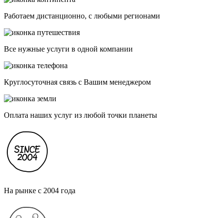
Работаем дистанционно, с любыми регионами
Все нужные услуги в одной компании
Круглосуточная связь с Вашим менеджером
Оплата наших услуг из любой точки планеты
На рынке с 2004 года