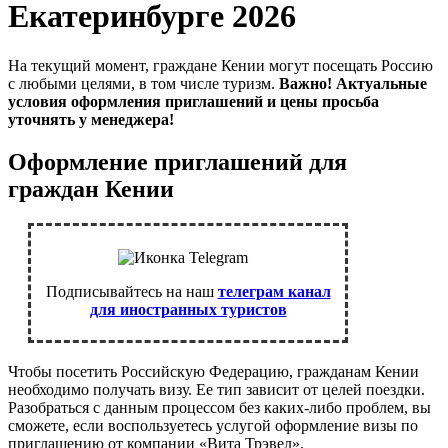
Екатеринбурге 2026
На текущий момент, граждане Кении могут посещать Россию
с любыми целями, в том числе туризм.
Важно! Актуальные
условия оформления приглашений и цены просьба
уточнять у менеджера!
Оформление приглашений для
граждан Кении
Подписывайтесь на наш
телеграм канал
для иностранных туристов
Чтобы посетить Российскую Федерацию, гражданам Кении
необходимо получать визу. Ее тип зависит от целей поездки.
Разобраться с данным процессом без каких-либо проблем, вы
сможете, если воспользуетесь услугой оформление визы по
приглашению от компании «Вита Трэвел».