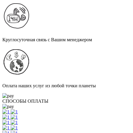
Круглосуточная связь с Вашим менеджером
Оплата наших услуг из любой точки планеты
СПОСОБЫ ОПЛАТЫ