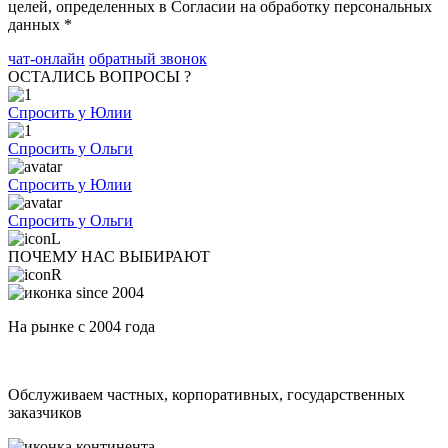
целей, определенных в Согласии на обработку персональных
данных *
чат-онлайн
обратный звонок
ОСТАЛИСЬ ВОПРОСЫ ?
Спросить у Юлии
Спросить у Ольги
Спросить у Юлии
Спросить у Ольги
ПОЧЕМУ НАС ВЫБИРАЮТ
На рынке с 2004 года
Обслуживаем частных, корпоративных, государственных
заказчиков