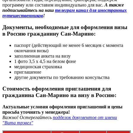
программу или составим индивидуально для вас.
А также
подписывайтесь на наш
телеграм канал для иностранных
путешественников
!
Документы, необходимые для оформления визы
в Россию гражданину Сан-Марино:
паспорт (действующий не менее 6 месяцев с момента
окончания визы)
заполненная анкета на визу
1 фото 3,5 х 4,5 на белом фоне
медицинская страховка
приглашение
другие документы по требованию консульства
Стоимость оформления приглашения для
гражданина Сан-Марино на визу в Россию:
Актуальные условия оформления приглашений и цены
просьба уточнять у менеджера!
Важно! Остерегайтесь
подделок документов от имени
"Вита трэвел"