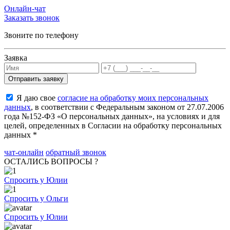
Онлайн-чат
Заказать звонок
Звоните по телефону
Заявка
Я даю свое
согласие на обработку моих персональных
данных
, в соответствии с Федеральным законом от 27.07.2006
года №152-ФЗ «О персональных данных», на условиях и для
целей, определенных в Согласии на обработку персональных
данных *
чат-онлайн
обратный звонок
ОСТАЛИСЬ ВОПРОСЫ ?
Спросить у Юлии
Спросить у Ольги
Спросить у Юлии