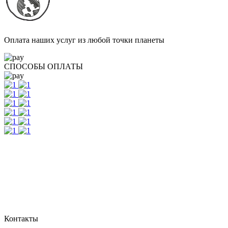
Оплата наших услуг из любой точки планеты
СПОСОБЫ ОПЛАТЫ
Контакты