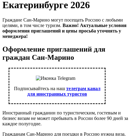
Екатеринбурге 2026
Граждане Сан-Марино могут посещать Россию с любыми
целями, в том числе туризм.
Важно! Актуальные условия
оформления приглашений и цены просьба уточнять у
менеджера!
Оформление приглашений для
граждан Сан-Марино
Подписывайтесь на наш
телеграм канал
для иностранных туристов
Иностранный гражданин по туристическим, гостевым и
бизнес визам не может пребывать в России более 90 дней за
каждое полугодие.
Гражданам Сан-Марино для поездки в Россию нужна виза.