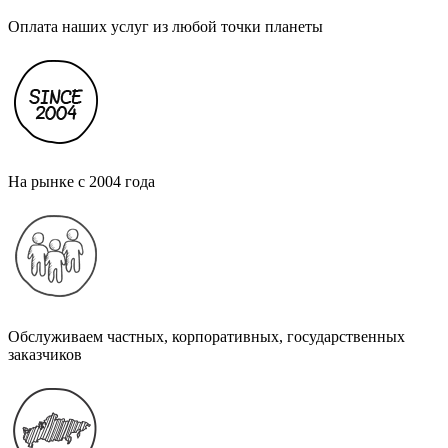
Оплата наших услуг из любой точки планеты
На рынке с 2004 года
Обслуживаем частных, корпоративных, государственных
заказчиков