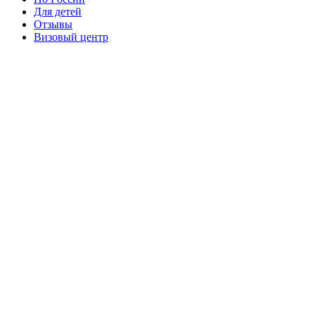
Для детей
Отзывы
Визовый центр