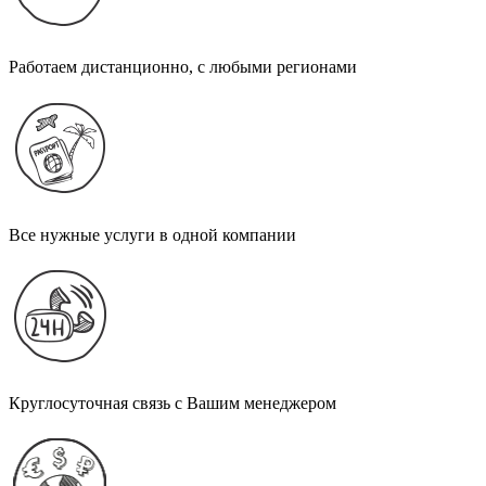
Работаем дистанционно, с любыми регионами
Все нужные услуги в одной компании
Круглосуточная связь с Вашим менеджером