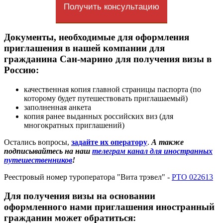
Получить консультацию
Документы, необходимые для оформления
приглашения в нашей компании для
гражданина Сан-марино для получения визы в
Россию:
качественная копия главной страницы паспорта (по
которому будет путешествовать приглашаемый)
заполненная анкета
копия ранее выданных российских виз (для
многократных приглашений)
Остались вопросы,
задайте их оператору
.
А также
подписывайтесь на наш
телеграм канал для иностранных
путешественников
!
Реестровый номер туроператора "Вита трэвел" -
РТО 022613
Для получения визы на основании
оформленного нами приглашения иностранный
гражданин может обратиться: