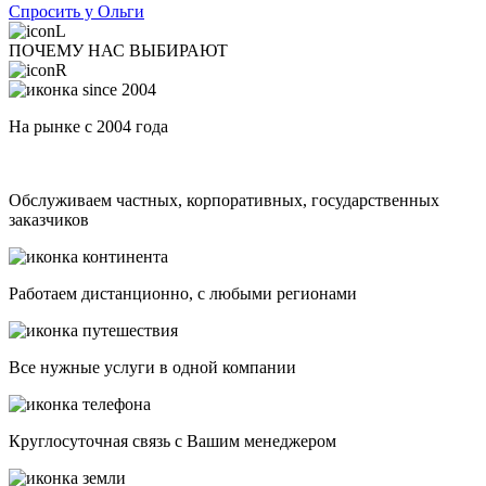
Спросить у Ольги
ПОЧЕМУ НАС ВЫБИРАЮТ
На рынке с 2004 года
Обслуживаем частных, корпоративных, государственных
заказчиков
Работаем дистанционно, с любыми регионами
Все нужные услуги в одной компании
Круглосуточная связь с Вашим менеджером