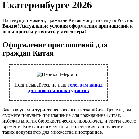
Екатеринбурге 2026
На текущий момент, граждане Китая могут посещать Россию.
Важно! Актуальные условия оформления приглашений и
цены просьба уточнять у менеджера!
Оформление приглашений для
граждан Китая
Подписывайтесь на наш
телеграм канал
для иностранных туристов
Заказав услуги туристического агентства «Вита Трэвел», вы
сможете получить приглашение для гражданина Китая,
избежав многих бюрократических проволочек, и траты своего
времени. Компания имеет опыт содействия в получении
таких документов для множества иностранцев.