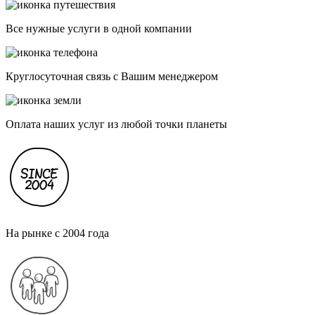
Все нужные услуги в одной компании
Круглосуточная связь с Вашим менеджером
Оплата наших услуг из любой точки планеты
На рынке с 2004 года