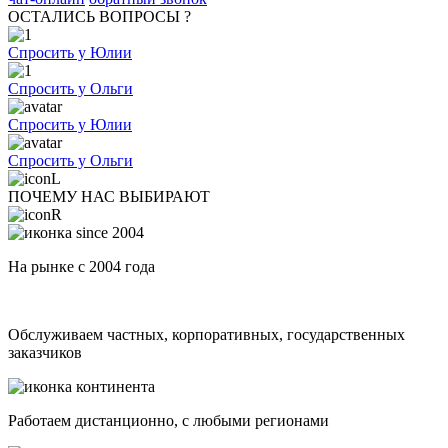
ОСТАЛИСЬ ВОПРОСЫ ?
Спросить у Юлии
Спросить у Ольги
Спросить у Юлии
Спросить у Ольги
ПОЧЕМУ НАС ВЫБИРАЮТ
На рынке с 2004 года
Обслуживаем частных, корпоративных, государственных
заказчиков
Работаем дистанционно, с любыми регионами