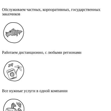
Обслуживаем частных, корпоративных, государственных
заказчиков
Работаем дистанционно, с любыми регионами
Все нужные услуги в одной компании