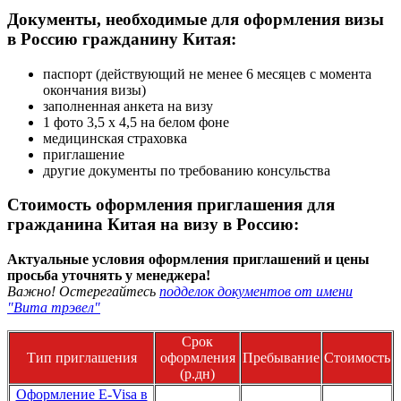
Документы, необходимые для оформления визы
в Россию гражданину Китая:
паспорт (действующий не менее 6 месяцев с момента
окончания визы)
заполненная анкета на визу
1 фото 3,5 х 4,5 на белом фоне
медицинская страховка
приглашение
другие документы по требованию консульства
Стоимость оформления приглашения для
гражданина Китая на визу в Россию:
Актуальные условия оформления приглашений и цены
просьба уточнять у менеджера!
Важно! Остерегайтесь
подделок документов от имени
"Вита трэвел"
Срок
Тип приглашения
оформления
Пребывание
Стоимость
(р.дн)
Оформление E-Visa в