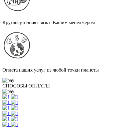
Круглосуточная связь с Вашим менеджером
Оплата наших услуг из любой точки планеты
СПОСОБЫ ОПЛАТЫ