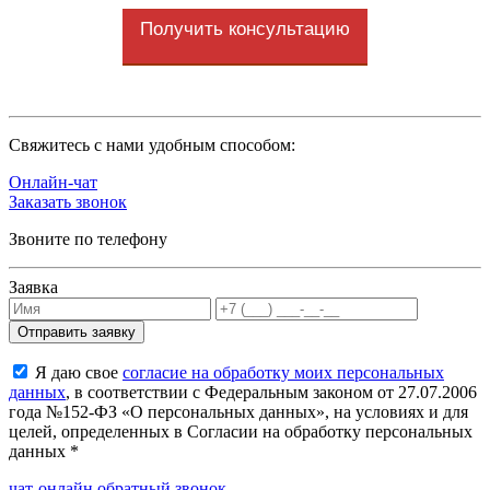
Получить консультацию
Cвяжитесь с нами удобным способом:
Онлайн-чат
Заказать звонок
Звоните по телефону
Заявка
Я даю свое
согласие на обработку моих персональных
данных
, в соответствии с Федеральным законом от 27.07.2006
года №152-ФЗ «О персональных данных», на условиях и для
целей, определенных в Согласии на обработку персональных
данных *
чат-онлайн
обратный звонок