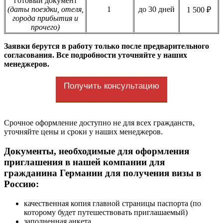
готовый документ
(даты поездки, отеля,
1
до 30 дней
1 500 ₽
города прибытия и
прочего)
Заявки берутся в работу только после предварительного
согласования. Все подробности уточняйте у наших
менеджеров.
Получить консультацию
Срочное оформление доступно не для всех гражданств,
уточняйте цены и сроки у наших менеджеров.
Документы, необходимые для оформления
приглашения в нашей компании для
гражданина Германии для получения визы в
Россию:
качественная копия главной страницы паспорта (по
которому будет путешествовать приглашаемый)
заполненная анкета