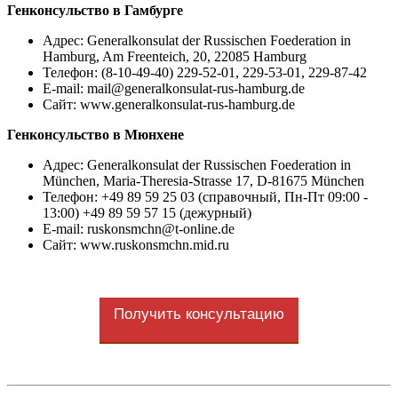
Генконсульство в Гамбурге
Адрес: Generalkonsulat der Russischen Foederation in
Hamburg, Am Freenteich, 20, 22085 Hamburg
Телефон: (8-10-49-40) 229-52-01, 229-53-01, 229-87-42
E-mail:
mail@generalkonsulat-rus-hamburg.de
Сайт: www.generalkonsulat-rus-hamburg.de
Генконсульство в Мюнхене
Адрес: Generalkonsulat der Russischen Foederation in
München, Maria-Theresia-Strasse 17, D-81675 München
Телефон: +49 89 59 25 03 (справочный, Пн-Пт 09:00 -
13:00) +49 89 59 57 15 (дежурный)
E-mail:
ruskonsmchn@t-online.de
Сайт: www.ruskonsmchn.mid.ru
Получить консультацию