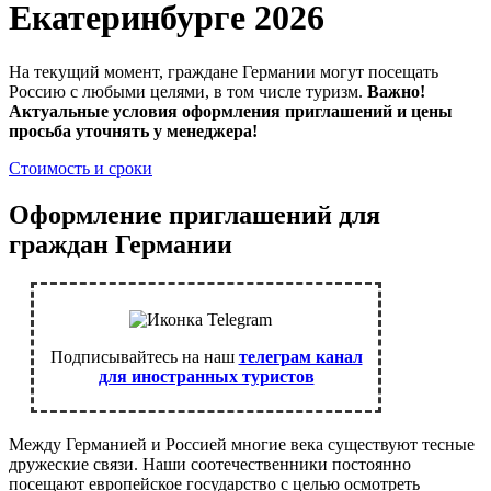
Екатеринбурге 2026
На текущий момент, граждане Германии могут посещать
Россию с любыми целями, в том числе туризм.
Важно!
Актуальные условия оформления приглашений и цены
просьба уточнять у менеджера!
Стоимость и сроки
Оформление приглашений для
граждан Германии
Подписывайтесь на наш
телеграм канал
для иностранных туристов
Между Германией и Россией многие века существуют тесные
дружеские связи. Наши соотечественники постоянно
посещают европейское государство с целью осмотреть