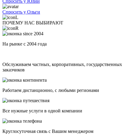
Спросить у Юлии
Спросить у Ольги
ПОЧЕМУ НАС ВЫБИРАЮТ
На рынке с 2004 года
Обслуживаем частных, корпоративных, государственных
заказчиков
Работаем дистанционно, с любыми регионами
Все нужные услуги в одной компании
Круглосуточная связь с Вашим менеджером