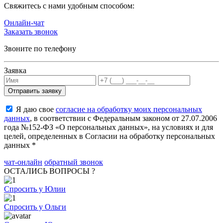
Cвяжитесь с нами удобным способом:
Онлайн-чат
Заказать звонок
Звоните по телефону
Заявка
Я даю свое
согласие на обработку моих персональных
данных
, в соответствии с Федеральным законом от 27.07.2006
года №152-ФЗ «О персональных данных», на условиях и для
целей, определенных в Согласии на обработку персональных
данных *
чат-онлайн
обратный звонок
ОСТАЛИСЬ ВОПРОСЫ ?
Спросить у Юлии
Спросить у Ольги