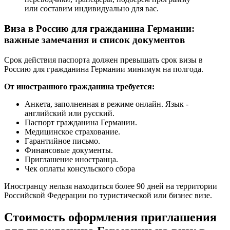
или составим индивидуально для вас.
Виза в Россию для гражданина Германии:
важные замечания и список документов
Срок действия паспорта должен превышать срок визы в
Россию для гражданина Германии минимум на полгода.
От иностранного гражданина требуется:
Анкета, заполненная в режиме онлайн. Язык -
английский или русский.
Паспорт гражданина Германии.
Медицинское страхование.
Гарантийное письмо.
Финансовые документы.
Приглашение иностранца.
Чек оплаты консульского сбора
Иностранцу нельзя находиться более 90 дней на территории
Российской Федерации по туристической или бизнес визе.
Стоимость оформления приглашения