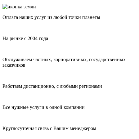
Оплата наших услуг из любой точки планеты
На рынке с 2004 года
Обслуживаем частных, корпоративных, государственных
заказчиков
Работаем дистанционно, с любыми регионами
Все нужные услуги в одной компании
Круглосуточная связь с Вашим менеджером