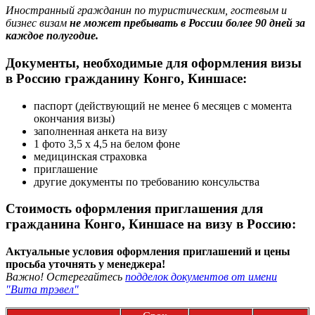
Иностранный гражданин по туристическим, гостевым и
бизнес визам
не может пребывать в России более 90 дней за
каждое полугодие.
Документы, необходимые для оформления визы
в Россию гражданину Конго, Киншасе:
паспорт (действующий не менее 6 месяцев с момента
окончания визы)
заполненная анкета на визу
1 фото 3,5 х 4,5 на белом фоне
медицинская страховка
приглашение
другие документы по требованию консульства
Стоимость оформления приглашения для
гражданина Конго, Киншасе на визу в Россию:
Актуальные условия оформления приглашений и цены
просьба уточнять у менеджера!
Важно! Остерегайтесь
подделок документов от имени
"Вита трэвел"