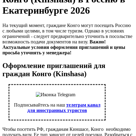
Екатеринбурге 2026
На текущий момент, граждане Конго могут посещать Россию
с любыми целями, в том числе туризм. Однако в условиях
ограничений - следует предварительно уточнить в посольстве
возможность подачи документов на визу.
Важно!
Актуальные условия оформления приглашений и цены
просьба уточнять у менеджера!
Оформление приглашений для
граждан Конго (Kinshasa)
Подписывайтесь на наш
телеграм канал
для иностранных туристов
Чтобы посетить РФ, гражданам Киншасе, Конго необходимо
получать визу. Ее тип зависит от целей поездки. Разобраться с