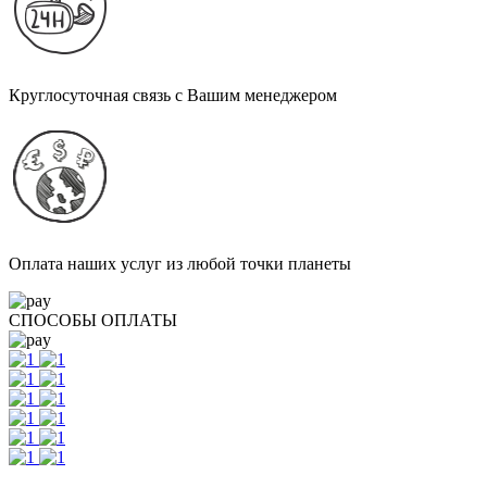
Круглосуточная связь с Вашим менеджером
Оплата наших услуг из любой точки планеты
СПОСОБЫ ОПЛАТЫ