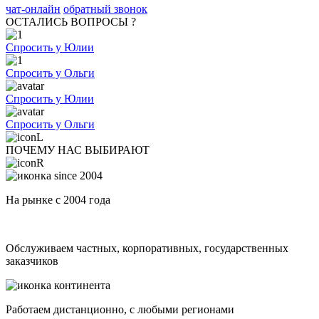
чат-онлайн
обратный звонок
ОСТАЛИСЬ ВОПРОСЫ ?
Спросить у Юлии
Спросить у Ольги
Спросить у Юлии
Спросить у Ольги
ПОЧЕМУ НАС ВЫБИРАЮТ
На рынке с 2004 года
Обслуживаем частных, корпоративных, государственных
заказчиков
Работаем дистанционно, с любыми регионами