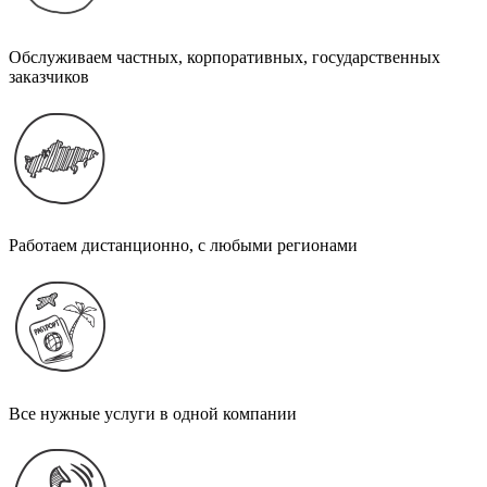
Обслуживаем частных, корпоративных, государственных
заказчиков
Работаем дистанционно, с любыми регионами
Все нужные услуги в одной компании