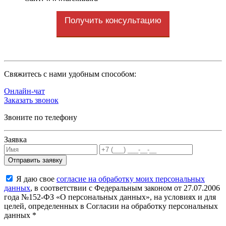
Получить консультацию
Cвяжитесь с нами удобным способом:
Онлайн-чат
Заказать звонок
Звоните по телефону
Заявка
Я даю свое
согласие на обработку моих персональных
данных
, в соответствии с Федеральным законом от 27.07.2006
года №152-ФЗ «О персональных данных», на условиях и для
целей, определенных в Согласии на обработку персональных
данных *