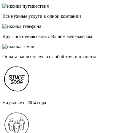
Все нужные услуги в одной компании
Круглосуточная связь с Вашим менеджером
Оплата наших услуг из любой точки планеты
На рынке с 2004 года