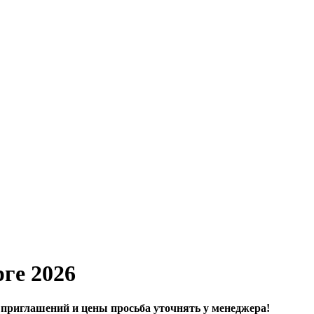
ге 2026
приглашений и цены просьба уточнять у менеджера!