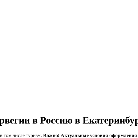
вегии в Россию в Екатеринбур
в том числе туризм.
Важно! Актуальные условия оформления 