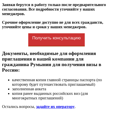
Заявки берутся в работу только после предварительного
согласования. Все подробности уточняйте у наших
менеджеров.
Срочное оформление доступно не для всех гражданств,
уточняйте цены и сроки у наших менеджеров.
Получить консультацию
Документы, необходимые для оформления
приглашения в нашей компании для
гражданина Румынии для получения визы в
Россию:
качественная копия главной страницы паспорта (по
которому будет путешествовать приглашаемый)
заполненная анкета
копия ранее выданных российских виз (для
многократных приглашений)
Остались вопросы,
задайте их оператору
.