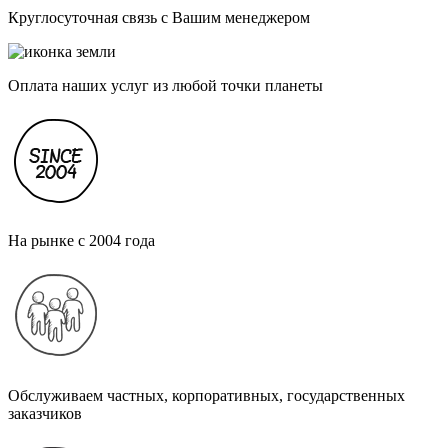
Круглосуточная связь с Вашим менеджером
Оплата наших услуг из любой точки планеты
На рынке с 2004 года
Обслуживаем частных, корпоративных, государственных
заказчиков