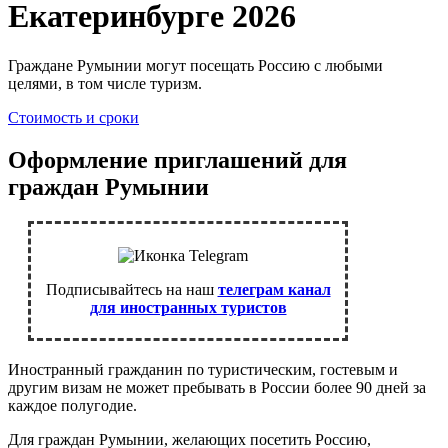
Екатеринбурге 2026
Граждане Румынии могут посещать Россию с любыми
целями, в том числе туризм.
Стоимость и сроки
Оформление приглашений для
граждан Румынии
Подписывайтесь на наш
телеграм канал
для иностранных туристов
Иностранный гражданин по туристическим, гостевым и
другим визам не может пребывать в России более 90 дней за
каждое полугодие.
Для граждан Румынии, желающих посетить Россию,