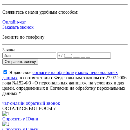
Cвяжитесь с нами удобным способом:
Онлайн-чат
Заказать звонок
Звоните по телефону
Заявка
Я даю свое
согласие на обработку моих персональных
данных
, в соответствии с Федеральным законом от 27.07.2006
года №152-ФЗ «О персональных данных», на условиях и для
целей, определенных в Согласии на обработку персональных
данных *
чат-онлайн
обратный звонок
ОСТАЛИСЬ ВОПРОСЫ ?
Спросить у Юлии
Спросить у Ольги