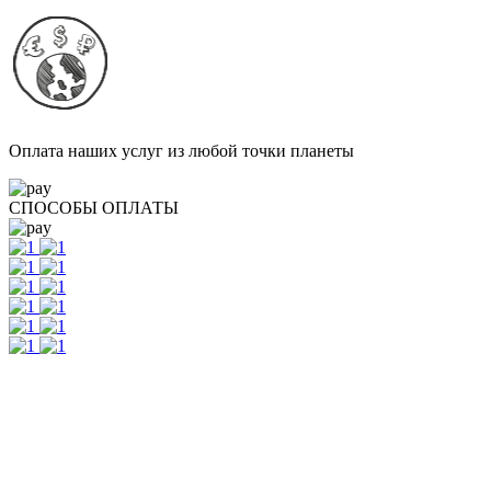
Оплата наших услуг из любой точки планеты
СПОСОБЫ ОПЛАТЫ