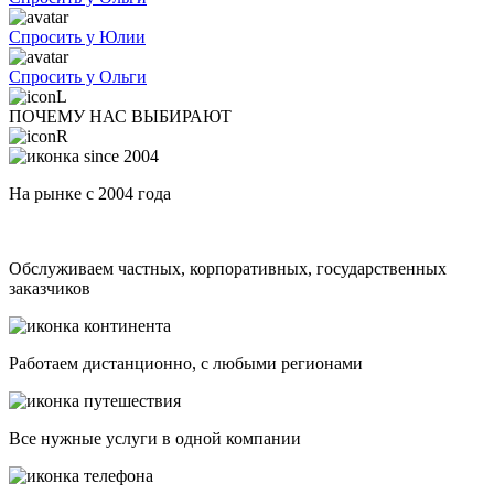
Спросить у Юлии
Спросить у Ольги
ПОЧЕМУ НАС ВЫБИРАЮТ
На рынке с 2004 года
Обслуживаем частных, корпоративных, государственных
заказчиков
Работаем дистанционно, с любыми регионами
Все нужные услуги в одной компании