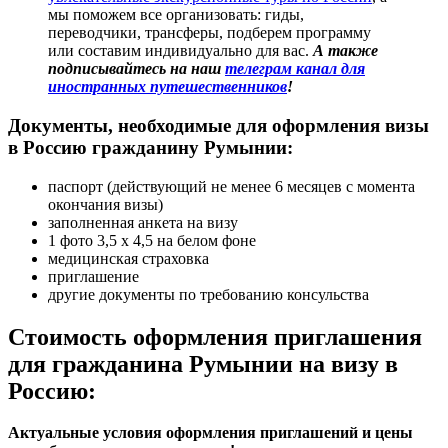
мы поможем все организовать: гиды,
переводчики, трансферы, подберем программу
или составим индивидуально для вас.
А также
подписывайтесь на наш
телеграм канал для
иностранных путешественников
!
Документы, необходимые для оформления визы
в Россию гражданину Румынии:
паспорт (действующий не менее 6 месяцев с момента
окончания визы)
заполненная анкета на визу
1 фото 3,5 х 4,5 на белом фоне
медицинская страховка
приглашение
другие документы по требованию консульства
Стоимость оформления приглашения
для гражданина Румынии на визу в
Россию:
Актуальные условия оформления приглашений и цены