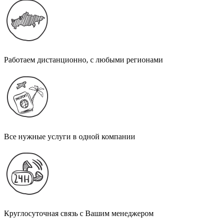
Работаем дистанционно, с любыми регионами
Все нужные услуги в одной компании
Круглосуточная связь с Вашим менеджером