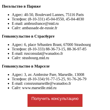
Посольство в Париже
Адрес: 40-50, Boulevard Lannes, 75116 Paris
Телефон: (8-10-331) 45-04-0550, 45-04-4030
E-mail:
ambrusfrance@mid.ru
Сайт: ambassade-de-russie.fr
Генконсульство в Страсбурге
Адрес: 6, place Sébastien Brant, 67000 Strasbourg
Телефон: (8-10-333) 88-36-73-15, 88-36-97-85
E-mail:
rusconsulat@wanadoo.fr
Сайт: strasbourg.mid.ru
Генконсульство в Марселе
Адрес: 3, av. Ambroisе Pare, Marseille, 13008
Телефон: (8-10-334) 91-77-15-25, 91-76-26-79
E-mail:
consrusmarseille@wanadoo.fr
Сайт: www.marseille.mid.ru
Получить консультацию