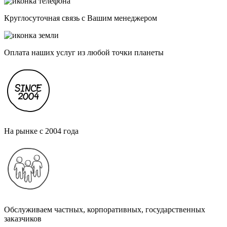
Круглосуточная связь с Вашим менеджером
Оплата наших услуг из любой точки планеты
На рынке с 2004 года
Обслуживаем частных, корпоративных, государственных
заказчиков