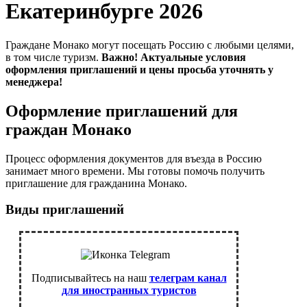
Екатеринбурге 2026
Граждане Монако могут посещать Россию с любыми целями,
в том числе туризм.
Важно! Актуальные условия
оформления приглашений и цены просьба уточнять у
менеджера!
Оформление приглашений для
граждан Монако
Процесс оформления документов для въезда в Россию
занимает много времени. Мы готовы помочь получить
приглашение для гражданина Монако.
Виды приглашений
Подписывайтесь на наш
телеграм канал
для иностранных туристов