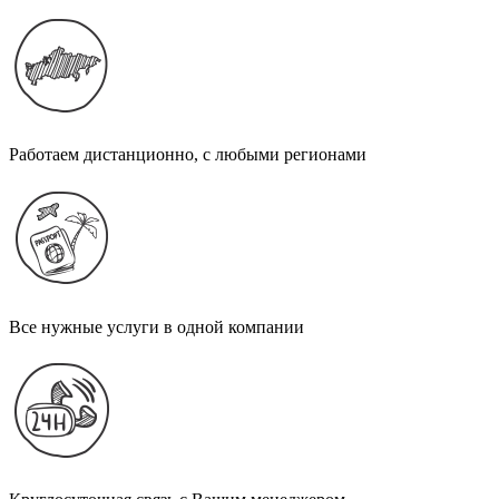
Работаем дистанционно, с любыми регионами
Все нужные услуги в одной компании