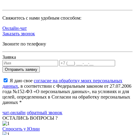
Cвяжитесь с нами удобным способом:
Онлайн-чат
Заказать звонок
Звоните по телефону
Заявка
Я даю свое
согласие на обработку моих персональных
данных
, в соответствии с Федеральным законом от 27.07.2006
года №152-ФЗ «О персональных данных», на условиях и для
целей, определенных в Согласии на обработку персональных
данных *
чат-онлайн
обратный звонок
ОСТАЛИСЬ ВОПРОСЫ ?
Спросить у Юлии