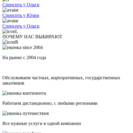
Спросить у Ольги
Спросить у Юлии
Спросить у Ольги
ПОЧЕМУ НАС ВЫБИРАЮТ
На рынке с 2004 года
Обслуживаем частных, корпоративных, государственных
заказчиков
Работаем дистанционно, с любыми регионами
Все нужные услуги в одной компании