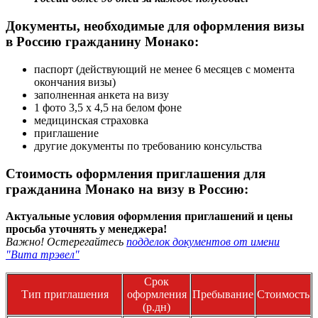
Документы, необходимые для оформления визы
в Россию гражданину Монако:
паспорт (действующий не менее 6 месяцев с момента
окончания визы)
заполненная анкета на визу
1 фото 3,5 х 4,5 на белом фоне
медицинская страховка
приглашение
другие документы по требованию консульства
Стоимость оформления приглашения для
гражданина Монако на визу в Россию:
Актуальные условия оформления приглашений и цены
просьба уточнять у менеджера!
Важно! Остерегайтесь
подделок документов от имени
"Вита трэвел"
Срок
Тип приглашения
оформления
Пребывание
Стоимость
(р.дн)