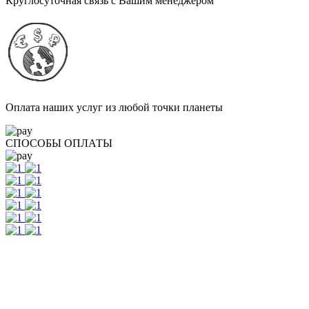
Круглосуточная связь с Вашим менеджером
Оплата наших услуг из любой точки планеты
СПОСОБЫ ОПЛАТЫ