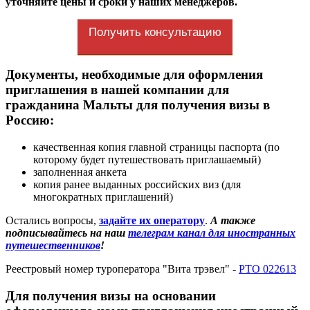
уточняйте цены и сроки у наших менеджеров.
Получить консультацию
Документы, необходимые для оформления
приглашения в нашей компании для
гражданина Мальты для получения визы в
Россию:
качественная копия главной страницы паспорта (по
которому будет путешествовать приглашаемый)
заполненная анкета
копия ранее выданных российских виз (для
многократных приглашений)
Остались вопросы,
задайте их оператору
.
А также
подписывайтесь на наш
телеграм канал для иностранных
путешественников
!
Реестровый номер туроператора "Вита трэвел" -
РТО 022613
Для получения визы на основании