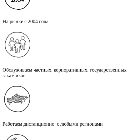
На рынке с 2004 года
Обслуживаем частных, корпоративных, государственных
заказчиков
Работаем дистанционно, с любыми регионами