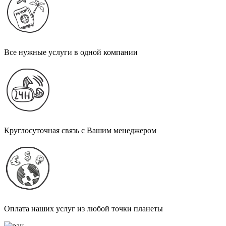
Все нужные услуги в одной компании
Круглосуточная связь с Вашим менеджером
Оплата наших услуг из любой точки планеты