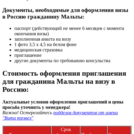
Документы, необходимые для оформления визы
в Россию гражданину Мальты:
паспорт (действующий не менее 6 месяцев с момента
окончания визы)
заполненная анкета на визу
1 фото 3,5 х 4,5 на белом фоне
медицинская страховка
приглашение
другие документы по требованию консульства
Стоимость оформления приглашения
для гражданина Мальты на визу в
Россию:
Актуальные условия оформления приглашений и цены
просьба уточнять у менеджера!
Важно! Остерегайтесь
подделок документов от имени
"Вита трэвел"
Срок