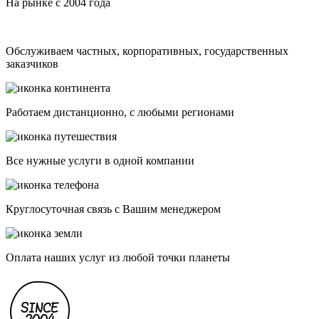
На рынке с 2004 года
Обслуживаем частных, корпоративных, государственных
заказчиков
Работаем дистанционно, с любыми регионами
Все нужные услуги в одной компании
Круглосуточная связь с Вашим менеджером
Оплата наших услуг из любой точки планеты