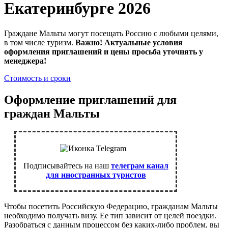
Екатеринбурге 2026
Граждане Мальты могут посещать Россию с любыми целями,
в том числе туризм.
Важно! Актуальные условия
оформления приглашений и цены просьба уточнять у
менеджера!
Стоимость и сроки
Оформление приглашений для
граждан Мальты
Подписывайтесь на наш
телеграм канал
для иностранных туристов
Чтобы посетить Российскую Федерацию, гражданам Мальты
необходимо получать визу. Ее тип зависит от целей поездки.
Разобраться с данным процессом без каких-либо проблем, вы