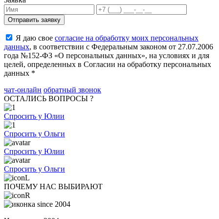
Я даю свое
согласие на обработку моих персональных
данных
, в соответствии с Федеральным законом от 27.07.2006
года №152-ФЗ «О персональных данных», на условиях и для
целей, определенных в Согласии на обработку персональных
данных *
чат-онлайн
обратный звонок
ОСТАЛИСЬ ВОПРОСЫ ?
Спросить у Юлии
Спросить у Ольги
Спросить у Юлии
Спросить у Ольги
ПОЧЕМУ НАС ВЫБИРАЮТ